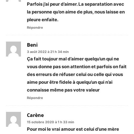
Parfois j’ai peur d’aimer. La separatation avec
la personne qu’on aime de plus, nous laisse en
pleure enfaite.
Répondre
Beni
3 août 2022 à 21 h 34 min
Ça fait toujour mal d’aimer quelqu’un qui ne
vous donne pas son attention et parfois on fait
des erreurs de réfuser celui ou celle qui vous
aime pour être fidele à quelqu’un qui n’ai
connaisse même pas votre valeur
Répondre
Carène
15 octobre 2020 à 1 h 33 min
Pour moi le vrai amour est celui d’une mère