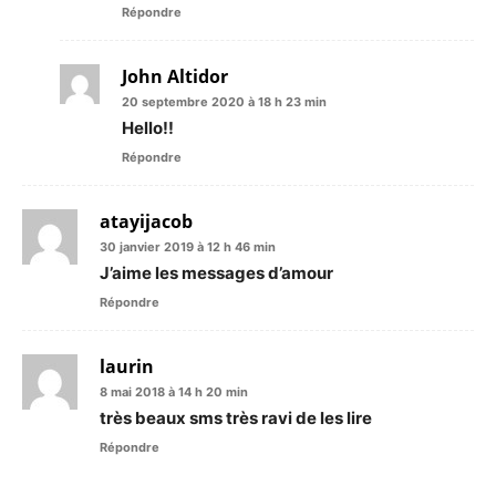
Répondre
John Altidor
20 septembre 2020 à 18 h 23 min
Hello!!
Répondre
atayijacob
30 janvier 2019 à 12 h 46 min
J’aime les messages d’amour
Répondre
laurin
8 mai 2018 à 14 h 20 min
très beaux sms très ravi de les lire
Répondre