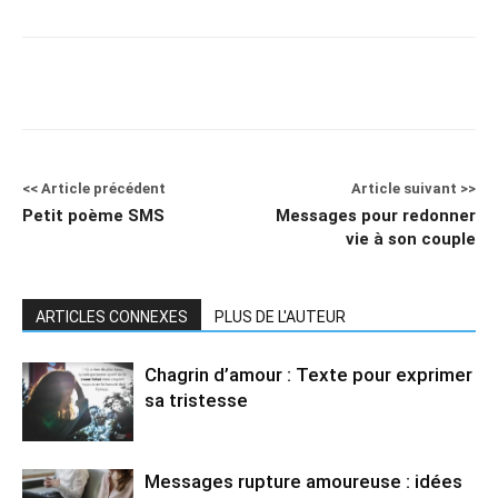
<< Article précédent
Article suivant >>
Petit poème SMS
Messages pour redonner
vie à son couple
ARTICLES CONNEXES
PLUS DE L'AUTEUR
Chagrin d’amour : Texte pour exprimer
sa tristesse
Messages rupture amoureuse : idées