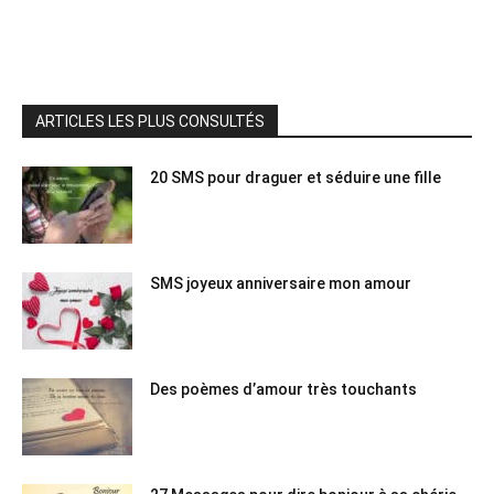
ARTICLES LES PLUS CONSULTÉS
20 SMS pour draguer et séduire une fille
SMS joyeux anniversaire mon amour
Des poèmes d’amour très touchants