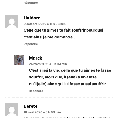
Répondre
Haidara
9 octobre 2020 à 11 h 06 min
Celle que tu aimes te fait souffrir pourquoi
c’est ainsi je me demande..
Répondre
Marck
24 mars 2021 à 3 h 04 min
C’est ainsi la vie, celle que tu aimes te fasse
souffrir, alors que, il (elle) a un autre
qu’il(elle) aime qui lui fasse aussi souffrir.
Répondre
Berete
18 avril 2020 à 3 h 09 min