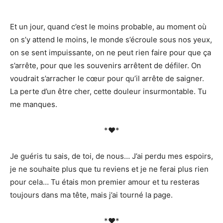
Et un jour, quand c’est le moins probable, au moment où
on s’y attend le moins, le monde s’écroule sous nos yeux,
on se sent impuissante, on ne peut rien faire pour que ça
s’arrête, pour que les souvenirs arrêtent de défiler. On
voudrait s’arracher le cœur pour qu’il arrête de saigner.
La perte d’un être cher, cette douleur insurmontable. Tu
me manques.
*♥*
Je guéris tu sais, de toi, de nous… J’ai perdu mes espoirs,
je ne souhaite plus que tu reviens et je ne ferai plus rien
pour cela… Tu étais mon premier amour et tu resteras
toujours dans ma tête, mais j’ai tourné la page.
*♥*