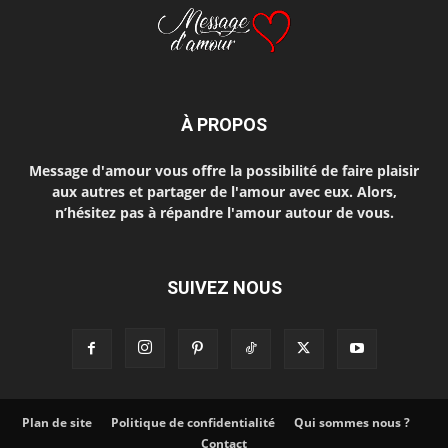
À PROPOS
Message d'amour vous offre la possibilité de faire plaisir
aux autres et partager de l'amour avec eux. Alors,
n’hésitez pas à répandre l'amour autour de vous.
SUIVEZ NOUS
Plan de site
Politique de confidentialité
Qui sommes nous ?
Contact