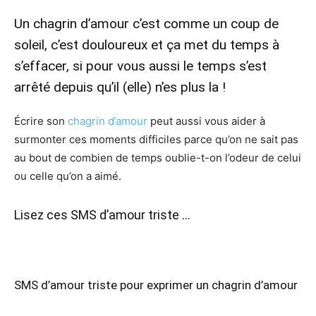
Un chagrin d’amour c’est comme un coup de
soleil, c’est douloureux et ça met du temps à
s’effacer, si pour vous aussi le temps s’est
arrêté depuis qu’il (elle) n’es plus la !
Écrire son
chagrin d’amour
peut aussi vous aider à
surmonter ces moments difficiles parce qu’on ne sait pas
au bout de combien de temps oublie-t-on l’odeur de celui
ou celle qu’on a aimé.
Lisez ces SMS d’amour triste …
SMS d’amour triste pour exprimer un chagrin d’amour