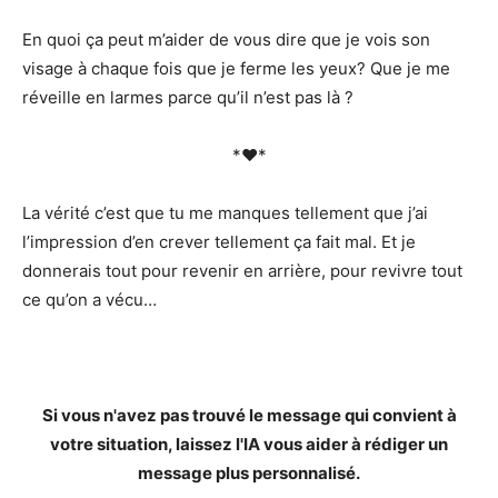
En quoi ça peut m’aider de vous dire que je vois son
visage à chaque fois que je ferme les yeux? Que je me
réveille en larmes parce qu’il n’est pas là ?
*♥*
La vérité c’est que tu me manques tellement que j’ai
l’impression d’en crever tellement ça fait mal. Et je
donnerais tout pour revenir en arrière, pour revivre tout
ce qu’on a vécu…
Si vous n'avez pas trouvé le message qui convient à
votre situation, laissez l'IA vous aider à rédiger un
message plus personnalisé.