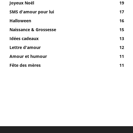
Joyeux Noël
19
SMS d'amour pour lui
17
Halloween
16
Naissance & Grossesse
15
Idées cadeaux
13
Lettre d'amour
12
Amour et humour
11
Fête des mères
11