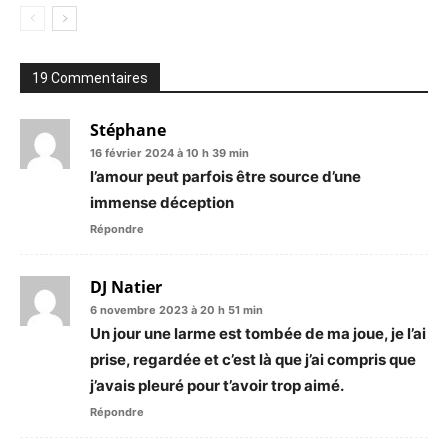
19 Commentaires
Stéphane
16 février 2024 à 10 h 39 min
l’amour peut parfois être source d’une
immense déception
Répondre
DJ Natier
6 novembre 2023 à 20 h 51 min
Un jour une larme est tombée de ma joue, je l’ai
prise, regardée et c’est là que j’ai compris que
j’avais pleuré pour t’avoir trop aimé.
Répondre