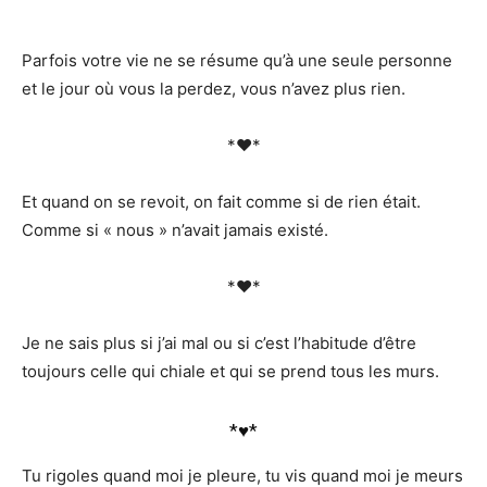
Parfois votre vie ne se résume qu’à une seule personne
et le jour où vous la perdez, vous n’avez plus rien.
*♥*
Et quand on se revoit, on fait comme si de rien était.
Comme si « nous » n’avait jamais existé.
*♥*
Je ne sais plus si j’ai mal ou si c’est l’habitude d’être
toujours celle qui chiale et qui se prend tous les murs.
*♥*
Tu rigoles quand moi je pleure, tu vis quand moi je meurs