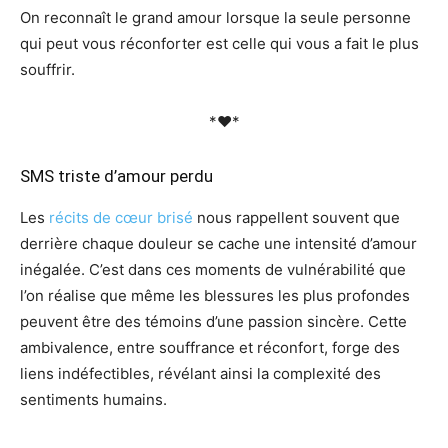
On reconnaît le grand amour lorsque la seule personne
qui peut vous réconforter est celle qui vous a fait le plus
souffrir.
*♥*
SMS triste d’amour perdu
Les
récits de cœur brisé
nous rappellent souvent que
derrière chaque douleur se cache une intensité d’amour
inégalée. C’est dans ces moments de vulnérabilité que
l’on réalise que même les blessures les plus profondes
peuvent être des témoins d’une passion sincère. Cette
ambivalence, entre souffrance et réconfort, forge des
liens indéfectibles, révélant ainsi la complexité des
sentiments humains.