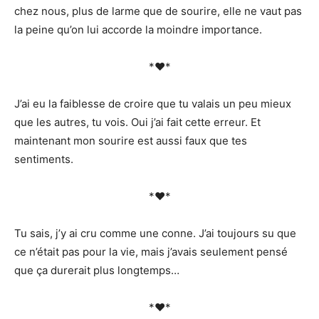
chez nous, plus de larme que de sourire, elle ne vaut pas
la peine qu’on lui accorde la moindre importance.
*♥*
J’ai eu la faiblesse de croire que tu valais un peu mieux
que les autres, tu vois. Oui j’ai fait cette erreur. Et
maintenant mon sourire est aussi faux que tes
sentiments.
*♥*
Tu sais, j’y ai cru comme une conne. J’ai toujours su que
ce n’était pas pour la vie, mais j’avais seulement pensé
que ça durerait plus longtemps…
*♥*