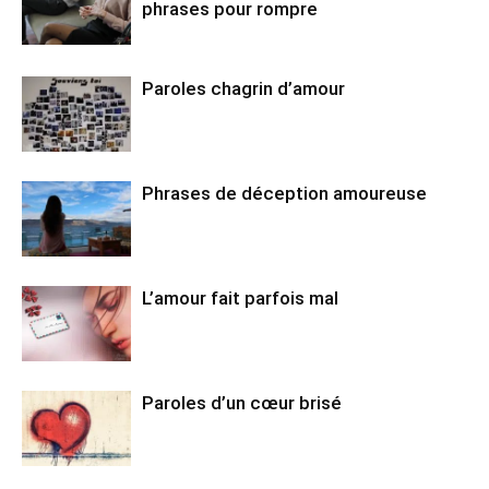
phrases pour rompre
Paroles chagrin d’amour
Phrases de déception amoureuse
L’amour fait parfois mal
Paroles d’un cœur brisé