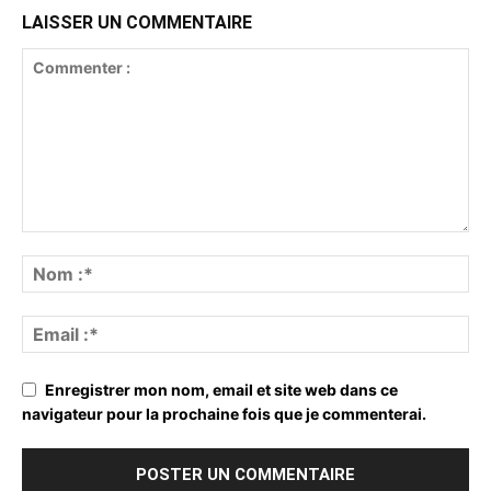
LAISSER UN COMMENTAIRE
Enregistrer mon nom, email et site web dans ce
navigateur pour la prochaine fois que je commenterai.