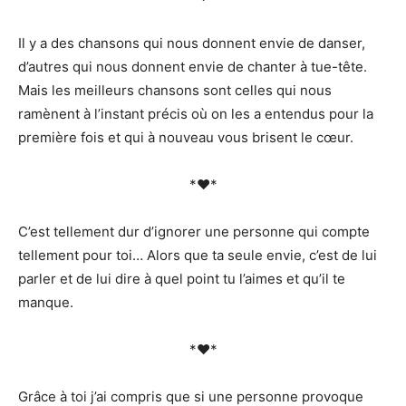
Il y a des chansons qui nous donnent envie de danser,
d’autres qui nous donnent envie de chanter à tue-tête.
Mais les meilleurs chansons sont celles qui nous
ramènent à l’instant précis où on les a entendus pour la
première fois et qui à nouveau vous brisent le cœur.
*♥*
C’est tellement dur d’ignorer une personne qui compte
tellement pour toi… Alors que ta seule envie, c’est de lui
parler et de lui dire à quel point tu l’aimes et qu’il te
manque.
*♥*
Grâce à toi j’ai compris que si une personne provoque