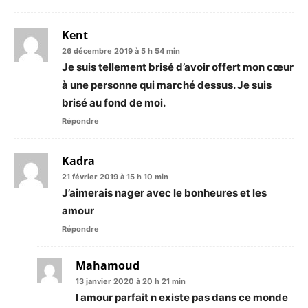
Kent
26 décembre 2019 à 5 h 54 min
Je suis tellement brisé d’avoir offert mon cœur
à une personne qui marché dessus. Je suis
brisé au fond de moi.
Répondre
Kadra
21 février 2019 à 15 h 10 min
J’aimerais nager avec le bonheures et les
amour
Répondre
Mahamoud
13 janvier 2020 à 20 h 21 min
l amour parfait n existe pas dans ce monde