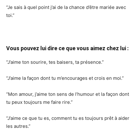
“Je sais à quel point j’ai de la chance d’être mariée avec
toi.”
Vous pouvez lui dire ce que vous aimez chez lui :
“J’aime ton sourire, tes baisers, ta présence.”
“J’aime la façon dont tu m’encourages et crois en moi.”
“Mon amour, j’aime ton sens de l’humour et la façon dont
tu peux toujours me faire rire.”
“J’aime ce que tu es, comment tu es toujours prêt à aider
les autres.”