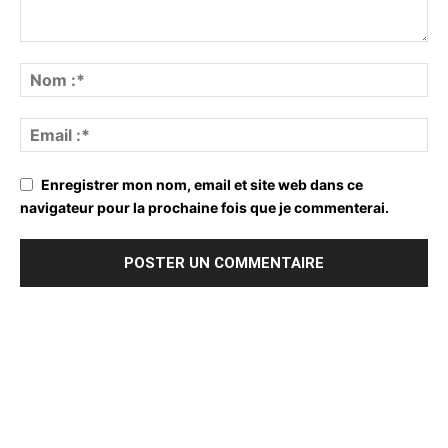
Enregistrer mon nom, email et site web dans ce
navigateur pour la prochaine fois que je commenterai.