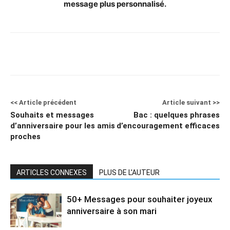
message plus personnalisé.
<< Article précédent
Article suivant >>
Souhaits et messages
Bac : quelques phrases
d’anniversaire pour les amis
d’encouragement efficaces
proches
ARTICLES CONNEXES
PLUS DE L'AUTEUR
50+ Messages pour souhaiter joyeux
anniversaire à son mari