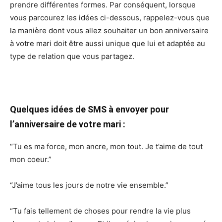
prendre différentes formes. Par conséquent, lorsque
vous parcourez les idées ci-dessous, rappelez-vous que
la manière dont vous allez souhaiter un bon anniversaire
à votre mari doit être aussi unique que lui et adaptée au
type de relation que vous partagez.
Quelques idées de SMS à envoyer pour
l’anniversaire de votre mari :
“Tu es ma force, mon ancre, mon tout. Je t’aime de tout
mon coeur.”
“J’aime tous les jours de notre vie ensemble.”
“Tu fais tellement de choses pour rendre la vie plus