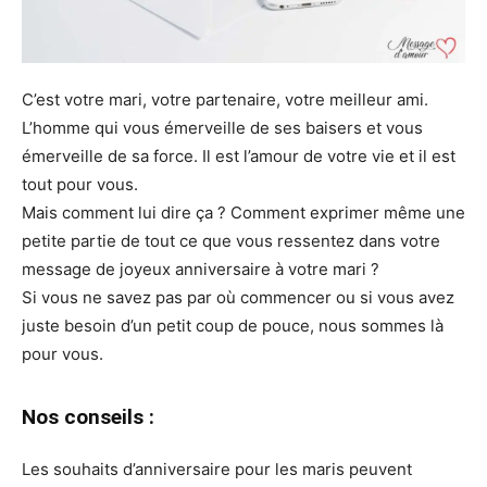
C’est votre mari, votre partenaire, votre meilleur ami.
L’homme qui vous émerveille de ses baisers et vous
émerveille de sa force. Il est l’amour de votre vie et il est
tout pour vous.
Mais comment lui dire ça ? Comment exprimer même une
petite partie de tout ce que vous ressentez dans votre
message de joyeux anniversaire à votre mari ?
Si vous ne savez pas par où commencer ou si vous avez
juste besoin d’un petit coup de pouce, nous sommes là
pour vous.
Nos conseils :
Les souhaits d’anniversaire pour les maris peuvent