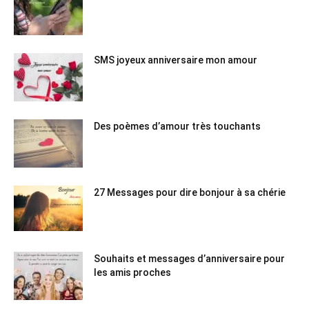
SMS joyeux anniversaire mon amour
Des poèmes d’amour très touchants
27 Messages pour dire bonjour à sa chérie
Souhaits et messages d’anniversaire pour
les amis proches