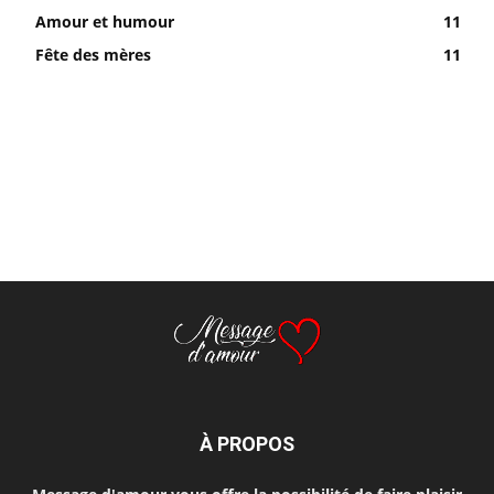
Amour et humour
11
Fête des mères
11
À PROPOS