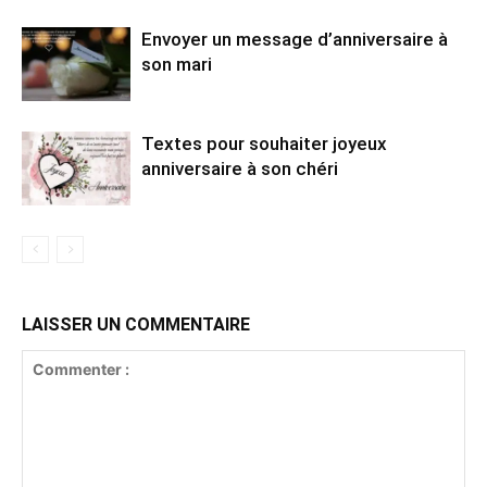
Envoyer un message d’anniversaire à
son mari
Textes pour souhaiter joyeux
anniversaire à son chéri
LAISSER UN COMMENTAIRE