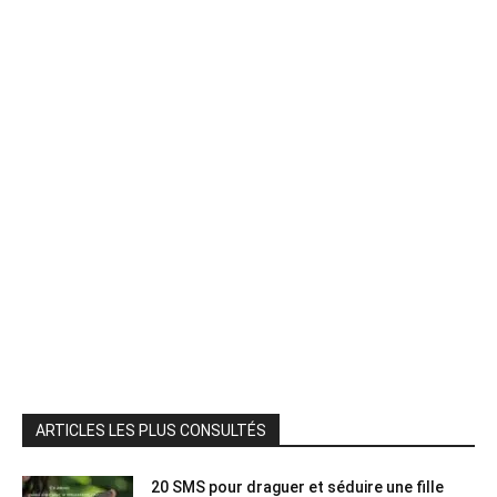
ARTICLES LES PLUS CONSULTÉS
20 SMS pour draguer et séduire une fille