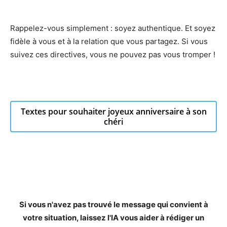
Rappelez-vous simplement : soyez authentique. Et soyez
fidèle à vous et à la relation que vous partagez. Si vous
suivez ces directives, vous ne pouvez pas vous tromper !
Textes pour souhaiter joyeux anniversaire à son
chéri
Si vous n'avez pas trouvé le message qui convient à
votre situation, laissez l'IA vous aider à rédiger un