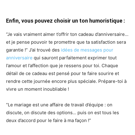
Enfin, vous pouvez choisir un ton humoristique :
“Je vais vraiment aimer t’offrir ton cadeau d’anniversaire…
et je pense pouvoir te promettre que ta satisfaction sera
garantie !” J’ai trouvé des
idées de messages pour
anniversaire
qui sauront parfaitement exprimer tout
l’amour et l’affection que je ressens pour toi. Chaque
détail de ce cadeau est pensé pour te faire sourire et
rendre cette journée encore plus spéciale. Prépare-toi à
vivre un moment inoubliable !
“Le mariage est une affaire de travail d’équipe : on
discute, on discute des options… puis on est tous les
deux d’accord pour le faire à ma façon !”