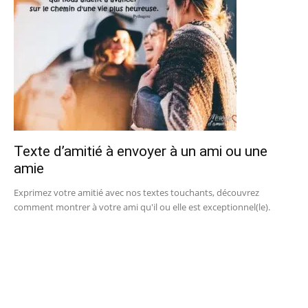
Texte d’amitié à envoyer à un ami ou une
amie
Exprimez votre amitié avec nos textes touchants, découvrez
comment montrer à votre ami qu'il ou elle est exceptionnel(le).