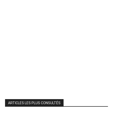
ARTICLES LES PLUS CONSULTÉS