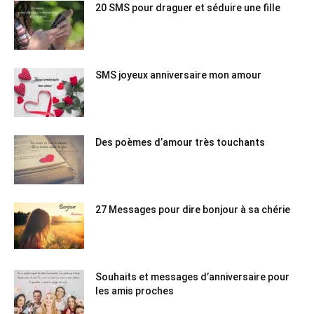
20 SMS pour draguer et séduire une fille
SMS joyeux anniversaire mon amour
Des poèmes d’amour très touchants
27 Messages pour dire bonjour à sa chérie
Souhaits et messages d’anniversaire pour
les amis proches