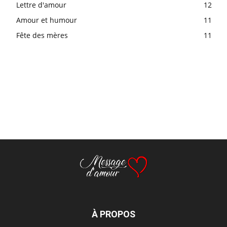
Lettre d'amour
12
Amour et humour
11
Fête des mères
11
À PROPOS