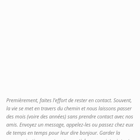
Premièrement, faites l’effort de rester en contact. Souvent,
la vie se met en travers du chemin et nous laissons passer
des mois (voire des années) sans prendre contact avec nos
amis. Envoyez un message, appelez-les ou passez chez eux
de temps en temps pour leur dire bonjour. Garder la