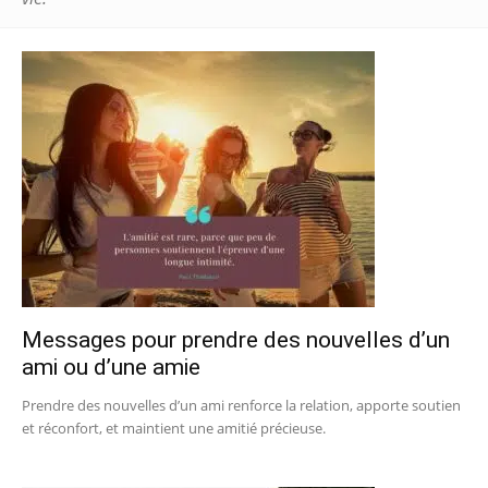
Messages pour prendre des nouvelles d’un
ami ou d’une amie
Prendre des nouvelles d’un ami renforce la relation, apporte soutien
et réconfort, et maintient une amitié précieuse.