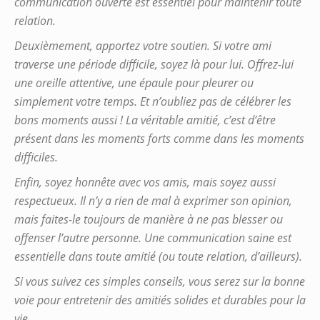
communication ouverte est essentiel pour maintenir toute
relation.
Deuxièmement, apportez votre soutien. Si votre ami
traverse une période difficile, soyez là pour lui. Offrez-lui
une oreille attentive, une épaule pour pleurer ou
simplement votre temps. Et n’oubliez pas de célébrer les
bons moments aussi ! La véritable amitié, c’est d’être
présent dans les moments forts comme dans les moments
difficiles.
Enfin, soyez honnête avec vos amis, mais soyez aussi
respectueux. Il n’y a rien de mal à exprimer son opinion,
mais faites-le toujours de manière à ne pas blesser ou
offenser l’autre personne. Une communication saine est
essentielle dans toute amitié (ou toute relation, d’ailleurs).
Si vous suivez ces simples conseils, vous serez sur la bonne
voie pour entretenir des amitiés solides et durables pour la
vie.