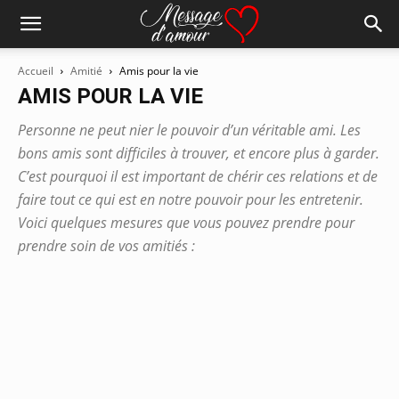
Accueil
Amitié
Amis pour la vie
AMIS POUR LA VIE
Personne ne peut nier le pouvoir d’un véritable ami. Les
bons amis sont difficiles à trouver, et encore plus à garder.
C’est pourquoi il est important de chérir ces relations et de
faire tout ce qui est en notre pouvoir pour les entretenir.
Voici quelques mesures que vous pouvez prendre pour
prendre soin de vos amitiés :