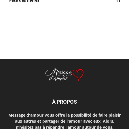
Fête des mères
11
À PROPOS
Message d'amour vous offre la possibilité de faire plaisir
aux autres et partager de l'amour avec eux. Alors,
n’hésitez pas à répandre l'amour autour de vous.