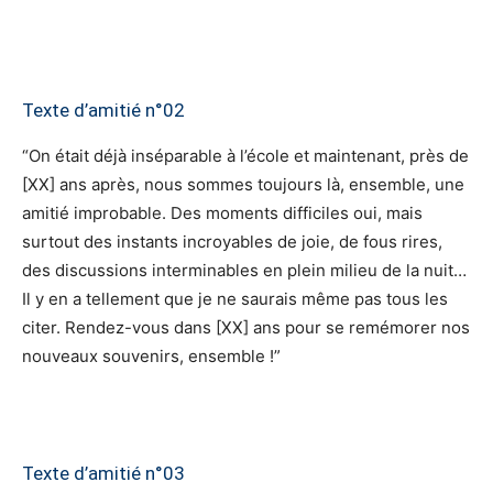
Texte d’amitié n°02
“On était déjà inséparable à l’école et maintenant, près de
[XX] ans après, nous sommes toujours là, ensemble, une
amitié improbable. Des moments difficiles oui, mais
surtout des instants incroyables de joie, de fous rires,
des discussions interminables en plein milieu de la nuit…
Il y en a tellement que je ne saurais même pas tous les
citer. Rendez-vous dans [XX] ans pour se remémorer nos
nouveaux souvenirs, ensemble !”
Texte d’amitié n°03