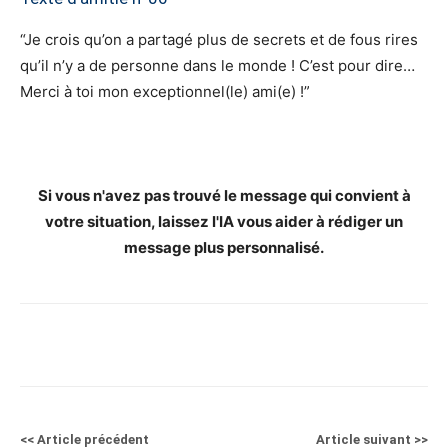
“Je crois qu’on a partagé plus de secrets et de fous rires
qu’il n’y a de personne dans le monde ! C’est pour dire…
Merci à toi mon exceptionnel(le) ami(e) !”
Si vous n'avez pas trouvé le message qui convient à
votre situation, laissez l'IA vous aider à rédiger un
message plus personnalisé.
<< Article précédent
Article suivant >>