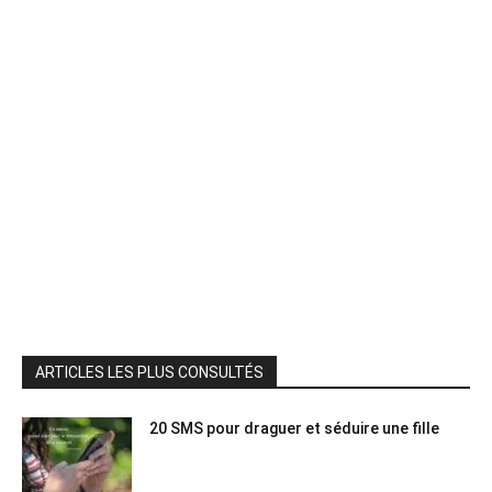
ARTICLES LES PLUS CONSULTÉS
20 SMS pour draguer et séduire une fille