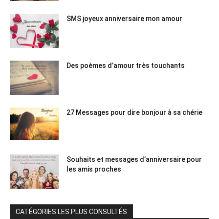
SMS joyeux anniversaire mon amour
Des poèmes d’amour très touchants
27 Messages pour dire bonjour à sa chérie
Souhaits et messages d’anniversaire pour
les amis proches
CATÉGORIES LES PLUS CONSULTÉS