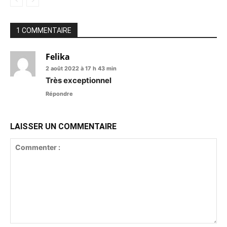
1 COMMENTAIRE
Felika
2 août 2022 à 17 h 43 min
Très exceptionnel
Répondre
LAISSER UN COMMENTAIRE