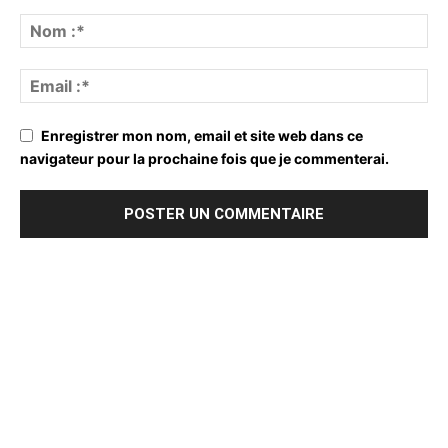
Enregistrer mon nom, email et site web dans ce
navigateur pour la prochaine fois que je commenterai.