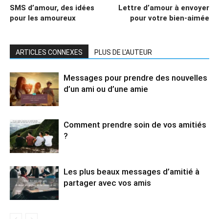
SMS d’amour, des idées
Lettre d’amour à envoyer
pour les amoureux
pour votre bien-aimée
ARTICLES CONNEXES
PLUS DE L'AUTEUR
Messages pour prendre des nouvelles
d’un ami ou d’une amie
Comment prendre soin de vos amitiés
?
Les plus beaux messages d’amitié à
partager avec vos amis