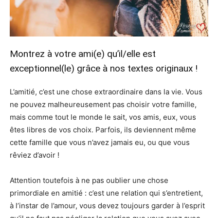
Montrez à votre ami(e) qu’il/elle est
exceptionnel(le) grâce à nos textes originaux !
L’amitié, c’est une chose extraordinaire dans la vie. Vous
ne pouvez malheureusement pas choisir votre famille,
mais comme tout le monde le sait, vos amis, eux, vous
êtes libres de vos choix. Parfois, ils deviennent même
cette famille que vous n’avez jamais eu, ou que vous
rêviez d’avoir !
Attention toutefois à ne pas oublier une chose
primordiale en amitié : c’est une relation qui s’entretient,
à l’instar de l’amour, vous devez toujours garder à l’esprit