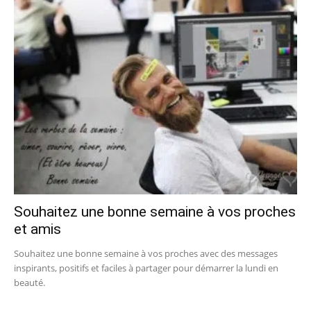
Souhaitez une bonne semaine à vos proches
et amis
Souhaitez une bonne semaine à vos proches avec des messages
inspirants, positifs et faciles à partager pour démarrer la lundi en
beauté.