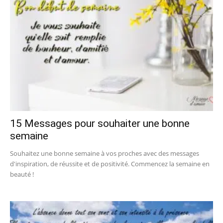
15 Messages pour souhaiter une bonne
semaine
Souhaitez une bonne semaine à vos proches avec des messages
d'inspiration, de réussite et de positivité. Commencez la semaine en
beauté !