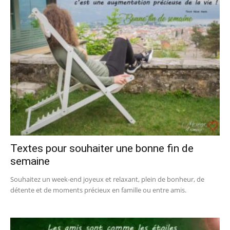
Textes pour souhaiter une bonne fin de
semaine
Souhaitez un week-end joyeux et relaxant, plein de bonheur, de
détente et de moments précieux en famille ou entre amis.