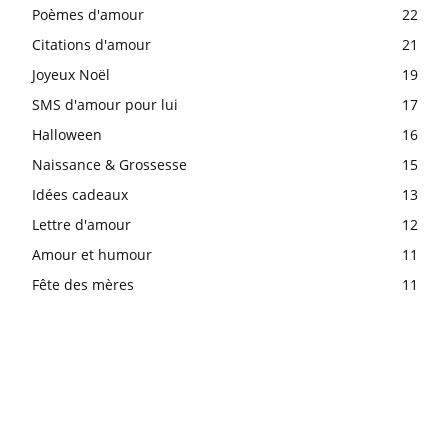
Poèmes d'amour
22
Citations d'amour
21
Joyeux Noël
19
SMS d'amour pour lui
17
Halloween
16
Naissance & Grossesse
15
Idées cadeaux
13
Lettre d'amour
12
Amour et humour
11
Fête des mères
11