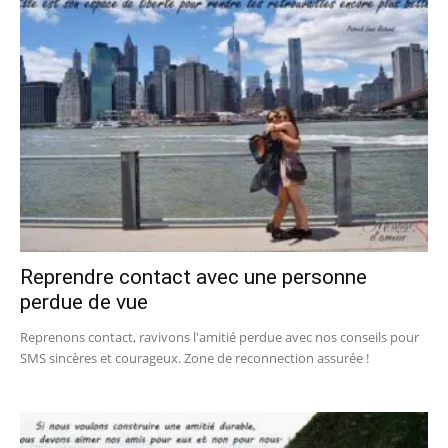
Reprendre contact avec une personne
perdue de vue
Reprenons contact, ravivons l'amitié perdue avec nos conseils pour
SMS sincères et courageux. Zone de reconnection assurée !