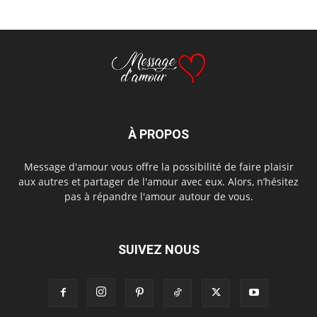
À PROPOS
Message d'amour vous offre la possibilité de faire plaisir
aux autres et partager de l'amour avec eux. Alors, n’hésitez
pas à répandre l'amour autour de vous.
SUIVEZ NOUS