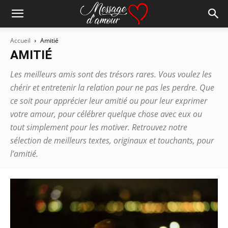
Accueil
Amitié
AMITIÉ
Les meilleurs amis sont des trésors rares. Vous voulez les
chérir et entretenir la relation pour ne pas les perdre. Que
ce soit pour apprécier leur amitié ou pour leur exprimer
votre amour, pour célébrer quelque chose avec eux ou
tout simplement pour les motiver. Retrouvez notre
sélection de meilleurs textes, originaux et touchants, pour
l’amitié.