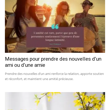
Messages pour prendre des nouvelles d’un
ami ou d’une amie
Prendre des nouvelles d’un ami renforce la relation, apporte soutien
et réconfort, et maintient une amitié précieuse.