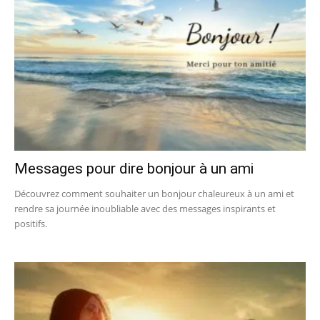
Messages pour dire bonjour à un ami
Découvrez comment souhaiter un bonjour chaleureux à un ami et
rendre sa journée inoubliable avec des messages inspirants et
positifs.