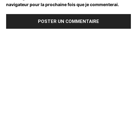
navigateur pour la prochaine fois que je commenterai.