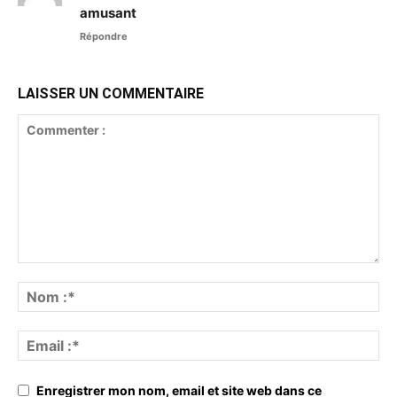
amusant
Répondre
LAISSER UN COMMENTAIRE
Enregistrer mon nom, email et site web dans ce