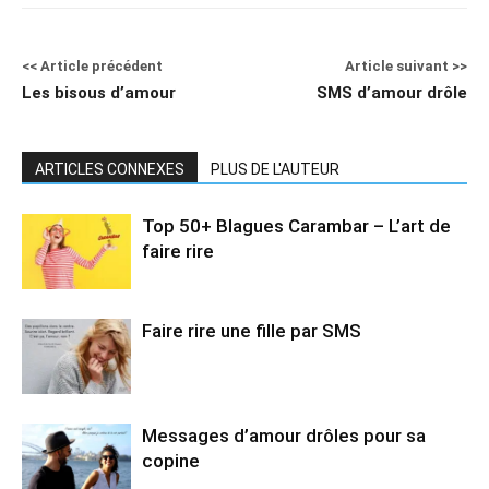
<< Article précédent
Article suivant >>
Les bisous d’amour
SMS d’amour drôle
ARTICLES CONNEXES
PLUS DE L'AUTEUR
Top 50+ Blagues Carambar – L’art de
faire rire
Faire rire une fille par SMS
Messages d’amour drôles pour sa
copine