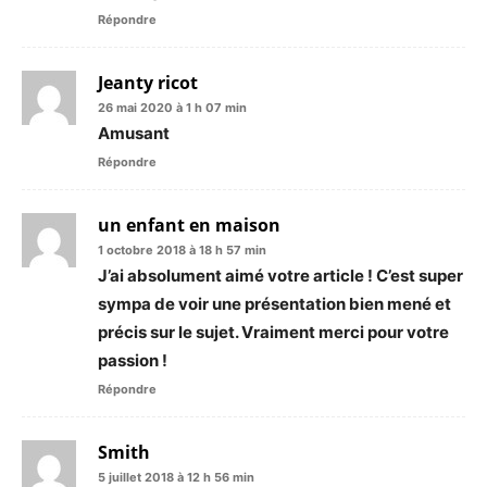
Répondre
Jeanty ricot
26 mai 2020 à 1 h 07 min
Amusant
Répondre
un enfant en maison
1 octobre 2018 à 18 h 57 min
J’ai absolument aimé votre article ! C’est super
sympa de voir une présentation bien mené et
précis sur le sujet. Vraiment merci pour votre
passion !
Répondre
Smith
5 juillet 2018 à 12 h 56 min