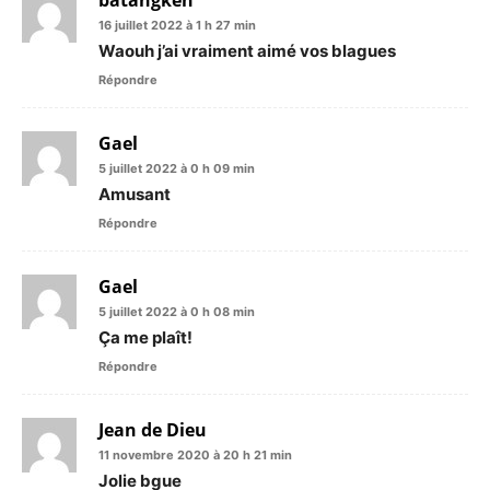
batangken
16 juillet 2022 à 1 h 27 min
Waouh j’ai vraiment aimé vos blagues
Répondre
Gael
5 juillet 2022 à 0 h 09 min
Amusant
Répondre
Gael
5 juillet 2022 à 0 h 08 min
Ça me plaît!
Répondre
Jean de Dieu
11 novembre 2020 à 20 h 21 min
Jolie bgue