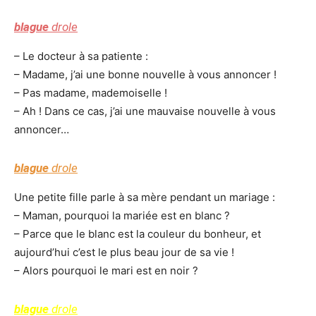
blague
drole
– Le docteur à sa patiente :
– Madame, j’ai une bonne nouvelle à vous annoncer !
– Pas madame, mademoiselle !
– Ah ! Dans ce cas, j’ai une mauvaise nouvelle à vous
annoncer…
blague
drole
Une petite fille parle à sa mère pendant un mariage :
– Maman, pourquoi la mariée est en blanc ?
– Parce que le blanc est la couleur du bonheur, et
aujourd’hui c’est le plus beau jour de sa vie !
– Alors pourquoi le mari est en noir ?
blague
drole