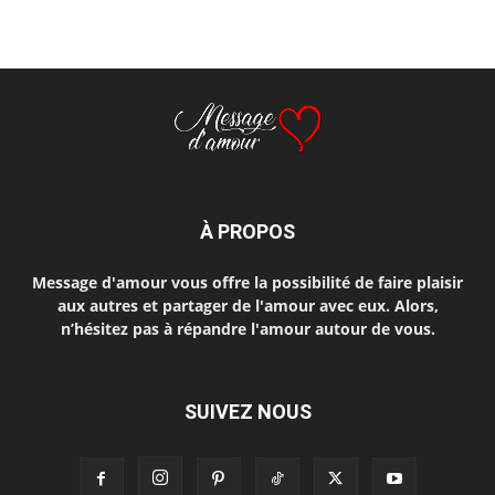
À PROPOS
Message d'amour vous offre la possibilité de faire plaisir
aux autres et partager de l'amour avec eux. Alors,
n’hésitez pas à répandre l'amour autour de vous.
SUIVEZ NOUS