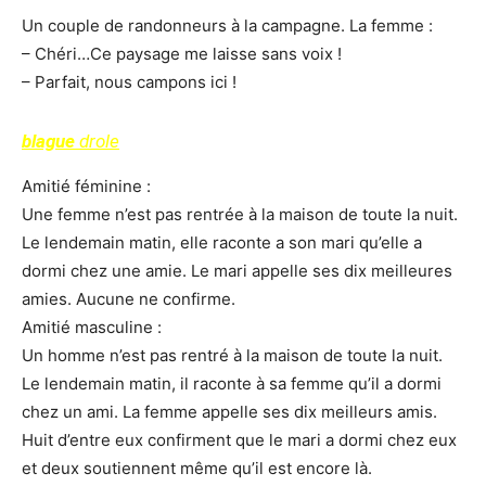
Un couple de randonneurs à la campagne. La femme :
– Chéri…Ce paysage me laisse sans voix !
– Parfait, nous campons ici !
blague
drole
Amitié féminine :
Une femme n’est pas rentrée à la maison de toute la nuit.
Le lendemain matin, elle raconte a son mari qu’elle a
dormi chez une amie. Le mari appelle ses dix meilleures
amies. Aucune ne confirme.
Amitié masculine :
Un homme n’est pas rentré à la maison de toute la nuit.
Le lendemain matin, il raconte à sa femme qu’il a dormi
chez un ami. La femme appelle ses dix meilleurs amis.
Huit d’entre eux confirment que le mari a dormi chez eux
et deux soutiennent même qu’il est encore là.