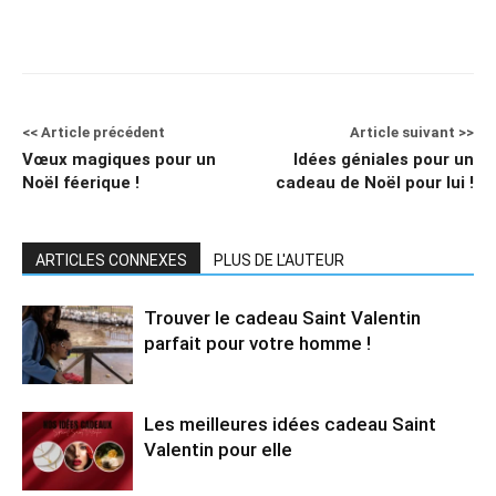
<< Article précédent
Article suivant >>
Vœux magiques pour un
Idées géniales pour un
Noël féerique !
cadeau de Noël pour lui !
ARTICLES CONNEXES
PLUS DE L'AUTEUR
Trouver le cadeau Saint Valentin
parfait pour votre homme !
Les meilleures idées cadeau Saint
Valentin pour elle