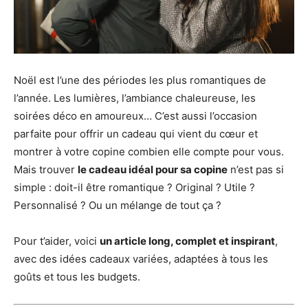
Noël est l’une des périodes les plus romantiques de
l’année. Les lumières, l’ambiance chaleureuse, les
soirées déco en amoureux… C’est aussi l’occasion
parfaite pour offrir un cadeau qui vient du cœur et
montrer à votre copine combien elle compte pour vous.
Mais trouver
le cadeau idéal pour sa copine
n’est pas si
simple : doit-il être romantique ? Original ? Utile ?
Personnalisé ? Ou un mélange de tout ça ?
Pour t’aider, voici
un article long, complet et inspirant
,
avec des idées cadeaux variées, adaptées à tous les
goûts et tous les budgets.