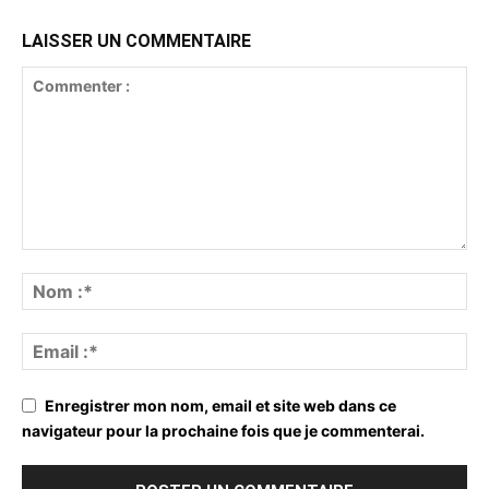
LAISSER UN COMMENTAIRE
Enregistrer mon nom, email et site web dans ce
navigateur pour la prochaine fois que je commenterai.