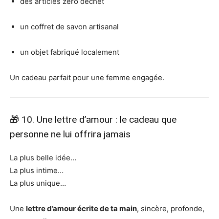
des articles zéro déchet
un coffret de savon artisanal
un objet fabriqué localement
Un cadeau parfait pour une femme engagée.
🎁 10. Une lettre d’amour : le cadeau que
personne ne lui offrira jamais
La plus belle idée…
La plus intime…
La plus unique…
Une
lettre d’amour écrite de ta main
, sincère, profonde,