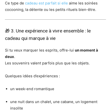
Ce type de
cadeau est parfait si elle
aime les soirées
cocooning, la détente ou les petits rituels bien-être.
🎁 3. Une expérience à vivre ensemble : le
cadeau qui marque à vie
Si tu veux marquer les esprits, offre-lui
un moment à
deux
.
Les souvenirs valent parfois plus que les objets.
Quelques idées d’expériences :
un week-end romantique
une nuit dans un chalet, une cabane, un logement
insolite