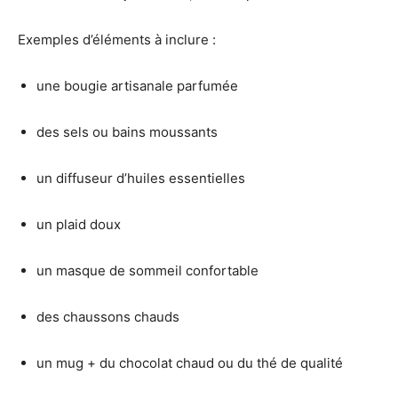
Exemples d’éléments à inclure :
une bougie artisanale parfumée
des sels ou bains moussants
un diffuseur d’huiles essentielles
un plaid doux
un masque de sommeil confortable
des chaussons chauds
un mug + du chocolat chaud ou du thé de qualité