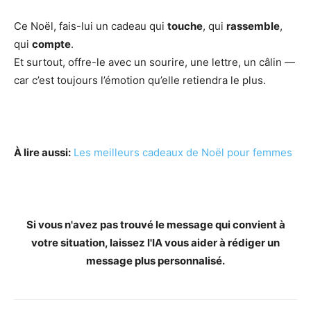
Ce Noël, fais-lui un cadeau qui
touche
, qui
rassemble
,
qui
compte
.
Et surtout, offre-le avec un sourire, une lettre, un câlin —
car c’est toujours l’émotion qu’elle retiendra le plus.
À lire aussi:
Les meilleurs cadeaux de Noël pour femmes
Si vous n'avez pas trouvé le message qui convient à
votre situation, laissez l'IA vous aider à rédiger un
message plus personnalisé.