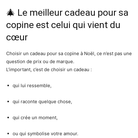
🎄 Le meilleur cadeau pour sa
copine est celui qui vient du
cœur
Choisir un cadeau pour sa copine à Noël, ce n’est pas une
question de prix ou de marque.
L’important, c’est de choisir un cadeau :
qui lui ressemble,
qui raconte quelque chose,
qui crée un moment,
ou qui symbolise votre amour.