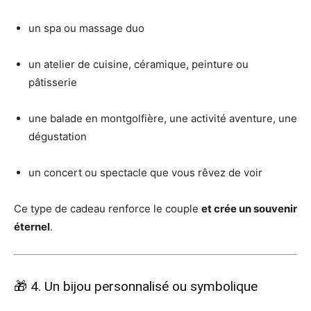
un spa ou massage duo
un atelier de cuisine, céramique, peinture ou
pâtisserie
une balade en montgolfière, une activité aventure, une
dégustation
un concert ou spectacle que vous rêvez de voir
Ce type de cadeau renforce le couple
et crée un souvenir
éternel
.
🎁 4. Un bijou personnalisé ou symbolique