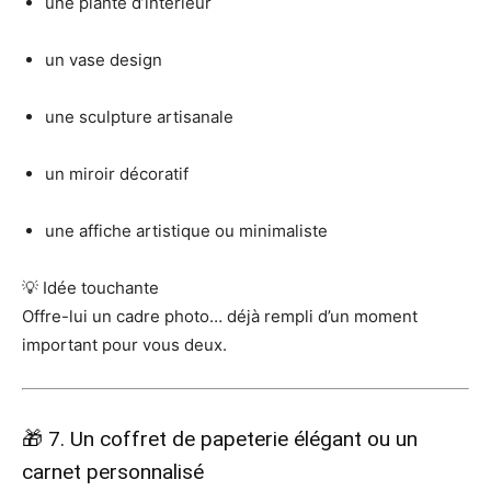
une plante d’intérieur
un vase design
une sculpture artisanale
un miroir décoratif
une affiche artistique ou minimaliste
💡 Idée touchante
Offre-lui un cadre photo… déjà rempli d’un moment
important pour vous deux.
🎁 7. Un coffret de papeterie élégant ou un
carnet personnalisé