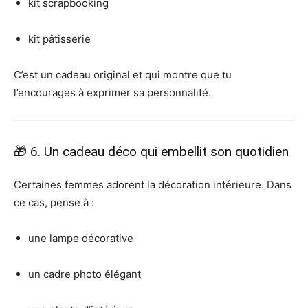
kit scrapbooking
kit pâtisserie
C’est un cadeau original et qui montre que tu
l’encourages à exprimer sa personnalité.
🎁 6. Un cadeau déco qui embellit son quotidien
Certaines femmes adorent la décoration intérieure. Dans
ce cas, pense à :
une lampe décorative
un cadre photo élégant