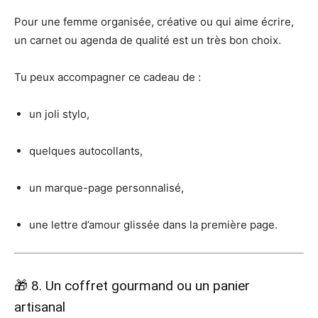
Pour une femme organisée, créative ou qui aime écrire,
un carnet ou agenda de qualité est un très bon choix.
Tu peux accompagner ce cadeau de :
un joli stylo,
quelques autocollants,
un marque-page personnalisé,
une lettre d’amour glissée dans la première page.
🎁 8. Un coffret gourmand ou un panier
artisanal