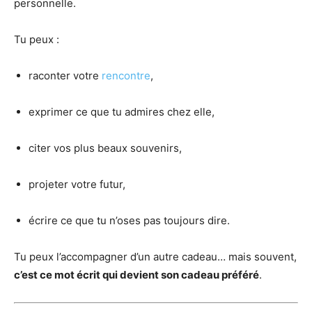
personnelle.
Tu peux :
raconter votre
rencontre
,
exprimer ce que tu admires chez elle,
citer vos plus beaux souvenirs,
projeter votre futur,
écrire ce que tu n’oses pas toujours dire.
Tu peux l’accompagner d’un autre cadeau… mais souvent,
c’est ce mot écrit qui devient son cadeau préféré
.