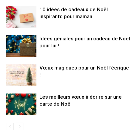
10 idées de cadeaux de Noël
inspirants pour maman
Idées géniales pour un cadeau de Noël
pour lui !
Vœux magiques pour un Noël féerique
!
Les meilleurs vœux à écrire sur une
carte de Noël