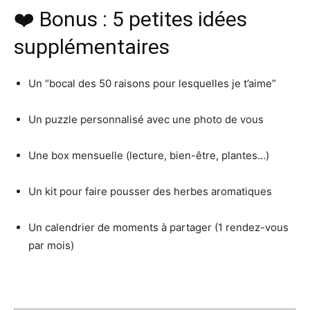
❤️ Bonus : 5 petites idées
supplémentaires
Un “bocal des 50 raisons pour lesquelles je t’aime”
Un puzzle personnalisé avec une photo de vous
Une box mensuelle (lecture, bien-être, plantes…)
Un kit pour faire pousser des herbes aromatiques
Un calendrier de moments à partager (1 rendez-vous
par mois)