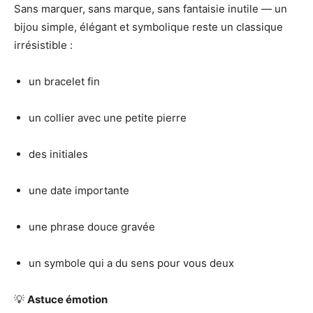
Sans marquer, sans marque, sans fantaisie inutile — un
bijou simple, élégant et symbolique reste un classique
irrésistible :
un bracelet fin
un collier avec une petite pierre
des initiales
une date importante
une phrase douce gravée
un symbole qui a du sens pour vous deux
💡
Astuce émotion