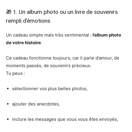
🎁 1. Un album photo ou un livre de souvenirs
rempli d’émotions
Un cadeau simple mais très sentimental :
l’album photo
de votre histoire
.
Ce cadeau fonctionne toujours, car il parle d’amour, de
moments passés, de souvenirs précieux.
Tu peux :
sélectionner vos plus belles photos,
ajouter des anecdotes,
inclure les messages que vous vous êtes envoyés,