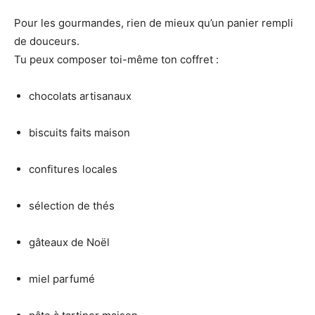
Pour les gourmandes, rien de mieux qu’un panier rempli
de douceurs.
Tu peux composer toi-même ton coffret :
chocolats artisanaux
biscuits faits maison
confitures locales
sélection de thés
gâteaux de Noël
miel parfumé