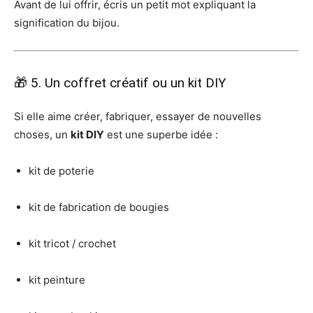
Avant de lui offrir, écris un petit mot expliquant la
signification du bijou.
🎁 5. Un coffret créatif ou un kit DIY
Si elle aime créer, fabriquer, essayer de nouvelles
choses, un
kit DIY
est une superbe idée :
kit de poterie
kit de fabrication de bougies
kit tricot / crochet
kit peinture