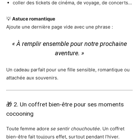
coller des tickets de cinéma, de voyage, de concerts…
💡
Astuce romantique
Ajoute une dernière page vide avec une phrase :
« À remplir ensemble pour notre prochaine
aventure. »
Un cadeau parfait pour une fille sensible, romantique ou
attachée aux souvenirs.
🎁 2. Un coffret bien-être pour ses moments
cocooning
Toute femme adore
se sentir chouchoutée
. Un coffret
bien-être fait toujours effet, surtout pendant l’hiver.