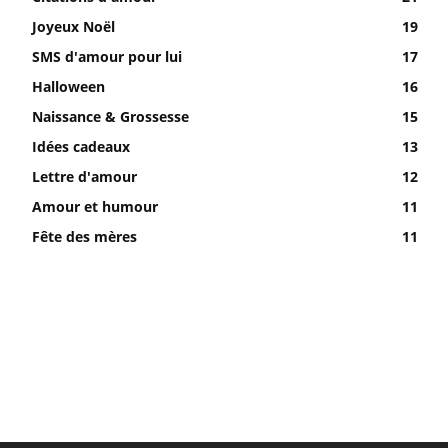
Joyeux Noël
19
SMS d'amour pour lui
17
Halloween
16
Naissance & Grossesse
15
Idées cadeaux
13
Lettre d'amour
12
Amour et humour
11
Fête des mères
11