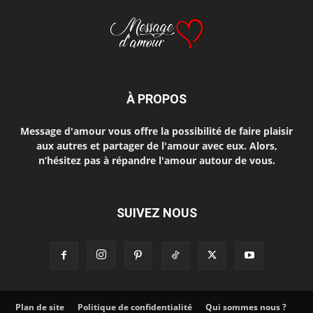
À PROPOS
Message d'amour vous offre la possibilité de faire plaisir
aux autres et partager de l'amour avec eux. Alors,
n’hésitez pas à répandre l'amour autour de vous.
SUIVEZ NOUS
Plan de site
Politique de confidentialité
Qui sommes nous ?