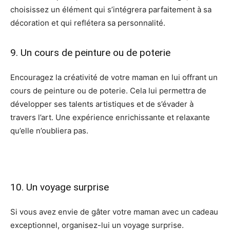
choisissez un élément qui s’intégrera parfaitement à sa
décoration et qui reflétera sa personnalité.
9. Un cours de peinture ou de poterie
Encouragez la créativité de votre maman en lui offrant un
cours de peinture ou de poterie. Cela lui permettra de
développer ses talents artistiques et de s’évader à
travers l’art. Une expérience enrichissante et relaxante
qu’elle n’oubliera pas.
10. Un voyage surprise
Si vous avez envie de gâter votre maman avec un cadeau
exceptionnel, organisez-lui un voyage surprise.