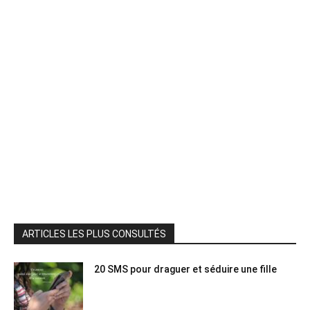
ARTICLES LES PLUS CONSULTÉS
20 SMS pour draguer et séduire une fille