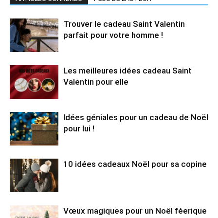
Trouver le cadeau Saint Valentin
parfait pour votre homme !
Les meilleures idées cadeau Saint
Valentin pour elle
Idées géniales pour un cadeau de Noël
pour lui !
10 idées cadeaux Noël pour sa copine
Vœux magiques pour un Noël féerique