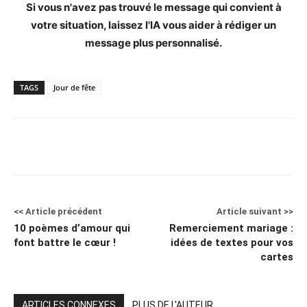
Si vous n'avez pas trouvé le message qui convient à
votre situation, laissez l'IA vous aider à rédiger un
message plus personnalisé.
TAGS
Jour de fête
<< Article précédent
Article suivant >>
10 poèmes d’amour qui
Remerciement mariage :
font battre le cœur !
idées de textes pour vos
cartes
ARTICLES CONNEXES
PLUS DE L'AUTEUR