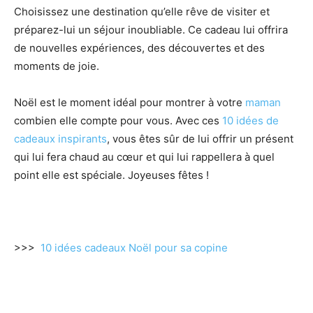
Choisissez une destination qu’elle rêve de visiter et
préparez-lui un séjour inoubliable. Ce cadeau lui offrira
de nouvelles expériences, des découvertes et des
moments de joie.
Noël est le moment idéal pour montrer à votre
maman
combien elle compte pour vous. Avec ces
10 idées de
cadeaux inspirants
, vous êtes sûr de lui offrir un présent
qui lui fera chaud au cœur et qui lui rappellera à quel
point elle est spéciale. Joyeuses fêtes !
>>>
10 idées cadeaux Noël pour sa copine