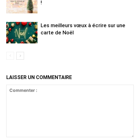
!
Les meilleurs vœux à écrire sur une
carte de Noël
LAISSER UN COMMENTAIRE