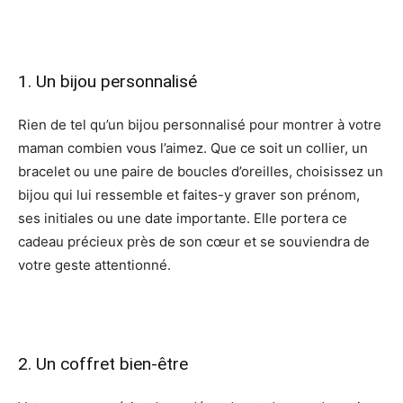
1. Un bijou personnalisé
Rien de tel qu’un bijou personnalisé pour montrer à votre
maman combien vous l’aimez. Que ce soit un collier, un
bracelet ou une paire de boucles d’oreilles, choisissez un
bijou qui lui ressemble et faites-y graver son prénom,
ses initiales ou une date importante. Elle portera ce
cadeau précieux près de son cœur et se souviendra de
votre geste attentionné.
2. Un coffret bien-être