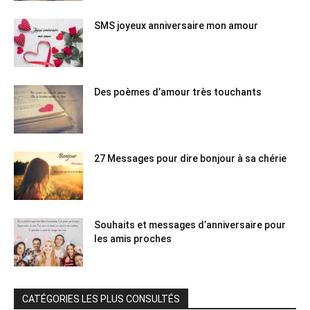
SMS joyeux anniversaire mon amour
Des poèmes d’amour très touchants
27 Messages pour dire bonjour à sa chérie
Souhaits et messages d’anniversaire pour
les amis proches
CATÉGORIES LES PLUS CONSULTÉS