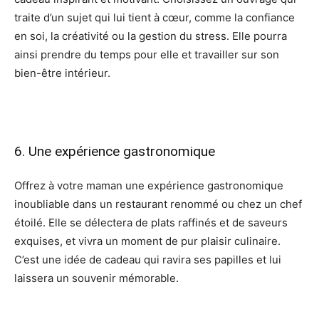
traite d’un sujet qui lui tient à cœur, comme la confiance
en soi, la créativité ou la gestion du stress. Elle pourra
ainsi prendre du temps pour elle et travailler sur son
bien-être intérieur.
6. Une expérience gastronomique
Offrez à votre maman une expérience gastronomique
inoubliable dans un restaurant renommé ou chez un chef
étoilé. Elle se délectera de plats raffinés et de saveurs
exquises, et vivra un moment de pur plaisir culinaire.
C’est une idée de cadeau qui ravira ses papilles et lui
laissera un souvenir mémorable.