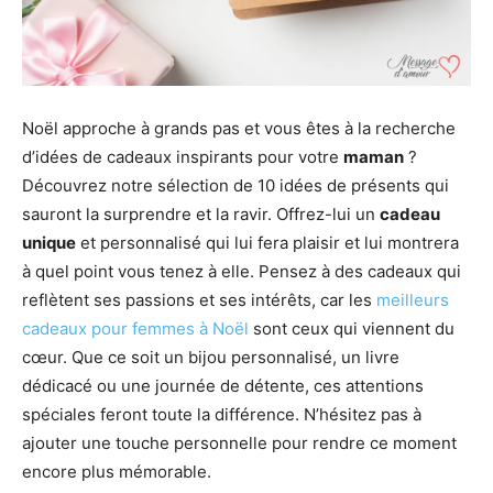
Noël approche à grands pas et vous êtes à la recherche
d’idées de cadeaux inspirants pour votre
maman
?
Découvrez notre sélection de 10 idées de présents qui
sauront la surprendre et la ravir. Offrez-lui un
cadeau
unique
et personnalisé qui lui fera plaisir et lui montrera
à quel point vous tenez à elle. Pensez à des cadeaux qui
reflètent ses passions et ses intérêts, car les
meilleurs
cadeaux pour femmes à Noël
sont ceux qui viennent du
cœur. Que ce soit un bijou personnalisé, un livre
dédicacé ou une journée de détente, ces attentions
spéciales feront toute la différence. N’hésitez pas à
ajouter une touche personnelle pour rendre ce moment
encore plus mémorable.