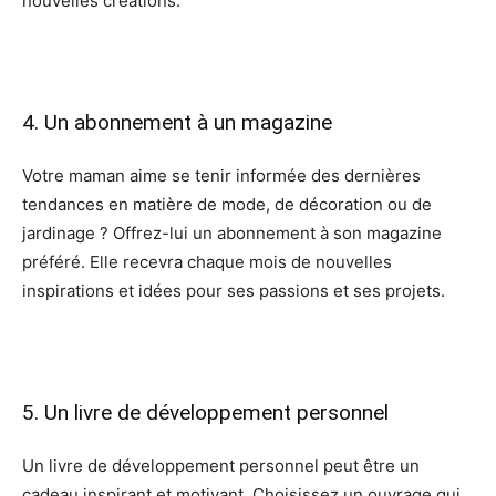
nouvelles créations.
4. Un abonnement à un magazine
Votre maman aime se tenir informée des dernières
tendances en matière de mode, de décoration ou de
jardinage ? Offrez-lui un abonnement à son magazine
préféré. Elle recevra chaque mois de nouvelles
inspirations et idées pour ses passions et ses projets.
5. Un livre de développement personnel
Un livre de développement personnel peut être un
cadeau inspirant et motivant. Choisissez un ouvrage qui