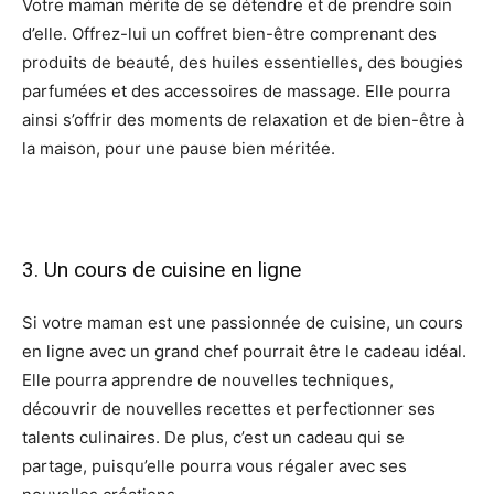
Votre maman mérite de se détendre et de prendre soin
d’elle. Offrez-lui un coffret bien-être comprenant des
produits de beauté, des huiles essentielles, des bougies
parfumées et des accessoires de massage. Elle pourra
ainsi s’offrir des moments de relaxation et de bien-être à
la maison, pour une pause bien méritée.
3. Un cours de cuisine en ligne
Si votre maman est une passionnée de cuisine, un cours
en ligne avec un grand chef pourrait être le cadeau idéal.
Elle pourra apprendre de nouvelles techniques,
découvrir de nouvelles recettes et perfectionner ses
talents culinaires. De plus, c’est un cadeau qui se
partage, puisqu’elle pourra vous régaler avec ses