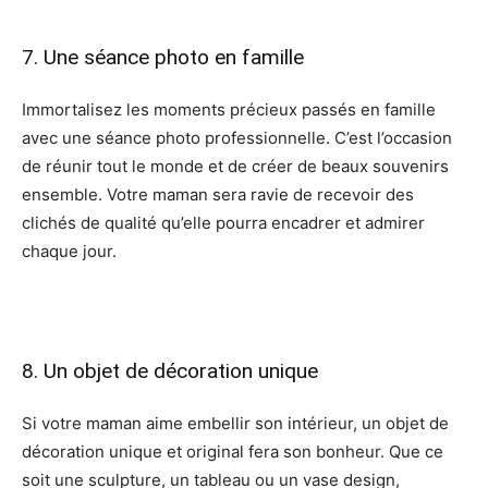
7. Une séance photo en famille
Immortalisez les moments précieux passés en famille
avec une séance photo professionnelle. C’est l’occasion
de réunir tout le monde et de créer de beaux souvenirs
ensemble. Votre maman sera ravie de recevoir des
clichés de qualité qu’elle pourra encadrer et admirer
chaque jour.
8. Un objet de décoration unique
Si votre maman aime embellir son intérieur, un objet de
décoration unique et original fera son bonheur. Que ce
soit une sculpture, un tableau ou un vase design,