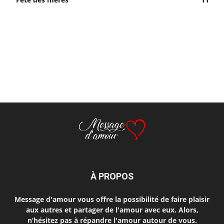
À PROPOS
Message d'amour vous offre la possibilité de faire plaisir
aux autres et partager de l'amour avec eux. Alors,
n’hésitez pas à répandre l'amour autour de vous.