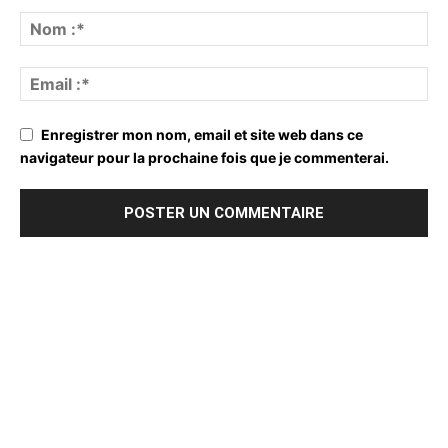
Enregistrer mon nom, email et site web dans ce
navigateur pour la prochaine fois que je commenterai.