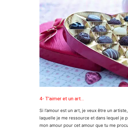
4- T’aimer et un art…
Si l’amour est un art, je veux être un artiste
laquelle je me ressource et dans lequel je 
mon amour pour cet amour que tu me procu