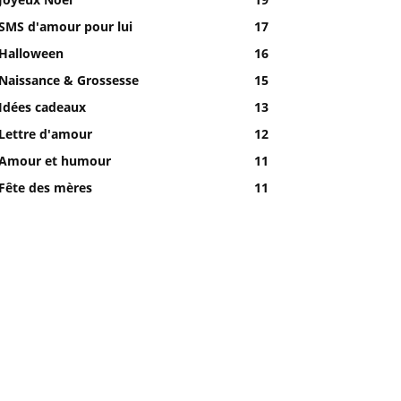
SMS d'amour pour lui
17
Halloween
16
Naissance & Grossesse
15
Idées cadeaux
13
Lettre d'amour
12
Amour et humour
11
Fête des mères
11