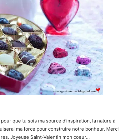
, pour que tu sois ma source d’inspiration, la nature à
puiserai ma force pour construire notre bonheur. Merci
res. Joyeuse Saint-Valentin mon coeur…