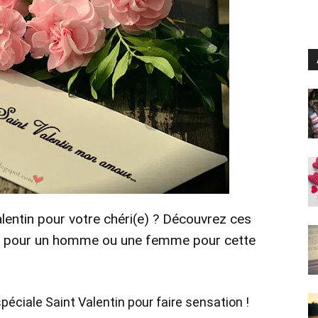
entin pour votre chéri(e) ? Découvrez ces
rire pour un homme ou une femme pour cette
péciale Saint Valentin pour faire sensation !