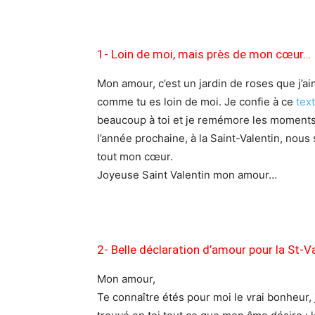
1- Loin de moi, mais près de mon cœur…
Mon amour, c’est un jardin de roses que j’aim
comme tu es loin de moi. Je confie à ce
tex
beaucoup à toi et je remémore les moment
l’année prochaine, à la Saint-Valentin, nous
tout mon cœur.
Joyeuse Saint Valentin mon amour…
2- Belle déclaration d’amour pour la St-V
Mon amour,
Te connaître étés pour moi le vrai bonheur, j