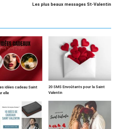
Les plus beaux messages St-Valentin
20 SMS Envoûtants pour la Saint
res idées cadeau Saint
Valentin
r elle