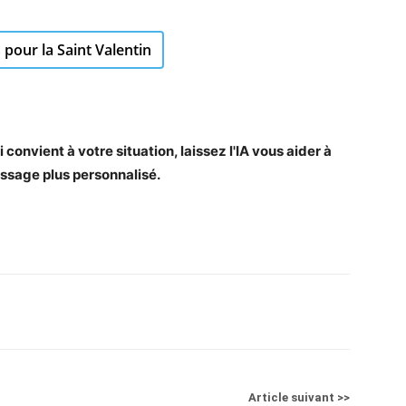
 pour la Saint Valentin
convient à votre situation, laissez l'IA vous aider à
ssage plus personnalisé.
Article suivant >>