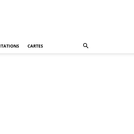
ITATIONS
CARTES