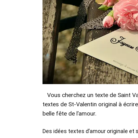
Vous cherchez un texte de Saint Val
textes de St-Valentin original à éc
belle fête de l’amour.
Des idées textes d’amour originale et s