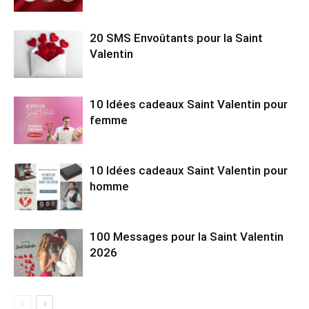
20 SMS Envoûtants pour la Saint
Valentin
10 Idées cadeaux Saint Valentin pour
femme
10 Idées cadeaux Saint Valentin pour
homme
100 Messages pour la Saint Valentin
2026