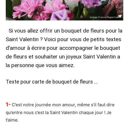
Si vous allez offrir un bouquet de fleurs pour la
Saint Valentin ? Voici pour vous de petits textes
d’amour à écrire pour accompagner le bouquet
de fleurs et souhaiter un joyeux Saint Valentin a
la personne que vous aimez.
Texte pour carte de bouquet de fleurs …
1-
C’est notre journée mon amour, même s’il faut dire
qu’entre nous c’est la Saint Valentin chaque jour ! Je
t’aime.