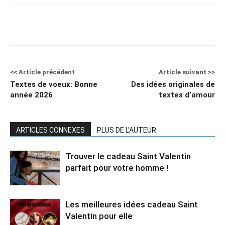
<< Article précédent
Article suivant >>
Textes de voeux: Bonne
Des idées originales de
année 2026
textes d’amour
ARTICLES CONNEXES
PLUS DE L'AUTEUR
Trouver le cadeau Saint Valentin
parfait pour votre homme !
Les meilleures idées cadeau Saint
Valentin pour elle