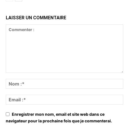
LAISSER UN COMMENTAIRE
Enregistrer mon nom, email et site web dans ce
navigateur pour la prochaine fois que je commenterai.