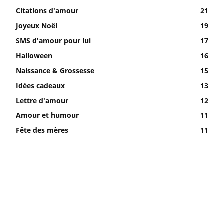
Citations d'amour
21
Joyeux Noël
19
SMS d'amour pour lui
17
Halloween
16
Naissance & Grossesse
15
Idées cadeaux
13
Lettre d'amour
12
Amour et humour
11
Fête des mères
11