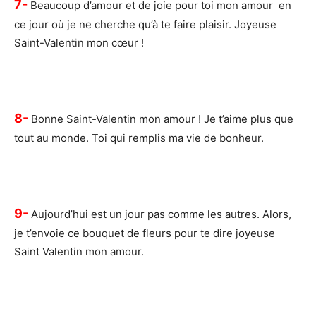
7-
Beaucoup d’amour et de joie pour toi mon amour en
ce jour où je ne cherche qu’à te faire plaisir. Joyeuse
Saint-Valentin mon cœur !
8-
Bonne Saint-Valentin mon amour ! Je t’aime plus que
tout au monde. Toi qui remplis ma vie de bonheur.
9-
Aujourd’hui est un jour pas comme les autres. Alors,
je t’envoie ce bouquet de fleurs pour te dire joyeuse
Saint Valentin mon amour.