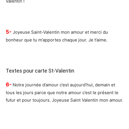
Valentin !
5-
Joyeuse Saint-Valentin mon amour et merci du
bonheur que tu m’apportes chaque jour. Je t’aime.
Textes pour carte St-Valentin
6-
Notre journée d’amour c’est aujourd’hui, demain et
tous les jours parce que notre amour c’est le présent le
futur et pour toujours. Joyeuse Saint Valentin mon amour.