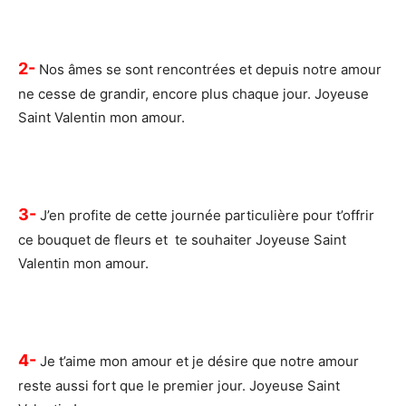
2-
Nos âmes se sont rencontrées et depuis notre amour
ne cesse de grandir, encore plus chaque jour. Joyeuse
Saint Valentin mon amour.
3-
J’en profite de cette journée particulière pour t’offrir
ce bouquet de fleurs et te souhaiter Joyeuse Saint
Valentin mon amour.
4-
Je t’aime mon amour et je désire que notre amour
reste aussi fort que le premier jour. Joyeuse Saint