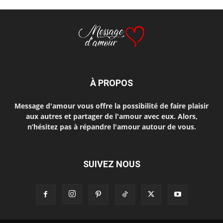
À PROPOS
Message d'amour vous offre la possibilité de faire plaisir
aux autres et partager de l'amour avec eux. Alors,
n’hésitez pas à répandre l'amour autour de vous.
SUIVEZ NOUS