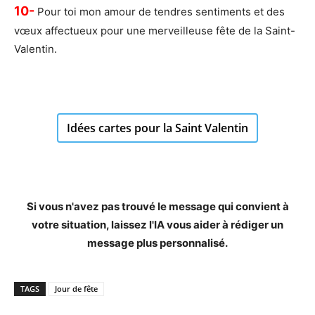
10-
Pour toi mon amour de tendres sentiments et des
vœux affectueux pour une merveilleuse fête de la Saint-
Valentin.
Idées cartes pour la Saint Valentin
Si vous n'avez pas trouvé le message qui convient à
votre situation, laissez l'IA vous aider à rédiger un
message plus personnalisé.
TAGS
Jour de fête