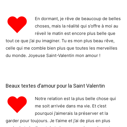
♥
En dormant, je rêve de beaucoup de belles
choses, mais la réalité qui s’offre à moi au
réveil le matin est encore plus belle que
tout ce que j’ai pu imaginer. Tu es mon plus beau rêve,
celle qui me comble bien plus que toutes les merveilles
du monde. Joyeuse Saint-Valentin mon amour !
Beaux textes d’amour pour la Saint Valentin
♥
Notre relation est la plus belle chose qui
me soit arrivée dans ma vie. Et c’est
pourquoi j’aimerais la préserver et la
garder pour toujours. Je t’aime et j’ai de plus en plus