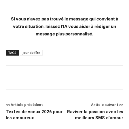
Si vous n'avez pas trouvé le message qui convient à
votre situation, laissez l'IA vous aider à rédiger un
message plus personnalisé.
TAGS
Jour de fête
<< Article précédent
Article suivant >>
Textes de voeux 2026 pour
Raviver la passion avec les
les amoureux
meilleurs SMS d’amour