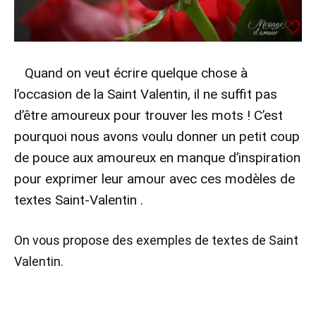
Quand on veut écrire quelque chose à
l’occasion de la Saint Valentin, il ne suffit pas
d’être amoureux pour trouver les mots ! C’est
pourquoi nous avons voulu donner un petit coup
de pouce aux amoureux en manque d’inspiration
pour exprimer leur amour avec ces modèles de
textes Saint-Valentin .
On vous propose des exemples de textes de Saint
Valentin.