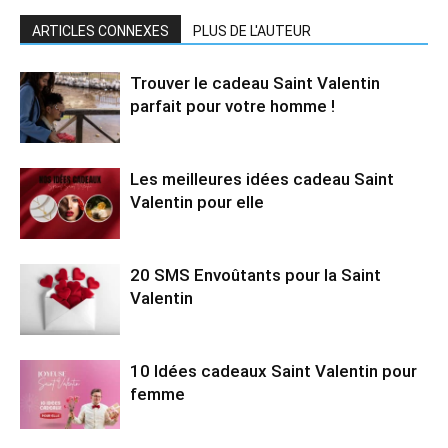
ARTICLES CONNEXES
PLUS DE L'AUTEUR
Trouver le cadeau Saint Valentin
parfait pour votre homme !
Les meilleures idées cadeau Saint
Valentin pour elle
20 SMS Envoûtants pour la Saint
Valentin
10 Idées cadeaux Saint Valentin pour
femme