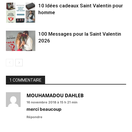
10 Idées cadeaux Saint Valentin pour
homme
100 Messages pour la Saint Valentin
2026
1 COMMENTAIRE
MOUHAMADOU DAHLEB
16 novembre 2018 à 15 h 21 min
merci beaucoup
Répondre