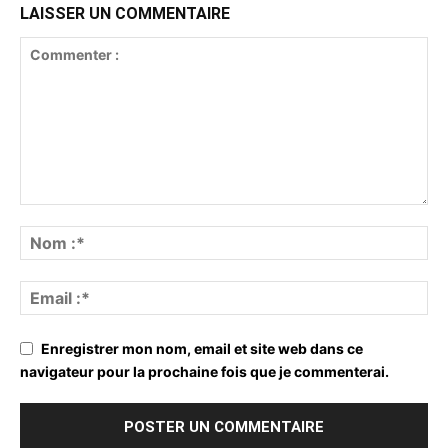
LAISSER UN COMMENTAIRE
Enregistrer mon nom, email et site web dans ce
navigateur pour la prochaine fois que je commenterai.