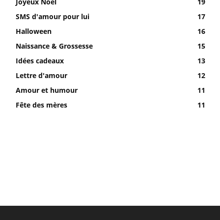
Joyeux Noël
19
SMS d'amour pour lui
17
Halloween
16
Naissance & Grossesse
15
Idées cadeaux
13
Lettre d'amour
12
Amour et humour
11
Fête des mères
11