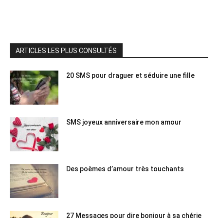
ARTICLES LES PLUS CONSULTÉS
20 SMS pour draguer et séduire une fille
SMS joyeux anniversaire mon amour
Des poèmes d’amour très touchants
27 Messages pour dire bonjour à sa chérie