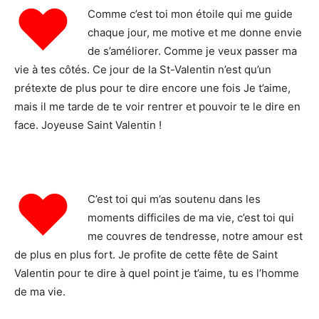
♥
Comme c’est toi mon étoile qui me guide
chaque jour, me motive et me donne envie
de s’améliorer. Comme je veux passer ma
vie à tes côtés. Ce jour de la St-Valentin n’est qu’un
prétexte de plus pour te dire encore une fois Je t’aime,
mais il me tarde de te voir rentrer et pouvoir te le dire en
face. Joyeuse Saint Valentin !
♥
C’est toi qui m’as soutenu dans les
moments difficiles de ma vie, c’est toi qui
me couvres de tendresse, notre amour est
de plus en plus fort. Je profite de cette fête de Saint
Valentin pour te dire à quel point je t’aime, tu es l’homme
de ma vie.