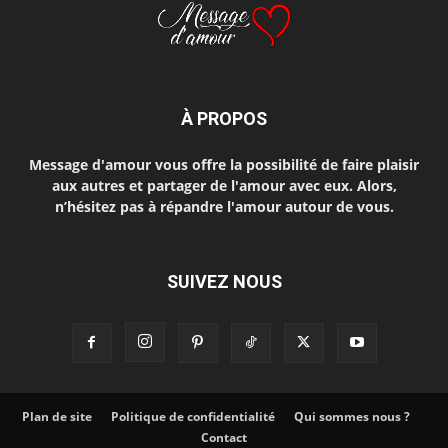
À PROPOS
Message d'amour vous offre la possibilité de faire plaisir
aux autres et partager de l'amour avec eux. Alors,
n’hésitez pas à répandre l'amour autour de vous.
SUIVEZ NOUS
Plan de site
Politique de confidentialité
Qui sommes nous ?
Contact