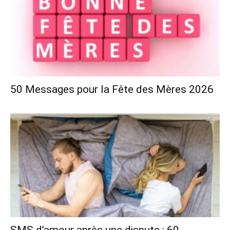
50 Messages pour la Fête des Mères 2026
SMS d’amour après une dispute : 60