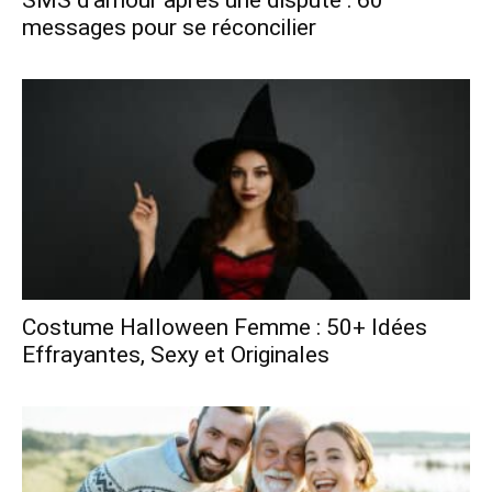
messages pour se réconcilier
Costume Halloween Femme : 50+ Idées
Effrayantes, Sexy et Originales