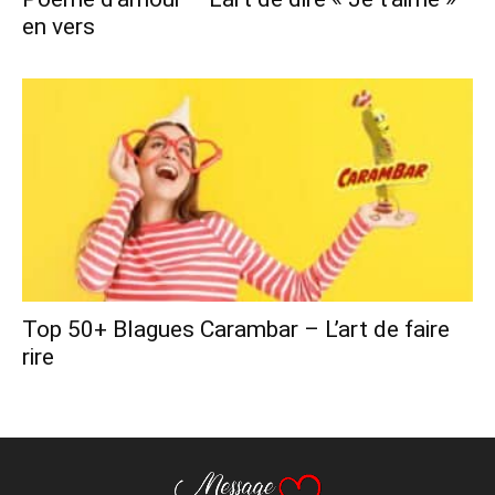
en vers
Top 50+ Blagues Carambar – L’art de faire
rire