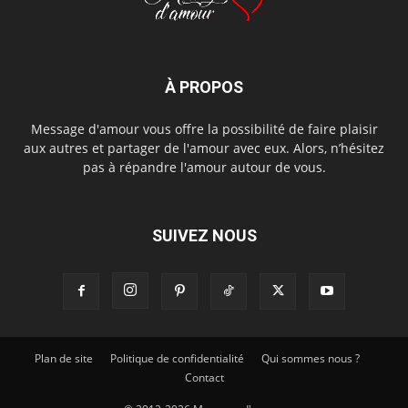
À PROPOS
Message d'amour vous offre la possibilité de faire plaisir
aux autres et partager de l'amour avec eux. Alors, n’hésitez
pas à répandre l'amour autour de vous.
SUIVEZ NOUS
Plan de site
Politique de confidentialité
Qui sommes nous ?
Contact