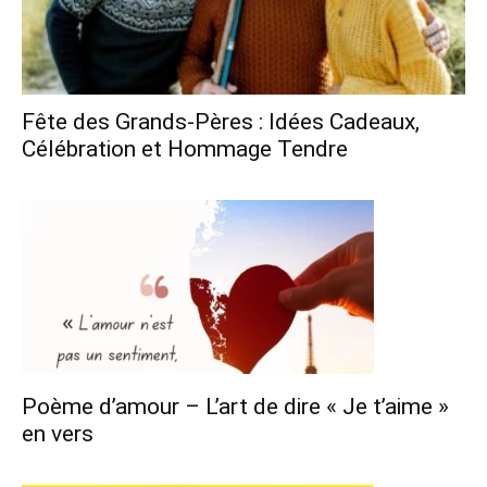
Fête des Grands-Pères : Idées Cadeaux,
Célébration et Hommage Tendre
Poème d’amour – L’art de dire « Je t’aime »
en vers