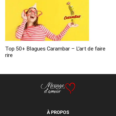
Top 50+ Blagues Carambar – L’art de faire
rire
À PROPOS