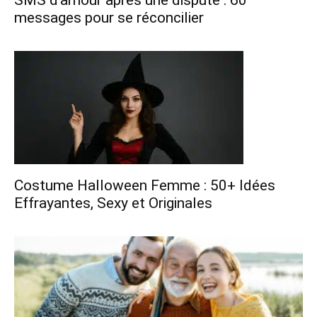
messages pour se réconcilier
Costume Halloween Femme : 50+ Idées
Effrayantes, Sexy et Originales