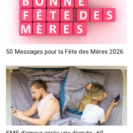
50 Messages pour la Fête des Mères 2026
SMS d’amour après une dispute : 60