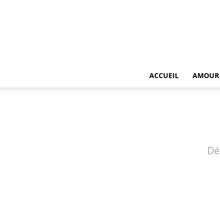
ACCUEIL
AMOUR
Dé