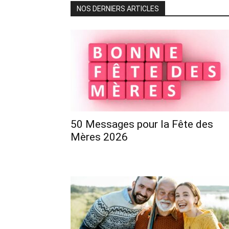
NOS DERNIERS ARTICLES
50 Messages pour la Fête des
Mères 2026