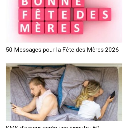
50 Messages pour la Fête des Mères 2026
SMS d’amour après une dispute : 60