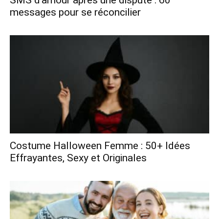
messages pour se réconcilier
Costume Halloween Femme : 50+ Idées
Effrayantes, Sexy et Originales