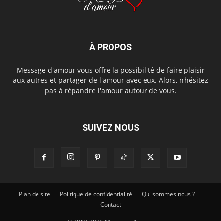
À PROPOS
Message d'amour vous offre la possibilité de faire plaisir
aux autres et partager de l'amour avec eux. Alors, n’hésitez
pas à répandre l'amour autour de vous.
SUIVEZ NOUS
Plan de site
Politique de confidentialité
Qui sommes nous ?
Contact