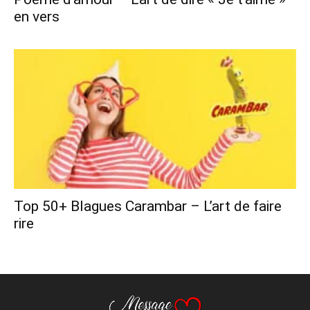
en vers
Top 50+ Blagues Carambar – L’art de faire
rire