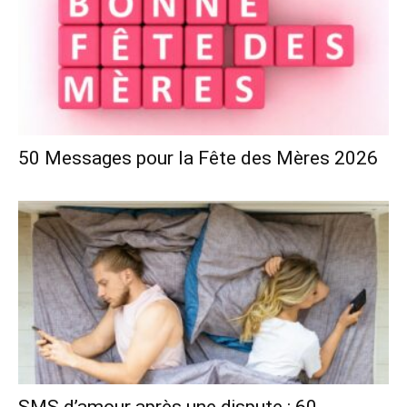
50 Messages pour la Fête des Mères 2026
SMS d’amour après une dispute : 60