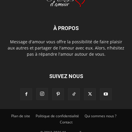
À PROPOS
Message d'amour vous offre la possibilité de faire plaisir
aux autres et partager de l'amour avec eux. Alors, n’hésitez
pas à répandre l'amour autour de vous.
SUIVEZ NOUS
Plan de site
Politique de confidentialité
Qui sommes nous ?
Contact