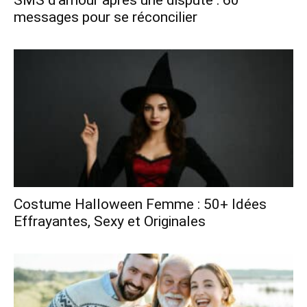
messages pour se réconcilier
Costume Halloween Femme : 50+ Idées
Effrayantes, Sexy et Originales