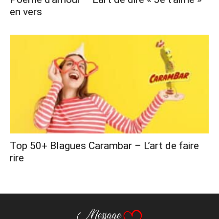
en vers
Top 50+ Blagues Carambar – L’art de faire
rire