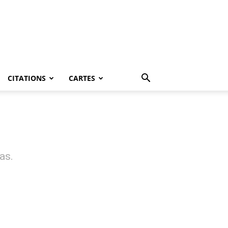
CITATIONS
CARTES
as.