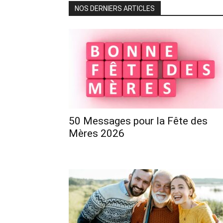
NOS DERNIERS ARTICLES
50 Messages pour la Fête des
Mères 2026