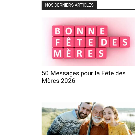
NOS DERNIERS ARTICLES
50 Messages pour la Fête des
Mères 2026