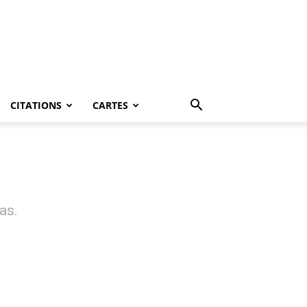
CITATIONS
CARTES
as.