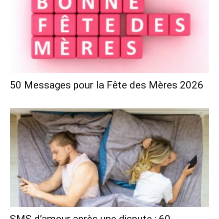
50 Messages pour la Fête des Mères 2026
SMS d’amour après une dispute : 60