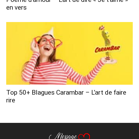
en vers
Top 50+ Blagues Carambar – L’art de faire
rire