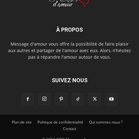
À PROPOS
Message d'amour vous offre la possibilité de faire plaisir
aux autres et partager de l'amour avec eux. Alors, n’hésitez
pas à répandre l'amour autour de vous.
SUIVEZ NOUS
Plan de site
Politique de confidentialité
Qui sommes nous ?
Contact