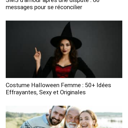
messages pour se réconcilier
Costume Halloween Femme : 50+ Idées
Effrayantes, Sexy et Originales