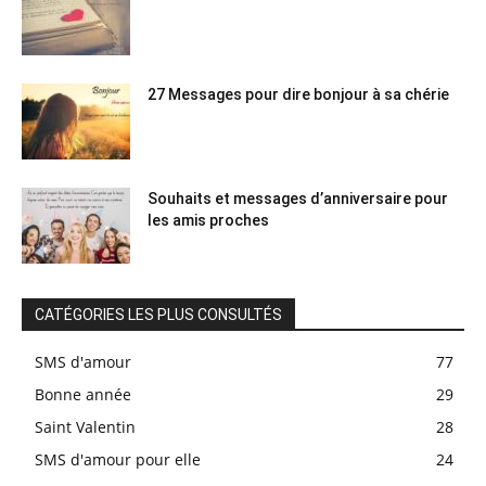
27 Messages pour dire bonjour à sa chérie
Souhaits et messages d’anniversaire pour
les amis proches
CATÉGORIES LES PLUS CONSULTÉS
SMS d'amour
77
Bonne année
29
Saint Valentin
28
SMS d'amour pour elle
24