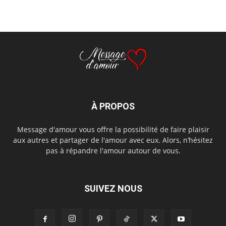
À PROPOS
Message d'amour vous offre la possibilité de faire plaisir
aux autres et partager de l'amour avec eux. Alors, n’hésitez
pas à répandre l'amour autour de vous.
SUIVEZ NOUS