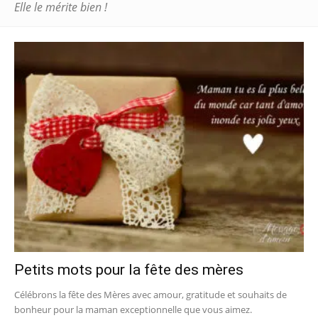
Elle le mérite bien !
Petits mots pour la fête des mères
Célébrons la fête des Mères avec amour, gratitude et souhaits de
bonheur pour la maman exceptionnelle que vous aimez.