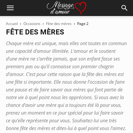
Accueil
Occasions
Fête des mères
Page 2
FÊTE DES MÈRES
Chaque mère est unique, mais elles ont toutes en commun
une capacité d’amour illimitée. L’amour et le soutient
d’une mère ne s’arrête jamais, que son enfant fasse ses
premiers pas ou qu’il connaisse son premier chagrin
d’amour. C’est pour cette raison que la fête des mères est
une fête si importante. Elle nous donne l’occasion de faire
une pause et de faire savoir aux mères qui font partie de
notre vie à quel point nous les apprécions. Si vous avez la
chance d’avoir une mère qui a toujours été là pour vous,
prenez un moment en ce jour spécial pour lui faire savoir
ce qu’elle représente pour vous. Souhaitez-lui une très
bonne fête des mères et dites-lui à quel point vous l’aimez.