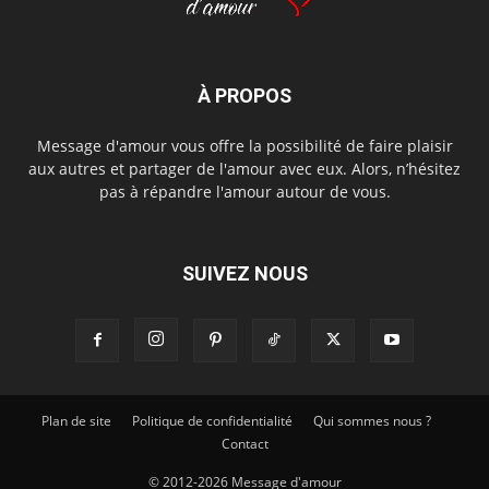
À PROPOS
Message d'amour vous offre la possibilité de faire plaisir
aux autres et partager de l'amour avec eux. Alors, n’hésitez
pas à répandre l'amour autour de vous.
SUIVEZ NOUS
Plan de site
Politique de confidentialité
Qui sommes nous ?
Contact
© 2012-2026 Message d'amour