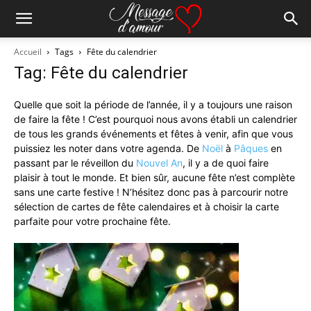
Accueil
Tags
Fête du calendrier
Tag: Fête du calendrier
Quelle que soit la période de l’année, il y a toujours une raison
de faire la fête ! C’est pourquoi nous avons établi un calendrier
de tous les grands événements et fêtes à venir, afin que vous
puissiez les noter dans votre agenda. De
Noël
à
Pâques
en
passant par le réveillon du
Nouvel An
, il y a de quoi faire
plaisir à tout le monde. Et bien sûr, aucune fête n’est complète
sans une carte festive ! N’hésitez donc pas à parcourir notre
sélection de cartes de fête calendaires et à choisir la carte
parfaite pour votre prochaine fête.