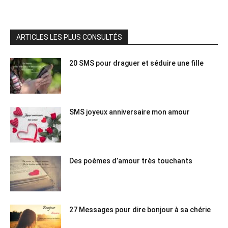
ARTICLES LES PLUS CONSULTÉS
20 SMS pour draguer et séduire une fille
SMS joyeux anniversaire mon amour
Des poèmes d’amour très touchants
27 Messages pour dire bonjour à sa chérie