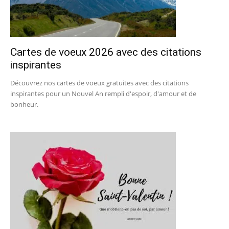
Cartes de voeux 2026 avec des citations
inspirantes
Découvrez nos cartes de voeux gratuites avec des citations
inspirantes pour un Nouvel An rempli d'espoir, d'amour et de
bonheur.