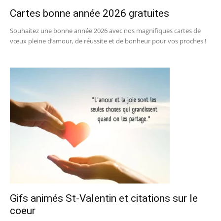
Cartes bonne année 2026 gratuites
Souhaitez une bonne année 2026 avec nos magnifiques cartes de
vœux pleine d’amour, de réussite et de bonheur pour vos proches !
Gifs animés St-Valentin et citations sur le
coeur