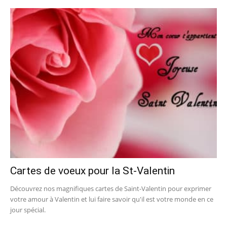
Cartes de voeux pour la St-Valentin
Découvrez nos magnifiques cartes de Saint-Valentin pour exprimer
votre amour à Valentin et lui faire savoir qu'il est votre monde en ce
jour spécial.