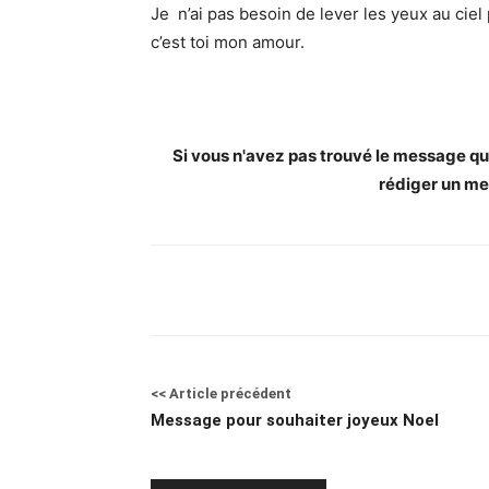
Je n’ai pas besoin de lever les yeux au ciel 
c’est toi mon amour.
Si vous n'avez pas trouvé le message qui 
rédiger un me
<< Article précédent
Message pour souhaiter joyeux Noel