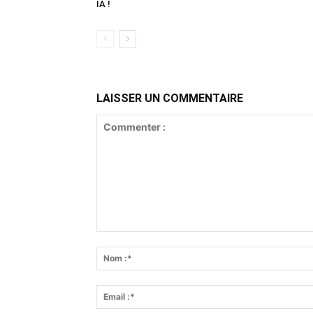
IA !
LAISSER UN COMMENTAIRE