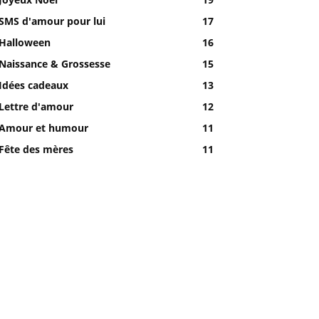
SMS d'amour pour lui
17
Halloween
16
Naissance & Grossesse
15
Idées cadeaux
13
Lettre d'amour
12
Amour et humour
11
Fête des mères
11