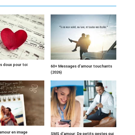
s doux pour toi
60+ Messages d’amour touchants
(2026)
amour en image
SMS d’amour: De petits gestes qui