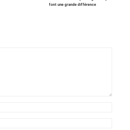
font une grande différence