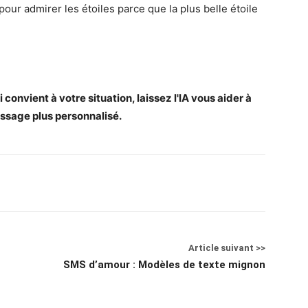
pour admirer les étoiles parce que la plus belle étoile
convient à votre situation, laissez l'IA vous aider à
ssage plus personnalisé.
Article suivant >>
SMS d’amour : Modèles de texte mignon