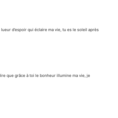
 lueur d’espoir qui éclaire ma vie, tu es le soleil après
re que grâce à toi le bonheur illumine ma vie, je