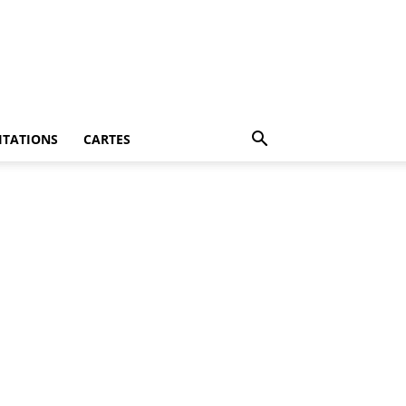
ITATIONS
CARTES