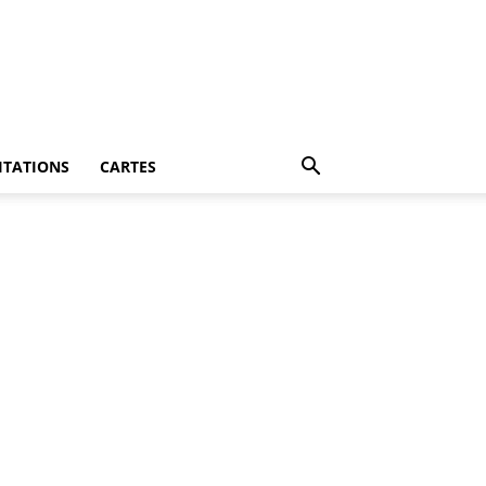
ITATIONS
CARTES