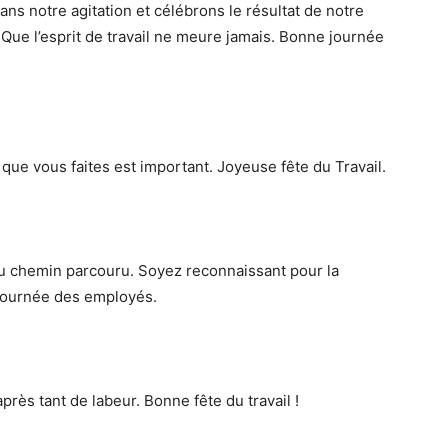
s notre agitation et célébrons le résultat de notre
 Que l’esprit de travail ne meure jamais. Bonne journée
 que vous faites est important. Joyeuse fête du Travail.
 chemin parcouru. Soyez reconnaissant pour la
e journée des employés.
près tant de labeur. Bonne fête du travail !