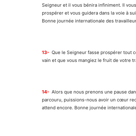
Seigneur et il vous bénira infiniment. Il vous
prospérer et vous guidera dans la voie à sui
Bonne journée internationale des travailleur
13-
Que le Seigneur fasse prospérer tout ce
vain et que vous mangiez le fruit de votre tr
14-
Alors que nous prenons une pause dans n
parcouru, puissions-nous avoir un cœur reco
attend encore. Bonne journée internationale