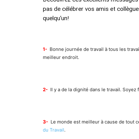
pas de célébrer vos amis et collègue
quelqu’un!
1-
Bonne journée de travail à tous les travai
meilleur endroit.
2-
Il y a de la dignité dans le travail. Soyez
3-
Le monde est meilleur à cause de tout ce 
du Travail
.