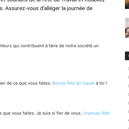
s. Assurez-vous d’alléger la journée de
lleurs qui contribuent à faire de notre société un
 fier de ce que vous faites.
Bonne fête du travail
à toi !
que vous faites. Je suis si fier de vous.
Joyeuse fête