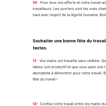
10-
Pour tous vos efforts et votre travail 
travailleurs. Les ouvriers sont les vrais cham
haut avec l’esprit de la dignité humaine. Bonn
Souhaiter une bonne fête du travai
textes.
11-
Vos mains ont travaillé sans relâche. Qu
labeur soit productif et que vous ayez une r
abondante à démontrer pour votre travail. 
fête du travail !
12-
Confiez votre travail entre les mains du