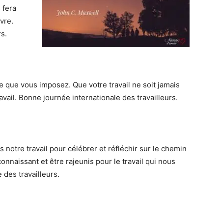
 fera
vre.
s.
 que vous imposez. Que votre travail ne soit jamais
avail. Bonne journée internationale des travailleurs.
otre travail pour célébrer et réfléchir sur le chemin
nnaissant et être rajeunis pour le travail qui nous
 des travailleurs.