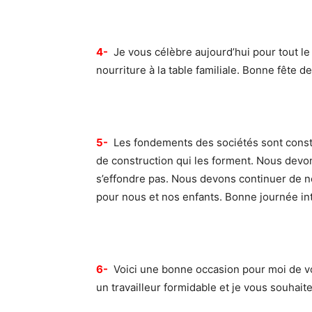
4-
Je vous célèbre aujourd’hui pour tout le 
nourriture à la table familiale. Bonne fête d
5-
Les fondements des sociétés sont constru
de construction qui les forment. Nous devon
s’effondre pas. Nous devons continuer de n
pour nous et nos enfants. Bonne journée int
6-
Voici une bonne occasion pour moi de vo
un travailleur formidable et je vous souhaite