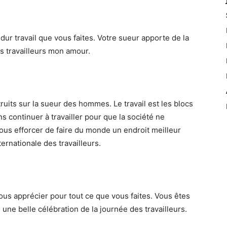
dur travail que vous faites. Votre sueur apporte de la
es travailleurs mon amour.
its sur la sueur des hommes. Le travail est les blocs
s continuer à travailler pour que la société ne
ous efforcer de faire du monde un endroit meilleur
ernationale des travailleurs.
us apprécier pour tout ce que vous faites. Vous êtes
 une belle célébration de la journée des travailleurs.