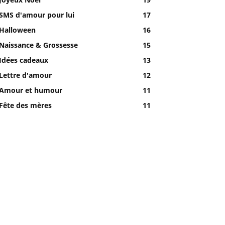
SMS d'amour pour lui
17
Halloween
16
Naissance & Grossesse
15
Idées cadeaux
13
Lettre d'amour
12
Amour et humour
11
Fête des mères
11