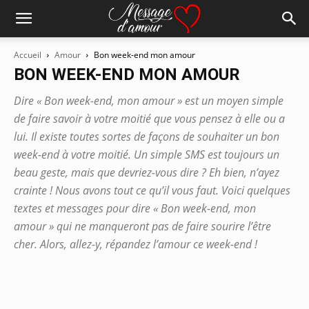
Accueil
Amour
Bon week-end mon amour
BON WEEK-END MON AMOUR
Dire « Bon week-end, mon amour » est un moyen simple
de faire savoir à votre moitié que vous pensez à elle ou a
lui. Il existe toutes sortes de façons de souhaiter un bon
week-end à votre moitié. Un simple SMS est toujours un
beau geste, mais que devriez-vous dire ? Eh bien, n’ayez
crainte ! Nous avons tout ce qu’il vous faut. Voici quelques
textes et messages pour dire « Bon week-end, mon
amour » qui ne manqueront pas de faire sourire l’être
cher. Alors, allez-y, répandez l’amour ce week-end !