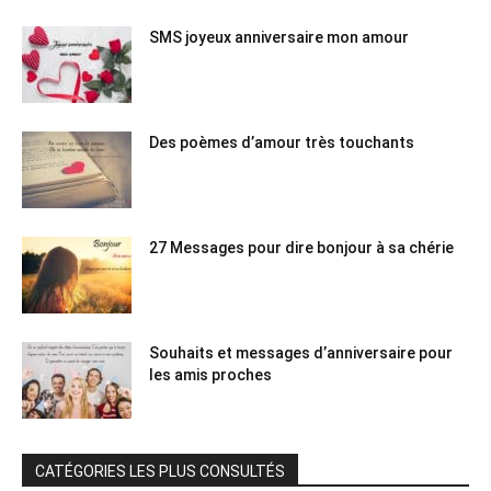
SMS joyeux anniversaire mon amour
Des poèmes d’amour très touchants
27 Messages pour dire bonjour à sa chérie
Souhaits et messages d’anniversaire pour
les amis proches
CATÉGORIES LES PLUS CONSULTÉS