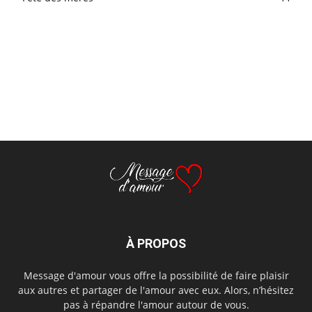
À PROPOS
Message d'amour vous offre la possibilité de faire plaisir
aux autres et partager de l'amour avec eux. Alors, n’hésitez
pas à répandre l'amour autour de vous.