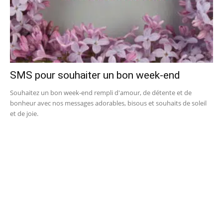
SMS pour souhaiter un bon week-end
Souhaitez un bon week-end rempli d'amour, de détente et de
bonheur avec nos messages adorables, bisous et souhaits de soleil
et de joie.