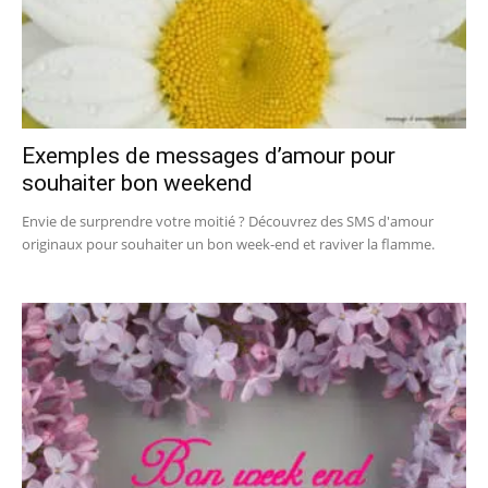
Exemples de messages d’amour pour
souhaiter bon weekend
Envie de surprendre votre moitié ? Découvrez des SMS d'amour
originaux pour souhaiter un bon week-end et raviver la flamme.