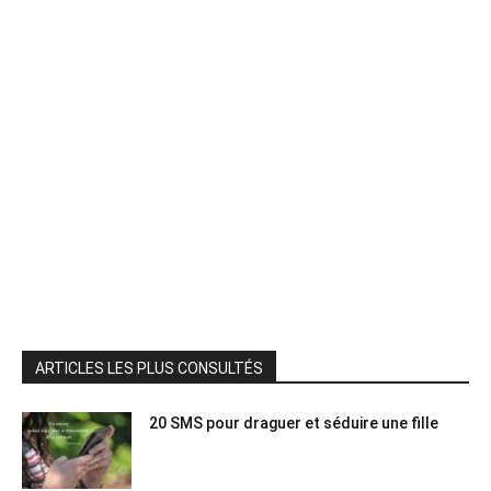
ARTICLES LES PLUS CONSULTÉS
20 SMS pour draguer et séduire une fille