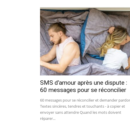
SMS d’amour après une dispute :
60 messages pour se réconcilier
60 messages pour se réconcilier et demander pardo
Textes sincères, tendres et touchants - à copier et
envoyer sans attendre Quand les mots doivent
réparer...