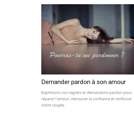
Demander pardon à son amour
Exprimons nos regrets et demandons pardon pour
réparer l'amour, retrouver la confiance et renforcer
notre couple.