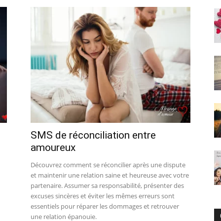
SMS de réconciliation entre
amoureux
Découvrez comment se réconcilier après une dispute
et maintenir une relation saine et heureuse avec votre
partenaire. Assumer sa responsabilité, présenter des
excuses sincères et éviter les mêmes erreurs sont
essentiels pour réparer les dommages et retrouver
une relation épanouie.