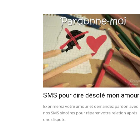
SMS pour dire désolé mon amour
Exprimerez votre amour et demandez pardon avec
nos SMS sincères pour réparer votre relation après
une dispute.