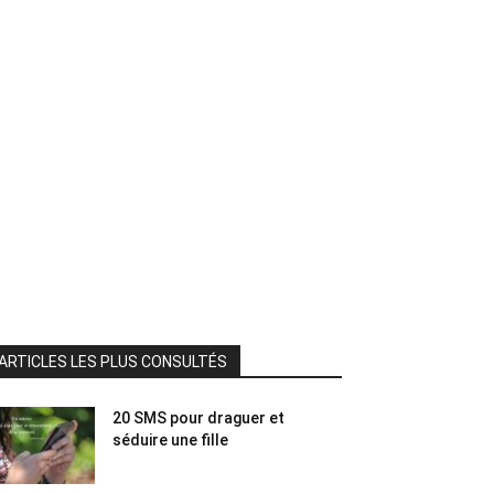
ARTICLES LES PLUS CONSULTÉS
20 SMS pour draguer et
séduire une fille