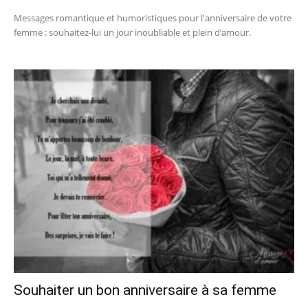
Messages romantique et humoristiques pour l'anniversaire de votre
femme : souhaitez-lui un jour inoubliable et plein d’amour.
Souhaiter un bon anniversaire à sa femme