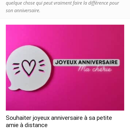
quelque chose qui peut vraiment faire la différence pour
son anniversaire.
Souhaiter joyeux anniversaire à sa petite
amie à distance