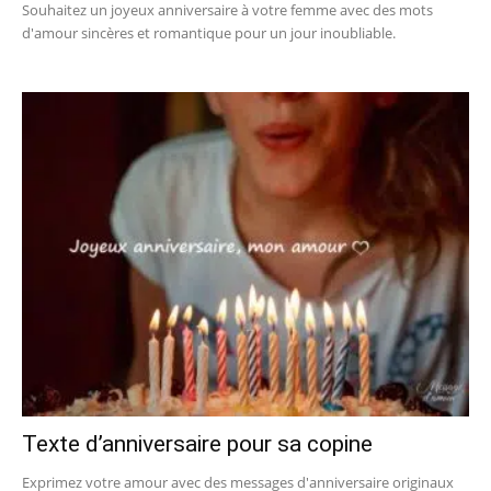
Souhaitez un joyeux anniversaire à votre femme avec des mots
d'amour sincères et romantique pour un jour inoubliable.
Texte d’anniversaire pour sa copine
Exprimez votre amour avec des messages d'anniversaire originaux