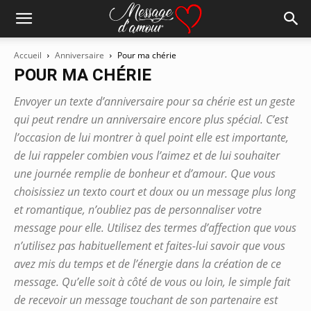
Accueil
Anniversaire
Pour ma chérie
POUR MA CHÉRIE
Envoyer un texte d’anniversaire pour sa chérie est un geste
qui peut rendre un anniversaire encore plus spécial. C’est
l’occasion de lui montrer à quel point elle est importante,
de lui rappeler combien vous l’aimez et de lui souhaiter
une journée remplie de bonheur et d’amour. Que vous
choisissiez un texto court et doux ou un message plus long
et romantique, n’oubliez pas de personnaliser votre
message pour elle. Utilisez des termes d’affection que vous
n’utilisez pas habituellement et faites-lui savoir que vous
avez mis du temps et de l’énergie dans la création de ce
message. Qu’elle soit à côté de vous ou loin, le simple fait
de recevoir un message touchant de son partenaire est