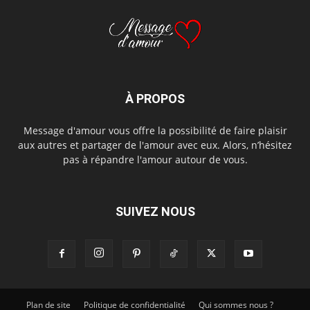
À PROPOS
Message d'amour vous offre la possibilité de faire plaisir
aux autres et partager de l'amour avec eux. Alors, n’hésitez
pas à répandre l'amour autour de vous.
SUIVEZ NOUS
Plan de site
Politique de confidentialité
Qui sommes nous ?