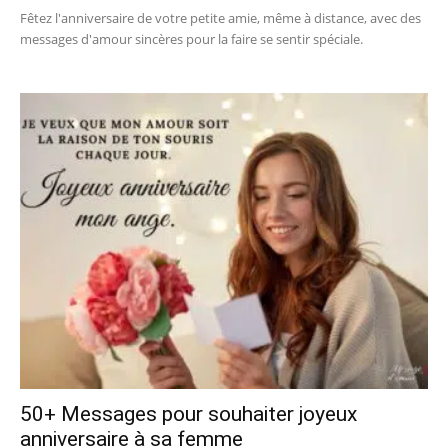
Fêtez l'anniversaire de votre petite amie, même à distance, avec des
messages d'amour sincères pour la faire se sentir spéciale.
50+ Messages pour souhaiter joyeux
anniversaire à sa femme