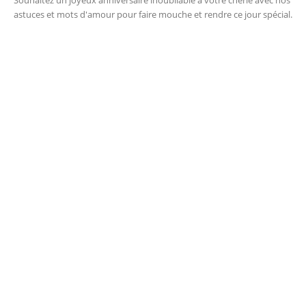
astuces et mots d'amour pour faire mouche et rendre ce jour spécial.