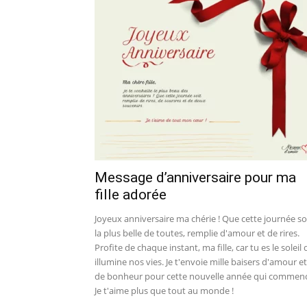
Message d’anniversaire pour ma
fille adorée
Joyeux anniversaire ma chérie ! Que cette journée so
la plus belle de toutes, remplie d'amour et de rires.
Profite de chaque instant, ma fille, car tu es le soleil 
illumine nos vies. Je t'envoie mille baisers d'amour et
de bonheur pour cette nouvelle année qui commen
Je t'aime plus que tout au monde !