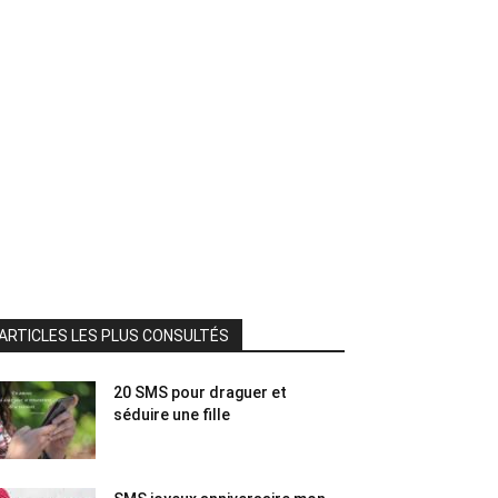
ARTICLES LES PLUS CONSULTÉS
20 SMS pour draguer et
séduire une fille