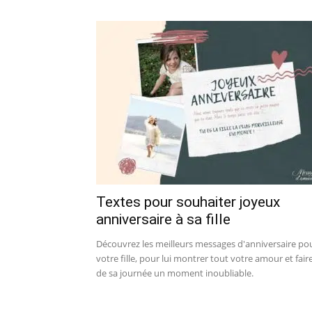
Textes pour souhaiter joyeux
anniversaire à sa fille
Découvrez les meilleurs messages d'anniversaire po
votre fille, pour lui montrer tout votre amour et fair
de sa journée un moment inoubliable.