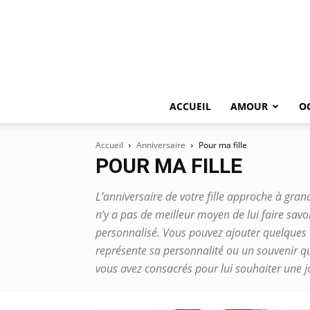
ACCUEIL
AMOUR
O
Accueil
Anniversaire
Pour ma fille
POUR MA FILLE
L’anniversaire de votre fille approche à gran
n’y a pas de meilleur moyen de lui faire savo
personnalisé. Vous pouvez ajouter quelques 
représente sa personnalité ou un souvenir qui 
vous avez consacrés pour lui souhaiter une jo