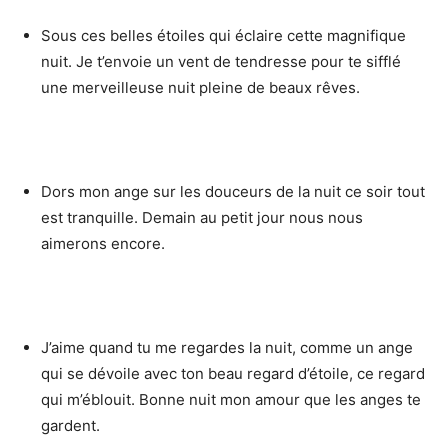
Sous ces belles étoiles qui éclaire cette magnifique
nuit. Je t’envoie un vent de tendresse pour te sifflé
une merveilleuse nuit pleine de beaux rêves.
Dors mon ange sur les douceurs de la nuit ce soir tout
est tranquille. Demain au petit jour nous nous
aimerons encore.
J’aime quand tu me regardes la nuit, comme un ange
qui se dévoile avec ton beau regard d’étoile, ce regard
qui m’éblouit. Bonne nuit mon amour que les anges te
gardent.