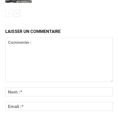
LAISSER UN COMMENTAIRE