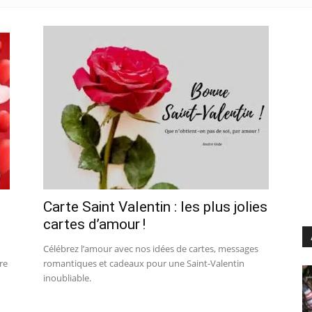
Carte Saint Valentin : les plus jolies
cartes d’amour !
Célébrez l’amour avec nos idées de cartes, messages
re
romantiques et cadeaux pour une Saint-Valentin
inoubliable.