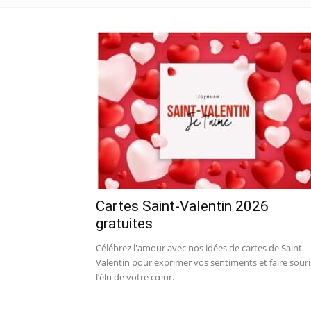
Cartes Saint-Valentin 2026
gratuites
Célébrez l'amour avec nos idées de cartes de Saint-
Valentin pour exprimer vos sentiments et faire souri
l’élu de votre cœur.