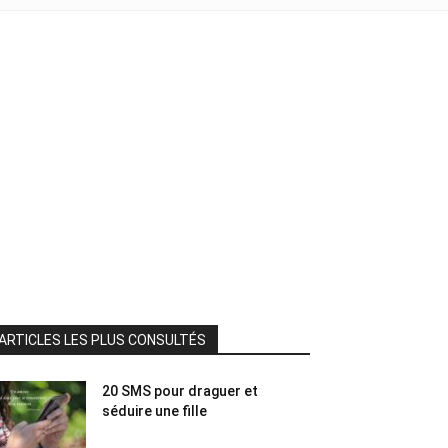
ARTICLES LES PLUS CONSULTÉS
20 SMS pour draguer et
séduire une fille