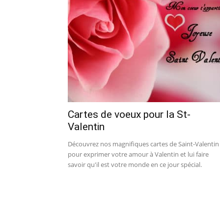
Cartes de voeux pour la St-
Valentin
Découvrez nos magnifiques cartes de Saint-Valentin
pour exprimer votre amour à Valentin et lui faire
savoir qu'il est votre monde en ce jour spécial.