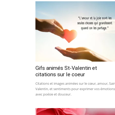
Gifs animés St-Valentin et
citations sur le coeur
Citations et images animées sur le cœur, amour, Sain
Valentin, et sentiments pour exprimer vos émotions
avec poésie et douceur.