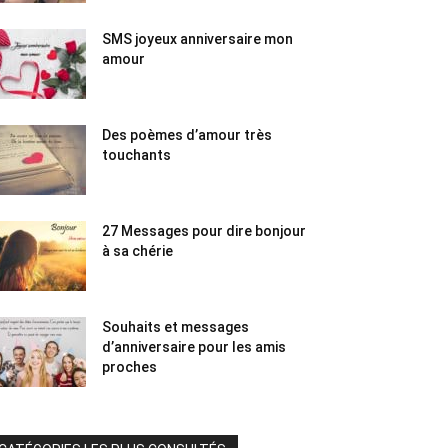
SMS joyeux anniversaire mon
amour
Des poèmes d’amour très
touchants
27 Messages pour dire bonjour
à sa chérie
Souhaits et messages
d’anniversaire pour les amis
proches