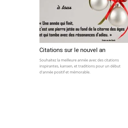
Citations sur le nouvel an
Souhaitez la meilleure année avec des citations
inspirantes, kansen, et traditions pour un début
d'année positif et mémorable.