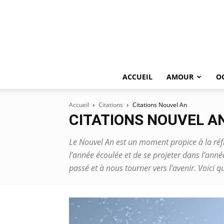
ACCUEIL
AMOUR
O
Accueil
Citations
Citations Nouvel An
CITATIONS NOUVEL A
Le Nouvel An est un moment propice à la réflex
l’année écoulée et de se projeter dans l’anné
passé et à nous tourner vers l’avenir. Voici 