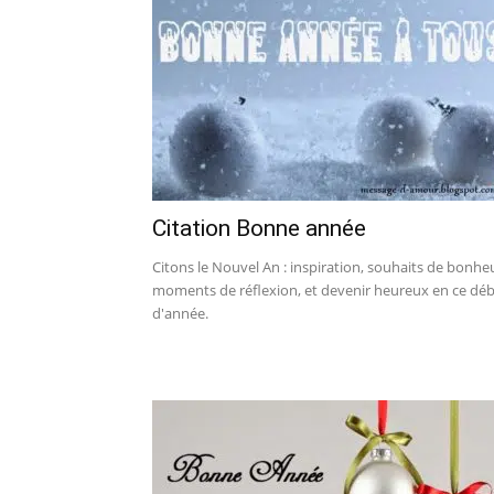
Citation Bonne année
Citons le Nouvel An : inspiration, souhaits de bonhe
moments de réflexion, et devenir heureux en ce dé
d'année.