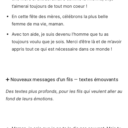
t’aimerai toujours de tout mon coeur !
En cette fête des mères, célébrons la plus belle
femme de ma vie, maman.
Avec ton aide, je suis devenu l’homme que tu as
toujours voulu que je sois. Merci d’être là et de m’avoir
appris tout ce qui est nécessaire dans ce monde !
➕ Nouveaux messages d’un fils — textes émouvants
Des textes plus profonds, pour les fils qui veulent aller au
fond de leurs émotions.