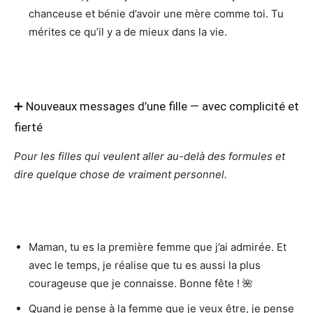
chanceuse et bénie d’avoir une mère comme toi. Tu
mérites ce qu’il y a de mieux dans la vie.
➕ Nouveaux messages d’une fille — avec complicité et
fierté
Pour les filles qui veulent aller au-delà des formules et
dire quelque chose de vraiment personnel.
Maman, tu es la première femme que j’ai admirée. Et
avec le temps, je réalise que tu es aussi la plus
courageuse que je connaisse. Bonne fête ! 🌺
Quand je pense à la femme que je veux être, je pense