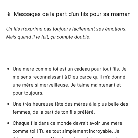
👦 Messages de la part d’un fils pour sa maman
Un fils n’exprime pas toujours facilement ses émotions.
Mais quand il le fait, ça compte double.
Une mère comme toi est un cadeau pour tout fils. Je
me sens reconnaissant à Dieu parce qu’il m’a donné
une mère si merveilleuse. Je t’aime maintenant et
pour toujours.
Une très heureuse fête des mères à la plus belle des
femmes, de la part de ton fils préféré.
Chaque fils dans ce monde devrait avoir une mère
comme toi ! Tu es tout simplement incroyable. Je