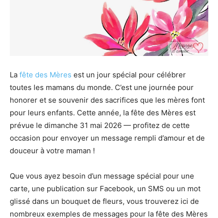
La
fête des Mères
est un jour spécial pour célébrer
toutes les mamans du monde. C’est une journée pour
honorer et se souvenir des sacrifices que les mères font
pour leurs enfants. Cette année, la fête des Mères est
prévue le dimanche 31 mai 2026 — profitez de cette
occasion pour envoyer un message rempli d’amour et de
douceur à votre maman !
Que vous ayez besoin d’un message spécial pour une
carte, une publication sur Facebook, un SMS ou un mot
glissé dans un bouquet de fleurs, vous trouverez ici de
nombreux exemples de messages pour la fête des Mères