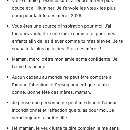
Votre simple présence suffit à rendre ma vie plus
douce et à l’illuminer. Je t’envoie les vœux les plus
doux pour la fête des mères 2026.
Vous êtes une source d’inspiration pour moi. J’ai
toujours voulu être une mère comme toi pour mes
enfants afin de les élever comme tu m’as élevée. Je te
souhaite la plus belle des fêtes des mères !
Maman, merci d’être mon amie et ma confidente. Je
t’aime beaucoup !
Aucun cadeau au monde ne peut être comparé à
l’amour, l’affection et l’enseignement que tu m’as
donné. Bonne fête des mères, maman.
Je pense que personne ne peut me donner l’amour
inconditionnel et l’affection que tu as pour moi. Je
serai toujours ta petite fille.
Hé maman, je veux juste te dire combien je me sens