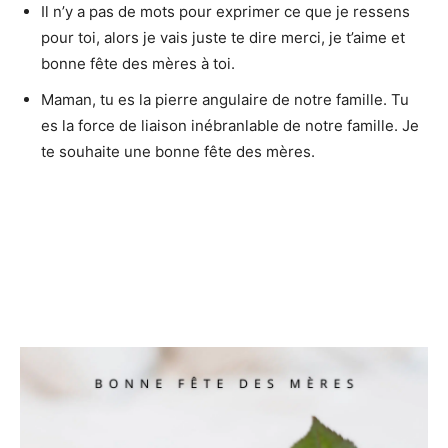
Il n’y a pas de mots pour exprimer ce que je ressens
pour toi, alors je vais juste te dire merci, je t’aime et
bonne fête des mères à toi.
Maman, tu es la pierre angulaire de notre famille. Tu
es la force de liaison inébranlable de notre famille. Je
te souhaite une bonne fête des mères.