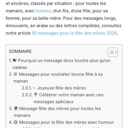
et sincères, classés par situation : pour toutes les
mamans, avec
humour
, d’un fils, d’une fille, pour sa
femme, pour sa belle-mère. Pour des messages longs,
émouvants, en arabe ou des lettres complètes, consultez
notre article
50 messages pour la fête des mères 2026
.
SOMMAIRE
💝 Pourquoi un message doux touche plus qu’un
cadeau
🌸 Messages pour souhaiter bonne fête à sa
maman
✨ Joyeuse fête des mères
💐 Célébrer votre maman avec ces
messages spéciaux
🌍 Message fête des mères pour toutes les
mamans
😄 Messages pour la fête des mères avec humour