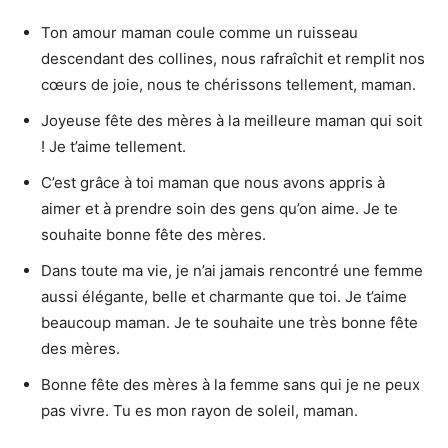
Ton amour maman coule comme un ruisseau
descendant des collines, nous rafraîchit et remplit nos
cœurs de joie, nous te chérissons tellement, maman.
Joyeuse fête des mères à la meilleure maman qui soit
! Je t’aime tellement.
C’est grâce à toi maman que nous avons appris à
aimer et à prendre soin des gens qu’on aime. Je te
souhaite bonne fête des mères.
Dans toute ma vie, je n’ai jamais rencontré une femme
aussi élégante, belle et charmante que toi. Je t’aime
beaucoup maman. Je te souhaite une très bonne fête
des mères.
Bonne fête des mères à la femme sans qui je ne peux
pas vivre. Tu es mon rayon de soleil, maman.