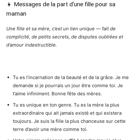
👧 Messages de la part d’une fille pour sa
maman
Une fille et sa mère, c’est un lien unique — fait de
complicité, de petits secrets, de disputes oubliées et
d’amour indestructible.
Tu es l’incarnation de la beauté et de la grâce. Je me
demande si je pourrais un jour être comme toi. Je
t’aime infiniment. Bonne fête des mères.
Tu es unique en ton genre. Tu es la mère la plus
extraordinaire qui ait jamais existé et qui existera
toujours. Je suis la fille la plus chanceuse sur cette
terre d’avoir une mère comme toi.