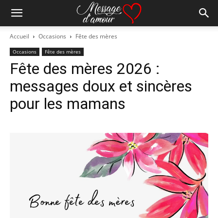
Accueil
Occasions
Fête des mères
Occasions
Fête des mères
Fête des mères 2026 :
messages doux et sincères
pour les mamans