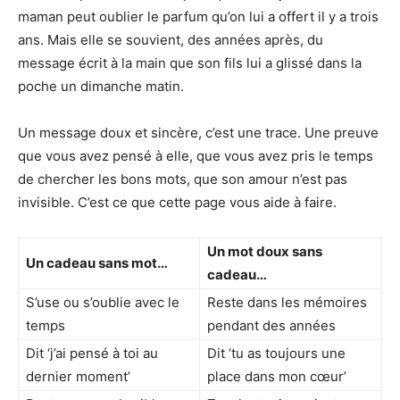
maman peut oublier le parfum qu’on lui a offert il y a trois
ans. Mais elle se souvient, des années après, du
message écrit à la main que son fils lui a glissé dans la
poche un dimanche matin.
Un message doux et sincère, c’est une trace. Une preuve
que vous avez pensé à elle, que vous avez pris le temps
de chercher les bons mots, que son amour n’est pas
invisible. C’est ce que cette page vous aide à faire.
Un mot doux sans
Un cadeau sans mot…
cadeau…
S’use ou s’oublie avec le
Reste dans les mémoires
temps
pendant des années
Dit ‘j’ai pensé à toi au
Dit ‘tu as toujours une
dernier moment’
place dans mon cœur’