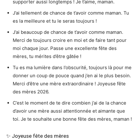
supporter aussi longtemps ! Je t’aime, maman.
J’ai tellement de chance de t’avoir comme maman. Tu
es la meilleure et tu le seras toujours !
J’ai beaucoup de chance de t’avoir comme maman.
Merci de toujours croire en moi et de faire tant pour
moi chaque jour. Passe une excellente fête des
mères, tu mérites d’être gâtée !
Tu es ma lumière dans l’obscurité, toujours là pour me
donner un coup de pouce quand j’en ai le plus besoin.
Merci d’être une mère extraordinaire ! Joyeuse fête
des mères 2026.
C’est le moment de te dire combien j’ai de la chance
d’avoir une mère aussi attentionnée et aimante que
toi. Je te souhaite une bonne fête des mères, maman !
✨ Joyeuse fête des mères