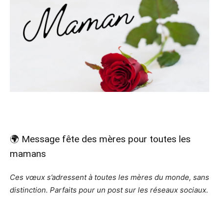
🌍 Message fête des mères pour toutes les
mamans
Ces vœux s’adressent à toutes les mères du monde, sans
distinction. Parfaits pour un post sur les réseaux sociaux.