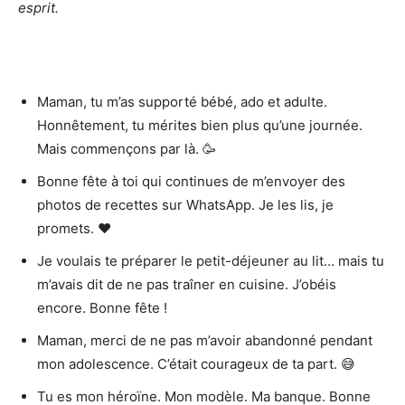
esprit.
Maman, tu m’as supporté bébé, ado et adulte.
Honnêtement, tu mérites bien plus qu’une journée.
Mais commençons par là. 🥳
Bonne fête à toi qui continues de m’envoyer des
photos de recettes sur WhatsApp. Je les lis, je
promets. ❤️
Je voulais te préparer le petit-déjeuner au lit… mais tu
m’avais dit de ne pas traîner en cuisine. J’obéis
encore. Bonne fête !
Maman, merci de ne pas m’avoir abandonné pendant
mon adolescence. C’était courageux de ta part. 😅
Tu es mon héroïne. Mon modèle. Ma banque. Bonne