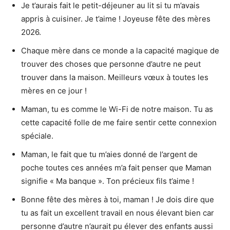
Je t’aurais fait le petit-déjeuner au lit si tu m’avais
appris à cuisiner. Je t’aime ! Joyeuse fête des mères
2026.
Chaque mère dans ce monde a la capacité magique de
trouver des choses que personne d’autre ne peut
trouver dans la maison. Meilleurs vœux à toutes les
mères en ce jour !
Maman, tu es comme le Wi-Fi de notre maison. Tu as
cette capacité folle de me faire sentir cette connexion
spéciale.
Maman, le fait que tu m’aies donné de l’argent de
poche toutes ces années m’a fait penser que Maman
signifie « Ma banque ». Ton précieux fils t’aime !
Bonne fête des mères à toi, maman ! Je dois dire que
tu as fait un excellent travail en nous élevant bien car
personne d’autre n’aurait pu élever des enfants aussi