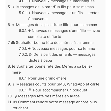
➕ Nouveaux messages humoristiques
👦 Messages de la part d’un fils pour sa maman
➕ Nouveaux messages d’un fils — textes
émouvants
👧 Messages de la part d’une fille pour sa maman
➕ Nouveaux messages d’une fille — avec
complicité et fierté
💑 Souhaiter bonne fête des mères à sa femme
➕ Nouveaux messages pour sa femme
📝 De la part des enfants — messages
dictés à papa
🌺 Souhaiter bonne fête des Mères à sa belle-
mère
Pour une grand-mère
📱 Messages courts pour SMS, WhatsApp et carte
💐 Pour accompagner un bouquet
🌙 Messages fête des mères en arabe
✍️ Comment rendre votre message encore plus
touchant