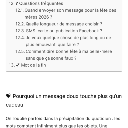
❓ Questions fréquentes
Quand envoyer son message pour la fête des
mères 2026 ?
Quelle longueur de message choisir ?
SMS, carte ou publication Facebook ?
Je veux quelque chose de plus long ou de
plus émouvant, que faire ?
Comment dire bonne fête à ma belle-mère
sans que ça sonne faux ?
💕 Mot de la fin
💝 Pourquoi un message doux touche plus qu’un
cadeau
On l’oublie parfois dans la précipitation du quotidien : les
mots comptent infiniment plus que les objets. Une