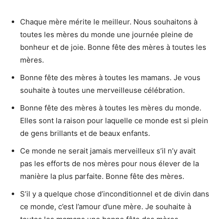
Chaque mère mérite le meilleur. Nous souhaitons à
toutes les mères du monde une journée pleine de
bonheur et de joie. Bonne fête des mères à toutes les
mères.
Bonne fête des mères à toutes les mamans. Je vous
souhaite à toutes une merveilleuse célébration.
Bonne fête des mères à toutes les mères du monde.
Elles sont la raison pour laquelle ce monde est si plein
de gens brillants et de beaux enfants.
Ce monde ne serait jamais merveilleux s’il n’y avait
pas les efforts de nos mères pour nous élever de la
manière la plus parfaite. Bonne fête des mères.
S’il y a quelque chose d’inconditionnel et de divin dans
ce monde, c’est l’amour d’une mère. Je souhaite à