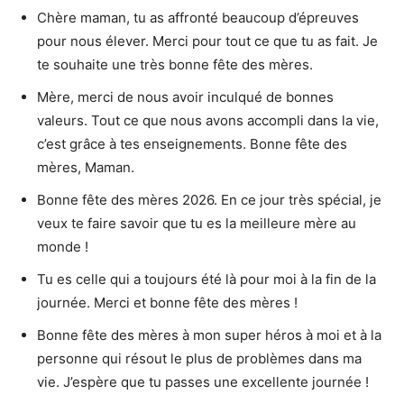
Chère maman, tu as affronté beaucoup d’épreuves
pour nous élever. Merci pour tout ce que tu as fait. Je
te souhaite une très bonne fête des mères.
Mère, merci de nous avoir inculqué de bonnes
valeurs. Tout ce que nous avons accompli dans la vie,
c’est grâce à tes enseignements. Bonne fête des
mères, Maman.
Bonne fête des mères 2026. En ce jour très spécial, je
veux te faire savoir que tu es la meilleure mère au
monde !
Tu es celle qui a toujours été là pour moi à la fin de la
journée. Merci et bonne fête des mères !
Bonne fête des mères à mon super héros à moi et à la
personne qui résout le plus de problèmes dans ma
vie. J’espère que tu passes une excellente journée !