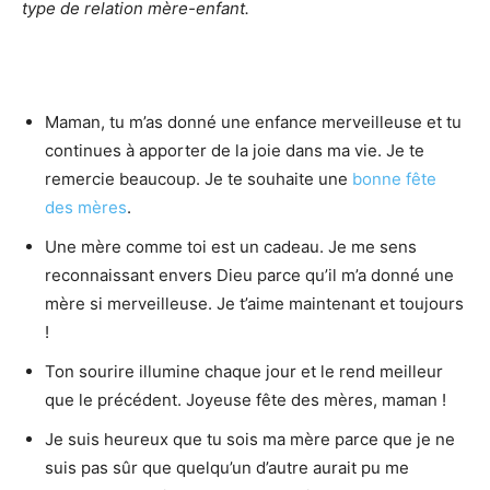
type de relation mère-enfant.
Maman, tu m’as donné une enfance merveilleuse et tu
continues à apporter de la joie dans ma vie. Je te
remercie beaucoup. Je te souhaite une
bonne fête
des mères
.
Une mère comme toi est un cadeau. Je me sens
reconnaissant envers Dieu parce qu’il m’a donné une
mère si merveilleuse. Je t’aime maintenant et toujours
!
Ton sourire illumine chaque jour et le rend meilleur
que le précédent. Joyeuse fête des mères, maman !
Je suis heureux que tu sois ma mère parce que je ne
suis pas sûr que quelqu’un d’autre aurait pu me