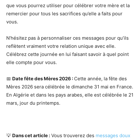
que vous pourrez utiliser pour célébrer votre mère et la
remercier pour tous les sacrifices qu’elle a faits pour
vous.
N’hésitez pas à personnaliser ces messages pour qu’ils
reflètent vraiment votre relation unique avec elle.
Célébrez cette journée en lui faisant savoir à quel point
elle compte pour vous.
📅
Date fête des Mères 2026 :
Cette année, la fête des
Mères 2026 sera célébrée le dimanche 31 mai en France.
En Algérie et dans les pays arabes, elle est célébrée le 21
mars, jour du printemps.
💡
Dans cet article :
Vous trouverez des
messages doux