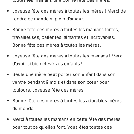
toutes les mamans une bonne fête des mères.
Joyeuse fête des mères à toutes les mères ! Merci de
rendre ce monde si plein d’amour.
Bonne fête des mères à toutes les mamans fortes,
travailleuses, patientes, aimantes et incroyables.
Bonne fête des mères à toutes les mères.
Joyeuse fête des mères à toutes les mamans ! Merci
d’avoir si bien élevé vos enfants !
Seule une mère peut porter son enfant dans son
ventre pendant 9 mois et dans son cœur pour
toujours. Joyeuse fête des mères.
Bonne fête des mères à toutes les adorables mères
du monde.
Merci à toutes les mamans en cette fête des mères
pour tout ce qu’elles font. Vous êtes toutes des