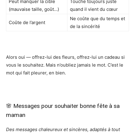
Peut manquer la cible
Touche toujours juste
(mauvaise taille, goût…)
quand il vient du cœur
Ne coûte que du temps et
Coûte de l’argent
de la sincérité
Alors oui — offrez-lui des fleurs, offrez-lui un cadeau si
vous le souhaitez. Mais n’oubliez jamais le mot. C’est le
mot qui fait pleurer, en bien.
🌸 Messages pour souhaiter bonne fête à sa
maman
Des messages chaleureux et sincères, adaptés à tout