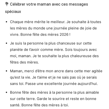
💐 Célébrer votre maman avec ces messages
spéciaux
Chaque mère mérite le meilleur. Je souhaite à toutes
les mères du monde une journée pleine de joie de
vivre. Bonne fête des mères 2026 !
Je suis la personne la plus chanceuse sur cette
planète de t’avoir comme mère. Sois toujours avec
moi, maman. Je te souhaite la plus chaleureuse des
fêtes des mères.
Maman, merci d’être mon ancre dans cette mer agitée
qu’est la vie. Je t’aime et je ne sais pas où je serais
sans toi. Passe une excellente journée aujourd’hui.
Bonne fête des mères à la personne la plus aimable
sur cette terre. Garde le sourire et reste en bonne
santé. Bonne fête des mères à toi.