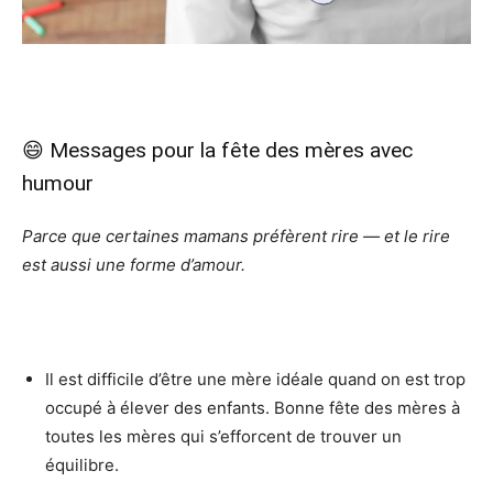
😄 Messages pour la fête des mères avec
humour
Parce que certaines mamans préfèrent rire — et le rire
est aussi une forme d’amour.
Il est difficile d’être une mère idéale quand on est trop
occupé à élever des enfants. Bonne fête des mères à
toutes les mères qui s’efforcent de trouver un
équilibre.