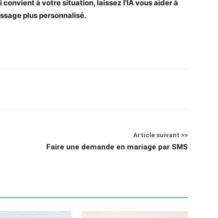
convient à votre situation, laissez l'IA vous aider à
ssage plus personnalisé.
Article suivant >>
Faire une demande en mariage par SMS