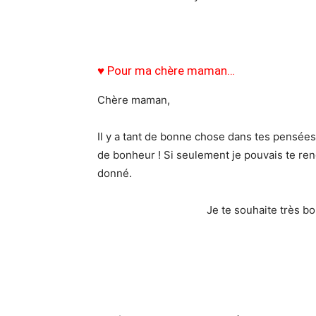
♥ Pour ma chère maman…
Chère maman,
Il y a tant de bonne chose dans tes pensées
de bonheur ! Si seulement je pouvais te ren
donné.
Je te souhaite très b