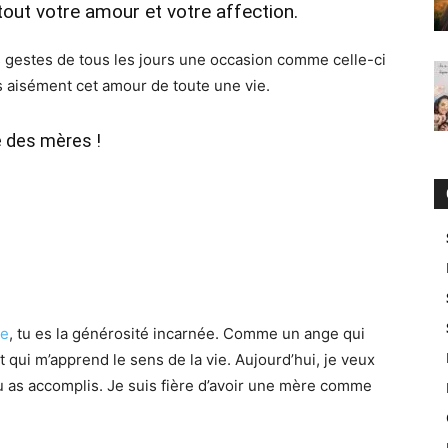
 tout votre amour et votre affection.
s gestes de tous les jours une occasion comme celle-ci
 aisément cet amour de toute une vie.
e des mères !
re
, tu es la générosité incarnée. Comme un ange qui
et qui m’apprend le sens de la vie. Aujourd’hui, je veux
 as accomplis. Je suis fière d’avoir une mère comme