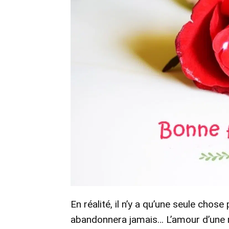
En réalité, il n’y a qu’une seule chose
abandonnera jamais… L’amour d’une m