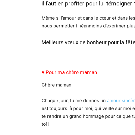
il faut en profiter pour lui témoigner
Même si l’amour et dans le cœur et dans le
nous permettent néanmoins d’exprimer plus
Meilleurs vœux de bonheur pour la fêt
♥ Pour ma chère maman…
Chère maman,
Chaque jour, tu me donnes un
amour sincè
est toujours là pour moi, qui veille sur moi 
te rendre un grand hommage pour ce que tu
toi !