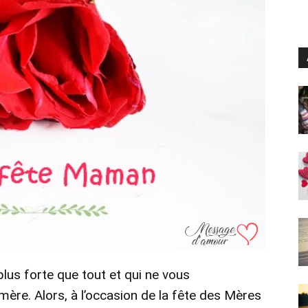
 plus forte que tout et qui ne vous
ère. Alors, à l’occasion de la fête des Mères