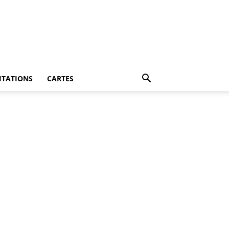
ITATIONS
CARTES