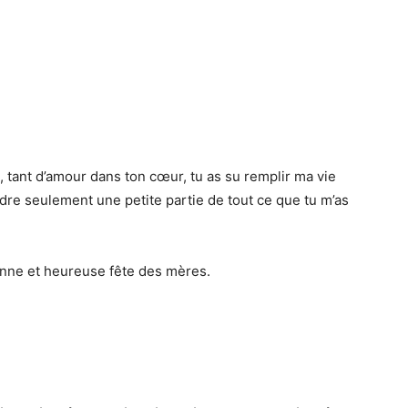
, tant d’amour dans ton cœur, tu as su remplir ma vie
dre seulement une petite partie de tout ce que tu m’as
onne et heureuse fête des mères.