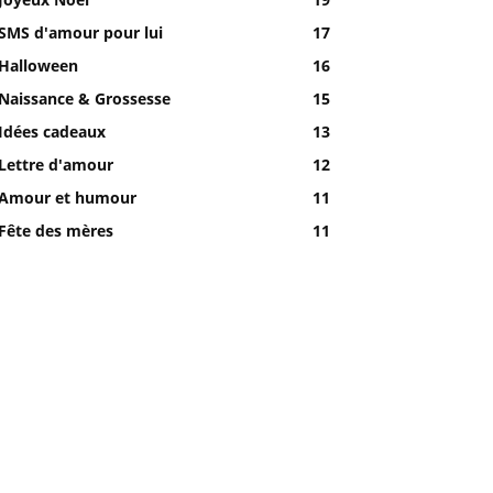
SMS d'amour pour lui
17
Halloween
16
Naissance & Grossesse
15
Idées cadeaux
13
Lettre d'amour
12
Amour et humour
11
Fête des mères
11