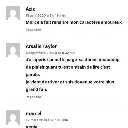
Aziz
15 avril 2020 à 3 h 19 min
Moi cela fait renaître mon caractère amoureux
Répondre
Arsaile Taylor
8 septembre 2019 à 12 h 32 min
J’ai appris sur cette page. sa donne beaucoup
de plaisir quant tu est entrain de lire c’est
parole.
je vient d’arriver et suis devenue votre plus
grand fan.
Répondre
marcel
27 mars 2019 à 12 h 45 min
génial