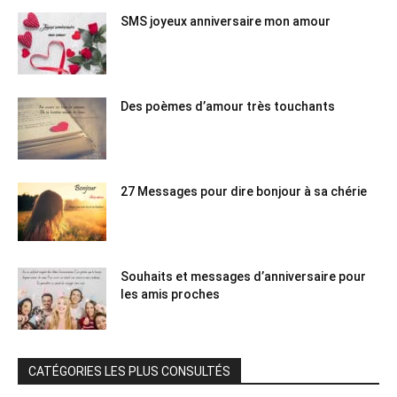
SMS joyeux anniversaire mon amour
Des poèmes d’amour très touchants
27 Messages pour dire bonjour à sa chérie
Souhaits et messages d’anniversaire pour
les amis proches
CATÉGORIES LES PLUS CONSULTÉS