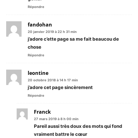
Répondre
fandohan
20 janvier 2019 à 22 h 31 min
j’adore c’ette page sa me fait beaucou de
chose
Répondre
leontine
20 octobre 2018 à 14 h 17 min
j’adore cet page sincèrement
Répondre
Franck
27 mars 2019 à 8 h 00 min
Pareil aussi très doux des mots qui fond
vraiment battre le cœur