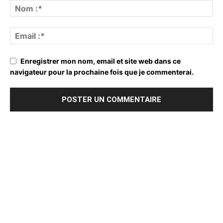
Enregistrer mon nom, email et site web dans ce
navigateur pour la prochaine fois que je commenterai.