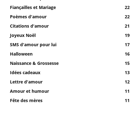
Fiançailles et Mariage
22
Poèmes d'amour
22
Citations d'amour
21
Joyeux Noël
19
SMS d'amour pour lui
17
Halloween
16
Naissance & Grossesse
15
Idées cadeaux
13
Lettre d'amour
12
Amour et humour
11
Fête des mères
11