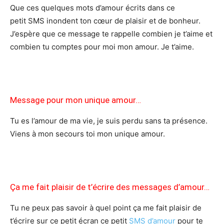
Que ces quelques mots d’amour écrits dans ce
petit SMS inondent ton cœur de plaisir et de bonheur.
J’espère que ce message te rappelle combien je t’aime et
combien tu comptes pour moi mon amour. Je t’aime.
Message pour mon unique amour…
Tu es l’amour de ma vie, je suis perdu sans ta présence.
Viens à mon secours toi mon unique amour.
Ça me fait plaisir de t’écrire des messages d’amour…
Tu ne peux pas savoir à quel point ça me fait plaisir de
t’écrire sur ce petit écran ce petit
SMS d’amour
pour te