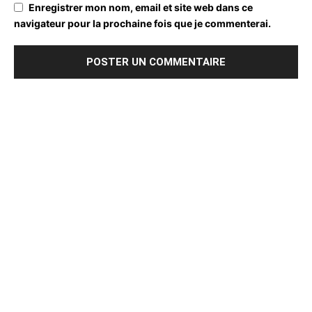
Enregistrer mon nom, email et site web dans ce
navigateur pour la prochaine fois que je commenterai.