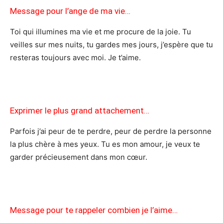
Message pour l’ange de ma vie…
Toi qui illumines ma vie et me procure de la joie. Tu
veilles sur mes nuits, tu gardes mes jours, j’espère que tu
resteras toujours avec moi. Je t’aime.
Exprimer le plus grand attachement…
Parfois j’ai peur de te perdre, peur de perdre la personne
la plus chère à mes yeux. Tu es mon amour, je veux te
garder précieusement dans mon cœur.
Message pour te rappeler combien je l’aime…