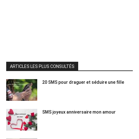
ARTICLES LES PLUS CONSULTÉS
20 SMS pour draguer et séduire une fille
SMS joyeux anniversaire mon amour