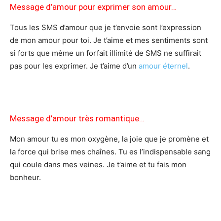
Message d’amour pour exprimer son amour…
Tous les SMS d’amour que je t’envoie sont l’expression
de mon amour pour toi. Je t’aime et mes sentiments sont
si forts que même un forfait illimité de SMS ne suffirait
pas pour les exprimer. Je t’aime d’un
amour éternel
.
Message d’amour très romantique…
Mon amour tu es mon oxygène, la joie que je promène et
la force qui brise mes chaînes. Tu es l’indispensable sang
qui coule dans mes veines. Je t’aime et tu fais mon
bonheur.