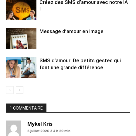
Créez des SMS d’amour avec notre IA
!
Message d’amour en image
SMS d’amour: De petits gestes qui
font une grande différence
1 COMMENTAIRE
Mykel Kris
5 juillet 2020 à 4 h 29 min