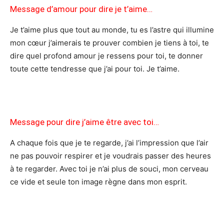
Message d’amour pour dire je t’aime…
Je t’aime plus que tout au monde, tu es l’astre qui illumine
mon cœur j’aimerais te prouver combien je tiens à toi, te
dire quel profond amour je ressens pour toi, te donner
toute cette tendresse que j’ai pour toi. Je t’aime.
Message pour dire j’aime être avec toi…
A chaque fois que je te regarde, j’ai l’impression que l’air
ne pas pouvoir respirer et je voudrais passer des heures
à te regarder. Avec toi je n’ai plus de souci, mon cerveau
ce vide et seule ton image règne dans mon esprit.