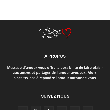
À PROPOS
Message d'amour vous offre la possibilité de faire plaisir
aux autres et partager de l'amour avec eux. Alors,
n’hésitez pas à répandre l'amour autour de vous.
SUIVEZ NOUS