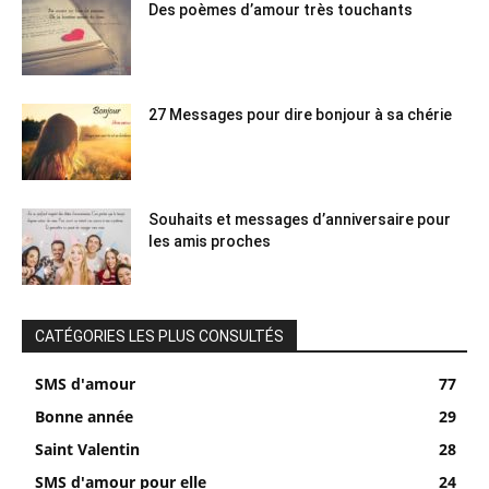
Des poèmes d’amour très touchants
27 Messages pour dire bonjour à sa chérie
Souhaits et messages d’anniversaire pour
les amis proches
CATÉGORIES LES PLUS CONSULTÉS
SMS d'amour
77
Bonne année
29
Saint Valentin
28
SMS d'amour pour elle
24