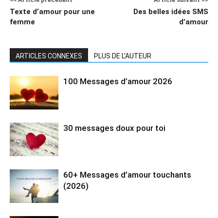
Texte d’amour pour une
Des belles idées SMS
femme
d’amour
ARTICLES CONNEXES
PLUS DE L'AUTEUR
100 Messages d’amour 2026
30 messages doux pour toi
60+ Messages d’amour touchants
(2026)