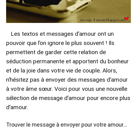
Les textos et messages d’amour ont un
pouvoir que l’on ignore le plus souvent ! Ils
permettent de garder cette relation de
séduction permanente et apportent du bonheur
et de la joie dans votre vie de couple. Alors,
n’hésitez pas à envoyer des messages d’amour
à votre âme sœur. Voici pour vous une nouvelle
sélection de message d’amour pour encore plus
d’amour.
Trouver le message à envoyer pour votre amour…