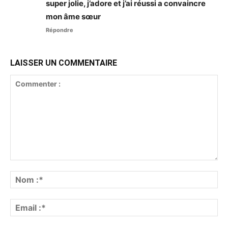
super jolie, j’adore et j’ai réussi a convaincre
mon âme sœur
Répondre
LAISSER UN COMMENTAIRE