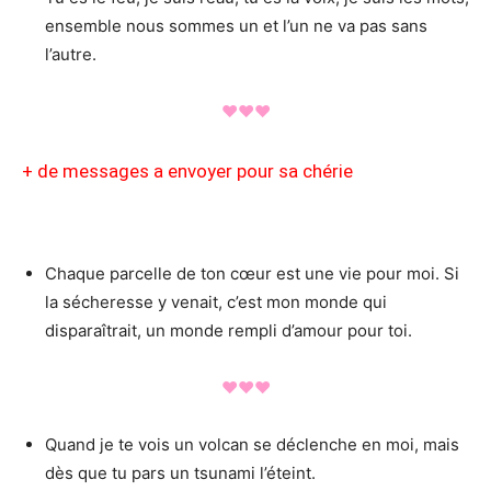
ensemble nous sommes un et l’un ne va pas sans
l’autre.
♥♥♥
+ de messages a envoyer pour sa chérie
Chaque parcelle de ton cœur est une vie pour moi. Si
la sécheresse y venait, c’est mon monde qui
disparaîtrait, un monde rempli d’amour pour toi.
♥♥♥
Quand je te vois un volcan se déclenche en moi, mais
dès que tu pars un tsunami l’éteint.