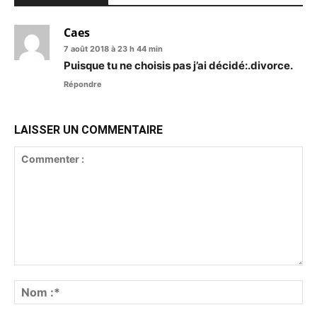
Caes
7 août 2018 à 23 h 44 min
Puisque tu ne choisis pas j’ai décidé:.divorce.
Répondre
LAISSER UN COMMENTAIRE