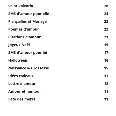
Saint Valentin
28
SMS d'amour pour elle
24
Fiançailles et Mariage
22
Poèmes d'amour
22
Citations d'amour
21
Joyeux Noël
19
SMS d'amour pour lui
17
Halloween
16
Naissance & Grossesse
15
Idées cadeaux
13
Lettre d'amour
12
Amour et humour
11
Fête des mères
11