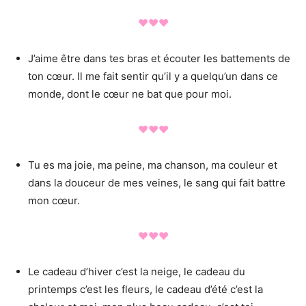
♥♥♥
J’aime être dans tes bras et écouter les battements de
ton cœur. Il me fait sentir qu’il y a quelqu’un dans ce
monde, dont le cœur ne bat que pour moi.
♥♥♥
Tu es ma joie, ma peine, ma chanson, ma couleur et
dans la douceur de mes veines, le sang qui fait battre
mon cœur.
♥♥♥
Le cadeau d’hiver c’est la neige, le cadeau du
printemps c’est les fleurs, le cadeau d’été c’est la