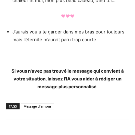
chaleur et moi, mon plus beau cadeau, c’est toi…
♥♥♥
J’aurais voulu te garder dans mes bras pour toujours
mais l’éternité m’aurait paru trop courte.
Si vous n'avez pas trouvé le message qui convient à
votre situation, laissez l'IA vous aider à rédiger un
message plus personnalisé.
TAGS
Message d'amour