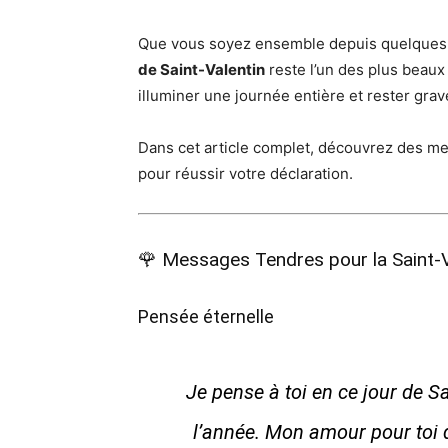
Que vous soyez ensemble depuis quelques 
de Saint-Valentin
reste l’un des plus beau
illuminer une journée entière et rester gra
Dans cet article complet, découvrez des me
pour réussir votre déclaration.
🌹 Messages Tendres pour la Saint-V
Pensée éternelle
Je pense à toi en ce jour de S
l’année. Mon amour pour toi 