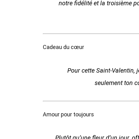
notre fidélité et la troisième 
Cadeau du cœur
Pour cette Saint-Valentin, 
seulement ton c
Amour pour toujours
Plutôt qu’une fleur d’un jour, o