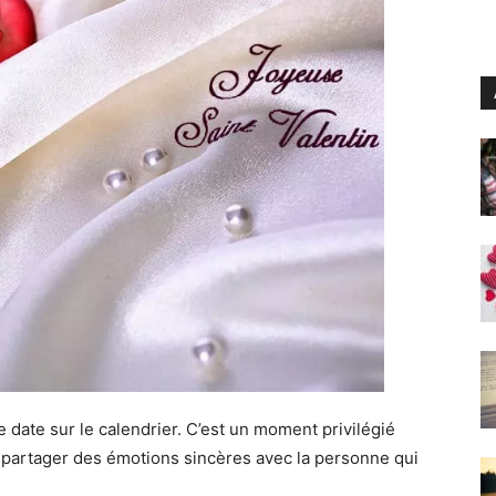
e date sur le calendrier. C’est un moment privilégié
et partager des émotions sincères avec la personne qui