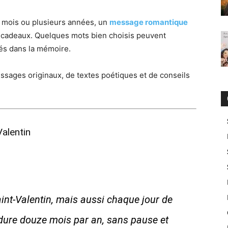
mois ou plusieurs années, un
message romantique
x cadeaux. Quelques mots bien choisis peuvent
vés dans la mémoire.
ssages originaux, de textes poétiques et de conseils
alentin
aint-Valentin, mais aussi chaque jour de
dure douze mois par an, sans pause et