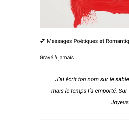
💕 Messages Poétiques et Romanti
Gravé à jamais
J’ai écrit ton nom sur le sable
mais le temps l’a emporté. Sur 
Joyeuse