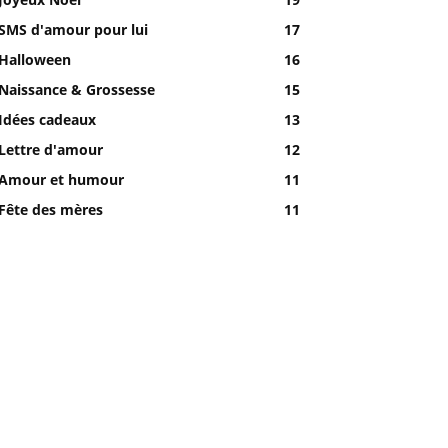
SMS d'amour pour lui
17
Halloween
16
Naissance & Grossesse
15
Idées cadeaux
13
Lettre d'amour
12
Amour et humour
11
Fête des mères
11