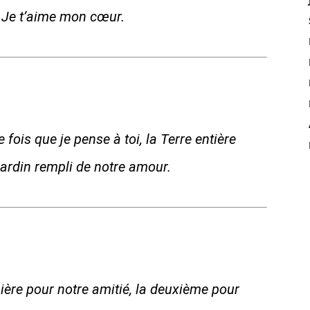
. Je t’aime mon cœur.
 fois que je pense à toi, la Terre entière
ardin rempli de notre amour.
emière pour notre amitié, la deuxième pour