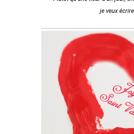
je veux écrire