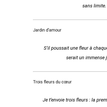
sans limite
Jardin d’amour
S’il poussait une fleur à chaque
serait un immense j
Trois fleurs du cœur
Je t’envoie trois fleurs : la pr