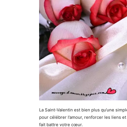
La Saint-Valentin est bien plus qu’une simpl
pour célébrer l’amour, renforcer les liens 
fait battre votre cœur.