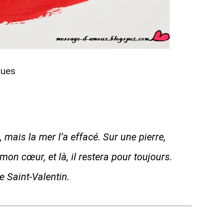
ques
, mais la mer l’a effacé. Sur une pierre,
mon cœur, et là, il restera pour toujours.
 Saint-Valentin.