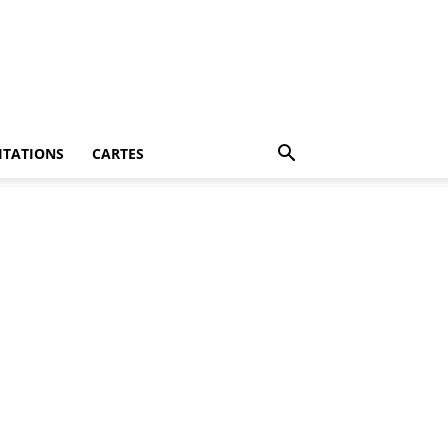
ITATIONS
CARTES