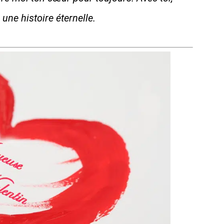
 une histoire éternelle.