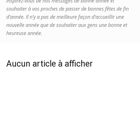
Inspirez-vous de nos messages de bonne année et
souhaiter à vos proches de passer de bonnes fêtes de fin
d’année. Il n’y a pas de meilleure façon d’accueillir une
nouvelle année que de souhaiter aux gens une bonne et
heureuse année.
Aucun article à afficher