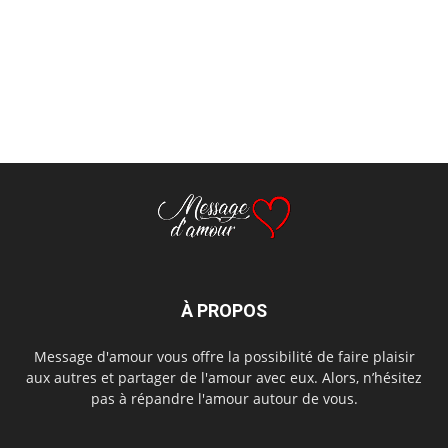
À PROPOS
Message d'amour vous offre la possibilité de faire plaisir
aux autres et partager de l'amour avec eux. Alors, n’hésitez
pas à répandre l'amour autour de vous.