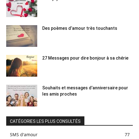
Des poèmes d’amour très touchants
27 Messages pour dire bonjour à sa chérie
Souhaits et messages d’anniversaire pour
les amis proches
CATÉGORIES LES PLUS CONSULTÉS
SMS d'amour
77