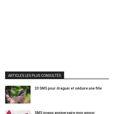
ARTICLES LES PLUS CONSULTÉS
20 SMS pour draguer et séduire une fille
SMS joyeux anniversaire mon amour