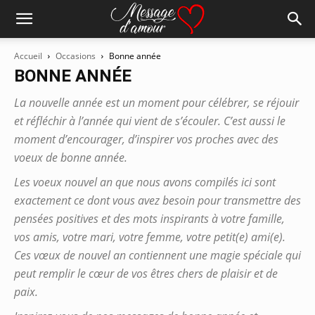
Accueil
Occasions
Bonne année
BONNE ANNÉE
La nouvelle année est un moment pour célébrer, se réjouir
et réfléchir à l’année qui vient de s’écouler. C’est aussi le
moment d’encourager, d’inspirer vos proches avec des
voeux de bonne année.
Les voeux nouvel an que nous avons compilés ici sont
exactement ce dont vous avez besoin pour transmettre des
pensées positives et des mots inspirants à votre famille,
vos amis, votre mari, votre femme, votre petit(e) ami(e).
Ces vœux de nouvel an contiennent une magie spéciale qui
peut remplir le cœur de vos êtres chers de plaisir et de
paix.