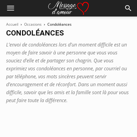
Accueil
Occasions
Condoléances
CONDOLÉANCES
L’envoi de condoléances lors d’un moment difficile est un
moyen de faire savoir à une personne que vous vous
souciez d’elle et de partager son chagrin. Que vous
exprimiez vos condoléances en personne, par courriel ou
par téléphone, vos mots sincères peuvent servir
d’encouragement et de réconfort. Dans un moment aussi
difficile, savoir que les amis et la famille sont là pour vous
peut faire toute la différence.