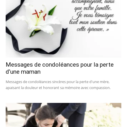
Messages de condoléances pour la perte
d’une maman
Messages de condoléances sincères pour la perte d'une mère,
apaisant la douleur et honorant sa mémoire avec compassion.