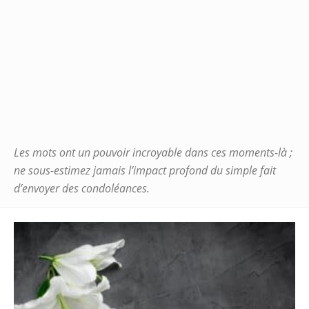
Les mots ont un pouvoir incroyable dans ces moments-là ;
ne sous-estimez jamais l’impact profond du simple fait
d’envoyer des condoléances.