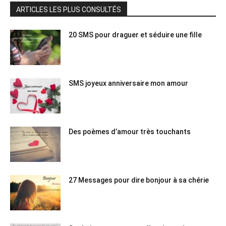
ARTICLES LES PLUS CONSULTÉS
20 SMS pour draguer et séduire une fille
SMS joyeux anniversaire mon amour
Des poèmes d’amour très touchants
27 Messages pour dire bonjour à sa chérie