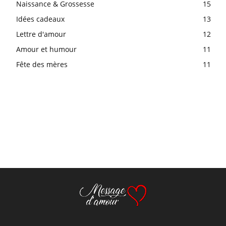
Naissance & Grossesse
15
Idées cadeaux
13
Lettre d'amour
12
Amour et humour
11
Fête des mères
11