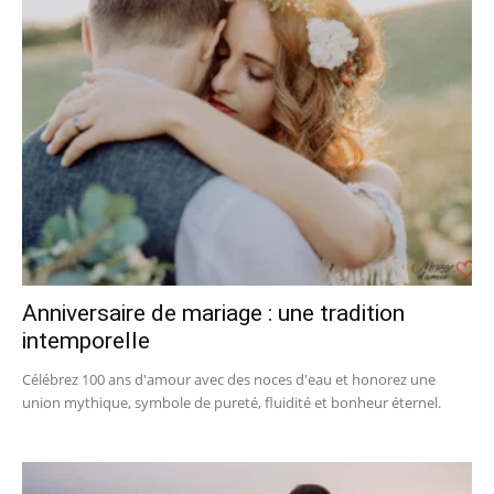
Anniversaire de mariage : une tradition
intemporelle
Célébrez 100 ans d'amour avec des noces d'eau et honorez une
union mythique, symbole de pureté, fluidité et bonheur éternel.