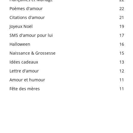
Poèmes d'amour
22
Citations d'amour
21
Joyeux Noël
19
SMS d'amour pour lui
17
Halloween
16
Naissance & Grossesse
15
Idées cadeaux
13
Lettre d'amour
12
Amour et humour
11
Fête des mères
11