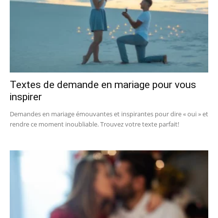
Textes de demande en mariage pour vous
inspirer
Demandes en mariage émouvantes et inspirantes pour dire « oui » et
rendre ce moment inoubliable. Trouvez votre texte parfait!