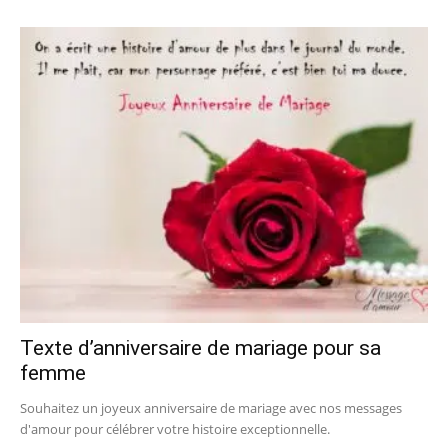
Texte d’anniversaire de mariage pour sa
femme
Souhaitez un joyeux anniversaire de mariage avec nos messages
d'amour pour célébrer votre histoire exceptionnelle.