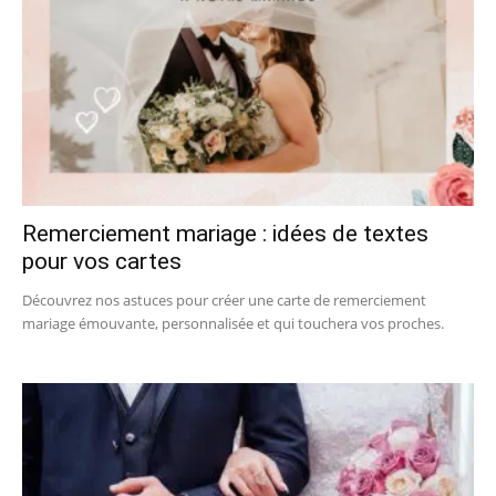
Remerciement mariage : idées de textes
pour vos cartes
Découvrez nos astuces pour créer une carte de remerciement
mariage émouvante, personnalisée et qui touchera vos proches.