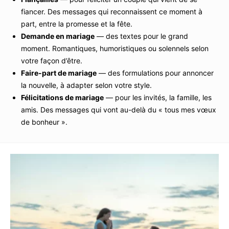
fiancer. Des messages qui reconnaissent ce moment à
part, entre la promesse et la fête.
Demande en mariage
— des textes pour le grand
moment. Romantiques, humoristiques ou solennels selon
votre façon d’être.
Faire-part de mariage
— des formulations pour annoncer
la nouvelle, à adapter selon votre style.
Félicitations de mariage
— pour les invités, la famille, les
amis. Des messages qui vont au-delà du « tous mes vœux
de bonheur ».