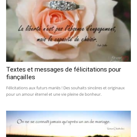
Textes et messages de félicitations pour
fiançailles
Félicitations aux futurs mariés ! Des souhaits sincères et originaux
pour un amour éternel et une vie pleine de bonheur.