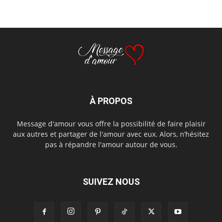
À PROPOS
Message d'amour vous offre la possibilité de faire plaisir
aux autres et partager de l'amour avec eux. Alors, n’hésitez
pas à répandre l'amour autour de vous.
SUIVEZ NOUS