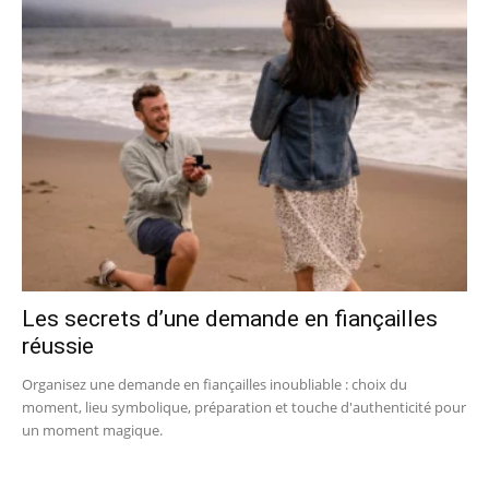
Les secrets d’une demande en fiançailles
réussie
Organisez une demande en fiançailles inoubliable : choix du
moment, lieu symbolique, préparation et touche d'authenticité pour
un moment magique.