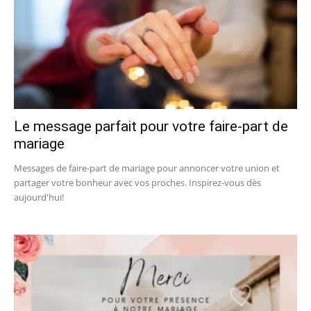
Le message parfait pour votre faire-part de
mariage
Messages de faire-part de mariage pour annoncer votre union et
partager votre bonheur avec vos proches. Inspirez-vous dès
aujourd'hui!