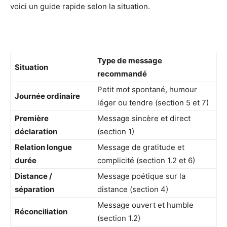
voici un guide rapide selon la situation.
Type de message
Situation
recommandé
Petit mot spontané, humour
Journée ordinaire
léger ou tendre (section 5 et 7)
Première
Message sincère et direct
déclaration
(section 1)
Relation longue
Message de gratitude et
durée
complicité (section 1.2 et 6)
Distance /
Message poétique sur la
séparation
distance (section 4)
Message ouvert et humble
Réconciliation
(section 1.2)