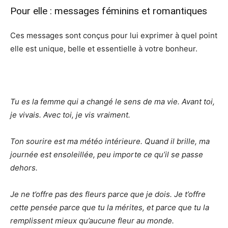
Pour elle : messages féminins et romantiques
Ces messages sont conçus pour lui exprimer à quel point
elle est unique, belle et essentielle à votre bonheur.
Tu es la femme qui a changé le sens de ma vie. Avant toi,
je vivais. Avec toi, je vis vraiment.
Ton sourire est ma météo intérieure. Quand il brille, ma
journée est ensoleillée, peu importe ce qu’il se passe
dehors.
Je ne t’offre pas des fleurs parce que je dois. Je t’offre
cette pensée parce que tu la mérites, et parce que tu la
remplissent mieux qu’aucune fleur au monde.