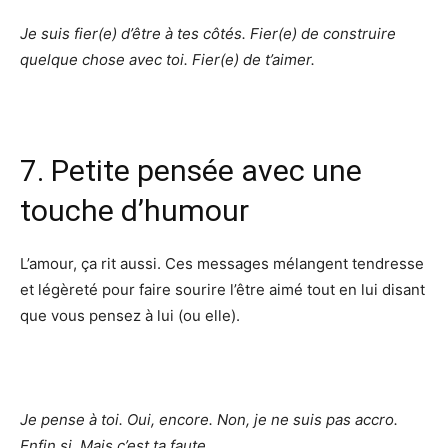
Je suis fier(e) d’être à tes côtés. Fier(e) de construire
quelque chose avec toi. Fier(e) de t’aimer.
7. Petite pensée avec une
touche d’humour
L’amour, ça rit aussi. Ces messages mélangent tendresse
et légèreté pour faire sourire l’être aimé tout en lui disant
que vous pensez à lui (ou elle).
Je pense à toi. Oui, encore. Non, je ne suis pas accro.
Enfin si. Mais c’est ta faute.