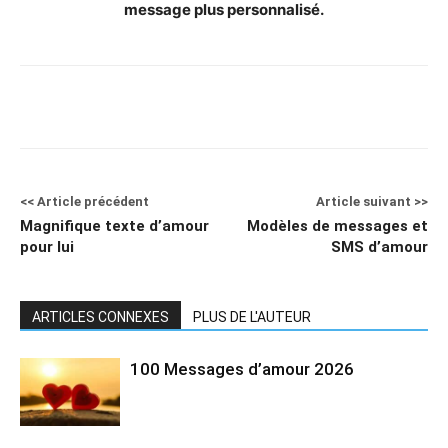
message plus personnalisé.
<< Article précédent
Article suivant >>
Magnifique texte d’amour
Modèles de messages et
pour lui
SMS d’amour
ARTICLES CONNEXES
PLUS DE L'AUTEUR
100 Messages d’amour 2026