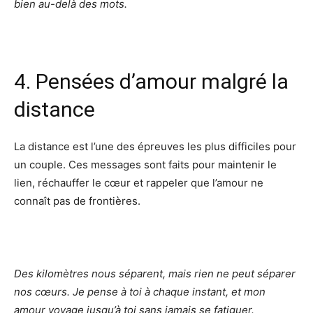
bien au-delà des mots.
4. Pensées d’amour malgré la
distance
La distance est l’une des épreuves les plus difficiles pour
un couple. Ces messages sont faits pour maintenir le
lien, réchauffer le cœur et rappeler que l’amour ne
connaît pas de frontières.
Des kilomètres nous séparent, mais rien ne peut séparer
nos cœurs. Je pense à toi à chaque instant, et mon
amour voyage jusqu’à toi sans jamais se fatiguer.