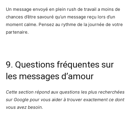
Un message envoyé en plein rush de travail a moins de
chances d’être savouré qu’un message reçu lors d’un
moment calme. Pensez au rythme de la journée de votre
partenaire.
9. Questions fréquentes sur
les messages d’amour
Cette section répond aux questions les plus recherchées
sur Google pour vous aider à trouver exactement ce dont
vous avez besoin.