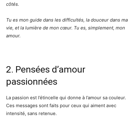
côtés.
Tu es mon guide dans les difficultés, la douceur dans ma
vie, et la lumière de mon cœur. Tu es, simplement, mon
amour.
2. Pensées d’amour
passionnées
La passion est l’étincelle qui donne à l’amour sa couleur.
Ces messages sont faits pour ceux qui aiment avec
intensité, sans retenue.