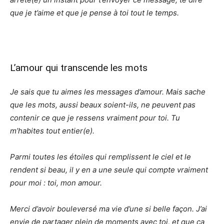
que je t’aime et que je pense à toi tout le temps.
L’amour qui transcende les mots
Je sais que tu aimes les messages d’amour. Mais sache
que les mots, aussi beaux soient-ils, ne peuvent pas
contenir ce que je ressens vraiment pour toi. Tu
m’habites tout entier(e).
Parmi toutes les étoiles qui remplissent le ciel et le
rendent si beau, il y en a une seule qui compte vraiment
pour moi : toi, mon amour.
Merci d’avoir bouleversé ma vie d’une si belle façon. J’ai
envie de partager plein de moments avec toi, et que ça