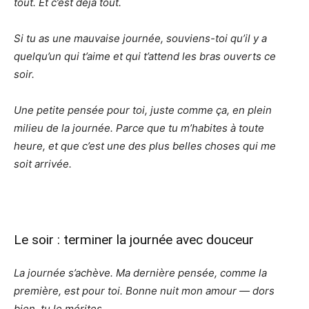
tout. Et c’est déjà tout.
Si tu as une mauvaise journée, souviens-toi qu’il y a
quelqu’un qui t’aime et qui t’attend les bras ouverts ce
soir.
Une petite pensée pour toi, juste comme ça, en plein
milieu de la journée. Parce que tu m’habites à toute
heure, et que c’est une des plus belles choses qui me
soit arrivée.
Le soir : terminer la journée avec douceur
La journée s’achève. Ma dernière pensée, comme la
première, est pour toi. Bonne nuit mon amour — dors
bien, tu le mérites.