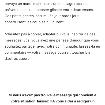
envoyé un mardi matin, dans un message reçu sans
prévenir, dans une pensée glissée entre deux écrans.
Ces petits gestes, accumulés jour après jour,
construisent les couples qui durent.
N’hésitez pas à copier, adapter ou vous inspirer de ces
messages. Et si vous avez une pensée d’amour que vous
souhaitez partager avec notre communauté, laissez-la en
commentaire — votre message pourrait toucher bien
d’autres cœurs.
Si vous n'avez pas trouvé le message qui convient à
votre situation, laissez l'IA vous aider à rédiger un