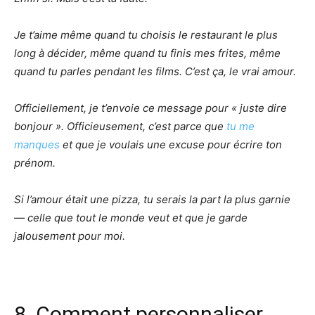
Je t’aime même quand tu choisis le restaurant le plus
long à décider, même quand tu finis mes frites, même
quand tu parles pendant les films. C’est ça, le vrai amour.
Officiellement, je t’envoie ce message pour « juste dire
bonjour ». Officieusement, c’est parce que
tu me
manques
et que je voulais une excuse pour écrire ton
prénom.
Si l’amour était une pizza, tu serais la part la plus garnie
— celle que tout le monde veut et que je garde
jalousement pour moi.
8. Comment personnaliser