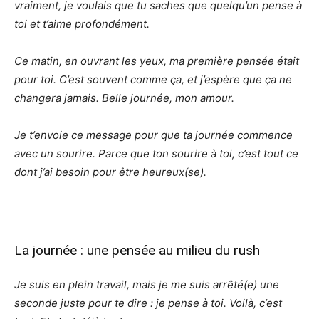
vraiment, je voulais que tu saches que quelqu’un pense à
toi et t’aime profondément.
Ce matin, en ouvrant les yeux, ma première pensée était
pour toi. C’est souvent comme ça, et j’espère que ça ne
changera jamais. Belle journée, mon amour.
Je t’envoie ce message pour que ta journée commence
avec un sourire. Parce que ton sourire à toi, c’est tout ce
dont j’ai besoin pour être heureux(se).
La journée : une pensée au milieu du rush
Je suis en plein travail, mais je me suis arrêté(e) une
seconde juste pour te dire : je pense à toi. Voilà, c’est