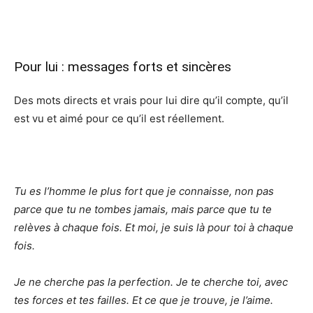
Pour lui : messages forts et sincères
Des mots directs et vrais pour lui dire qu’il compte, qu’il
est vu et aimé pour ce qu’il est réellement.
Tu es l’homme le plus fort que je connaisse, non pas
parce que tu ne tombes jamais, mais parce que tu te
relèves à chaque fois. Et moi, je suis là pour toi à chaque
fois.
Je ne cherche pas la perfection. Je te cherche toi, avec
tes forces et tes failles. Et ce que je trouve, je l’aime.