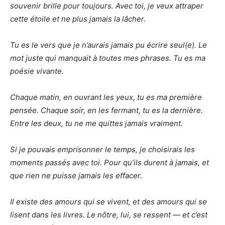
souvenir brille pour toujours. Avec toi, je veux attraper
cette étoile et ne plus jamais la lâcher.
Tu es le vers que je n’aurais jamais pu écrire seul(e). Le
mot juste qui manquait à toutes mes phrases. Tu es ma
poésie vivante.
Chaque matin, en ouvrant les yeux, tu es ma première
pensée. Chaque soir, en les fermant, tu es la dernière.
Entre les deux, tu ne me quittes jamais vraiment.
Si je pouvais emprisonner le temps, je choisirais les
moments passés avec toi. Pour qu’ils durent à jamais, et
que rien ne puisse jamais les effacer.
Il existe des amours qui se vivent, et des amours qui se
lisent dans les livres. Le nôtre, lui, se ressent — et c’est