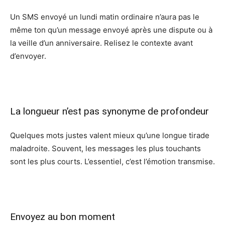
Un SMS envoyé un lundi matin ordinaire n’aura pas le
même ton qu’un message envoyé après une dispute ou à
la veille d’un anniversaire. Relisez le contexte avant
d’envoyer.
La longueur n’est pas synonyme de profondeur
Quelques mots justes valent mieux qu’une longue tirade
maladroite. Souvent, les messages les plus touchants
sont les plus courts. L’essentiel, c’est l’émotion transmise.
Envoyez au bon moment