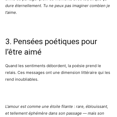
dure éternellement. Tu ne peux pas imaginer combien je
t’aime.
3. Pensées poétiques pour
l’être aimé
Quand les sentiments débordent, la poésie prend le
relais. Ces messages ont une dimension littéraire qui les
rend inoubliables.
L’amour est comme une étoile filante : rare, éblouissant,
et tellement éphémère dans son passage — mais son