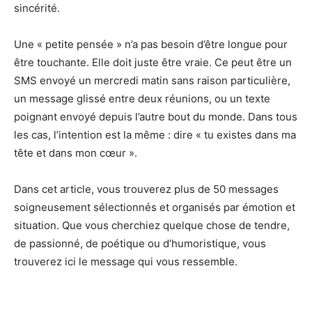
sincérité.
Une « petite pensée » n’a pas besoin d’être longue pour
être touchante. Elle doit juste être vraie. Ce peut être un
SMS envoyé un mercredi matin sans raison particulière,
un message glissé entre deux réunions, ou un texte
poignant envoyé depuis l’autre bout du monde. Dans tous
les cas, l’intention est la même : dire « tu existes dans ma
tête et dans mon cœur ».
Dans cet article, vous trouverez plus de 50 messages
soigneusement sélectionnés et organisés par émotion et
situation. Que vous cherchiez quelque chose de tendre,
de passionné, de poétique ou d’humoristique, vous
trouverez ici le message qui vous ressemble.