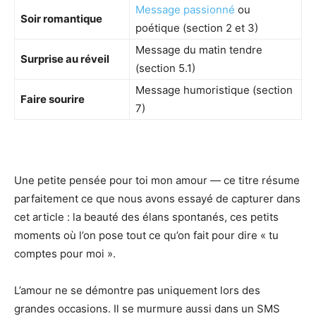
Message passionné
ou
Soir romantique
poétique (section 2 et 3)
Message du matin tendre
Surprise au réveil
(section 5.1)
Message humoristique (section
Faire sourire
7)
Une petite pensée pour toi mon amour — ce titre résume
parfaitement ce que nous avons essayé de capturer dans
cet article : la beauté des élans spontanés, ces petits
moments où l’on pose tout ce qu’on fait pour dire « tu
comptes pour moi ».
L’amour ne se démontre pas uniquement lors des
grandes occasions. Il se murmure aussi dans un SMS