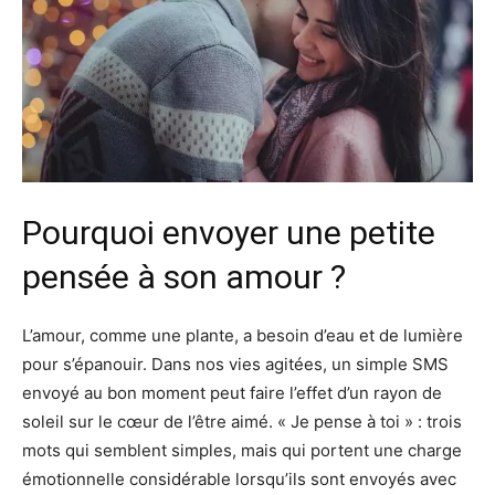
Pourquoi envoyer une petite
pensée à son amour ?
L’amour, comme une plante, a besoin d’eau et de lumière
pour s’épanouir. Dans nos vies agitées, un simple SMS
envoyé au bon moment peut faire l’effet d’un rayon de
soleil sur le cœur de l’être aimé. « Je pense à toi » : trois
mots qui semblent simples, mais qui portent une charge
émotionnelle considérable lorsqu’ils sont envoyés avec