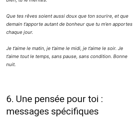
Que tes rêves soient aussi doux que ton sourire, et que
demain t’apporte autant de bonheur que tu m’en apportes
chaque jour.
Je t’aime le matin, je t’aime le midi, je t’aime le soir. Je
t’aime tout le temps, sans pause, sans condition. Bonne
nuit.
6. Une pensée pour toi :
messages spécifiques