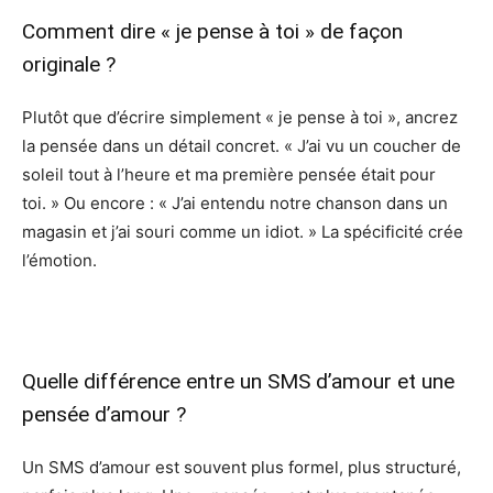
Comment dire « je pense à toi » de façon
originale ?
Plutôt que d’écrire simplement « je pense à toi », ancrez
la pensée dans un détail concret. « J’ai vu un coucher de
soleil tout à l’heure et ma première pensée était pour
toi. » Ou encore : « J’ai entendu notre chanson dans un
magasin et j’ai souri comme un idiot. » La spécificité crée
l’émotion.
Quelle différence entre un SMS d’amour et une
pensée d’amour ?
Un SMS d’amour est souvent plus formel, plus structuré,