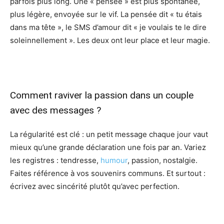
parfois plus long. Une « pensée » est plus spontanée,
plus légère, envoyée sur le vif. La pensée dit « tu étais
dans ma tête », le SMS d’amour dit « je voulais te le dire
soleinnellement ». Les deux ont leur place et leur magie.
Comment raviver la passion dans un couple
avec des messages ?
La régularité est clé : un petit message chaque jour vaut
mieux qu’une grande déclaration une fois par an. Variez
les registres : tendresse,
humour
, passion, nostalgie.
Faites référence à vos souvenirs communs. Et surtout :
écrivez avec sincérité plutôt qu’avec perfection.