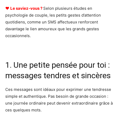
♥
Le saviez-vous ?
Selon plusieurs études en
psychologie de couple, les petits gestes d’attention
quotidiens, comme un SMS affectueux renforcent
davantage le lien amoureux que les grands gestes
occasionnels.
1. Une petite pensée pour toi :
messages tendres et sincères
Ces messages sont idéaux pour exprimer une tendresse
simple et authentique. Pas besoin de grande occasion :
une journée ordinaire peut devenir extraordinaire grâce à
ces quelques mots.