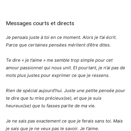
Messages courts et directs
Je pensais juste à toi en ce moment. Alors je t’ai écrit.
Parce que certaines pensées méritent d’être dites.
Te dire « je t’aime » me semble trop simple pour cet
amour passionnel qui nous unit. Et pourtant, je n’ai pas de
mots plus justes pour exprimer ce que je ressens.
Rien de spécial aujourd’hui. Juste une petite pensée pour
te dire que tu m’es précieux(se), et que je suis
heureux(se) que tu fasses partie de ma vie.
Je ne sais pas exactement ce que je ferais sans toi. Mais
je sais que je ne veux pas le savoir. Je t’aime.