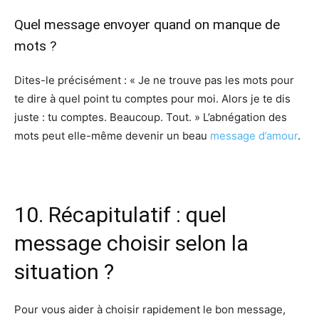
Quel message envoyer quand on manque de
mots ?
Dites-le précisément : « Je ne trouve pas les mots pour
te dire à quel point tu comptes pour moi. Alors je te dis
juste : tu comptes. Beaucoup. Tout. » L’abnégation des
mots peut elle-même devenir un beau
message d’amour
.
10. Récapitulatif : quel
message choisir selon la
situation ?
Pour vous aider à choisir rapidement le bon message,