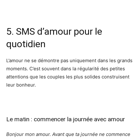
5. SMS d’amour pour le
quotidien
L’amour ne se démontre pas uniquement dans les grands
moments. C’est souvent dans la régularité des petites
attentions que les couples les plus solides construisent
leur bonheur.
Le matin : commencer la journée avec amour
Bonjour mon amour. Avant que ta journée ne commence