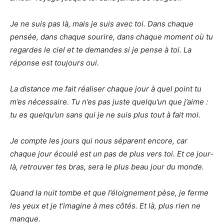
Je ne suis pas là, mais je suis avec toi. Dans chaque
pensée, dans chaque sourire, dans chaque moment où tu
regardes le ciel et te demandes si je pense à toi. La
réponse est toujours oui.
La distance me fait réaliser chaque jour à quel point tu
m’es nécessaire. Tu n’es pas juste quelqu’un que j’aime :
tu es quelqu’un sans qui je ne suis plus tout à fait moi.
Je compte les jours qui nous séparent encore, car
chaque jour écoulé est un pas de plus vers toi. Et ce jour-
là, retrouver tes bras, sera le plus beau jour du monde.
Quand la nuit tombe et que l’éloignement pèse, je ferme
les yeux et je t’imagine à mes côtés. Et là, plus rien ne
manque.