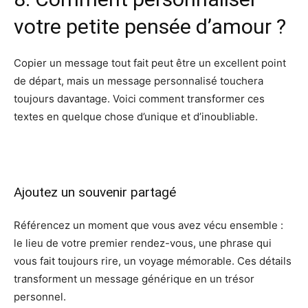
votre petite pensée d’amour ?
Copier un message tout fait peut être un excellent point
de départ, mais un message personnalisé touchera
toujours davantage. Voici comment transformer ces
textes en quelque chose d’unique et d’inoubliable.
Ajoutez un souvenir partagé
Référencez un moment que vous avez vécu ensemble :
le lieu de votre premier rendez-vous, une phrase qui
vous fait toujours rire, un voyage mémorable. Ces détails
transforment un message générique en un trésor
personnel.