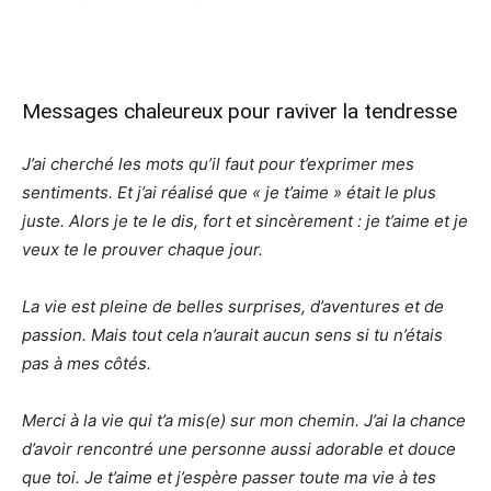
Messages chaleureux pour raviver la tendresse
J’ai cherché les mots qu’il faut pour t’exprimer mes
sentiments. Et j’ai réalisé que « je t’aime » était le plus
juste. Alors je te le dis, fort et sincèrement : je t’aime et je
veux te le prouver chaque jour.
La vie est pleine de belles surprises, d’aventures et de
passion. Mais tout cela n’aurait aucun sens si tu n’étais
pas à mes côtés.
Merci à la vie qui t’a mis(e) sur mon chemin. J’ai la chance
d’avoir rencontré une personne aussi adorable et douce
que toi. Je t’aime et j’espère passer toute ma vie à tes