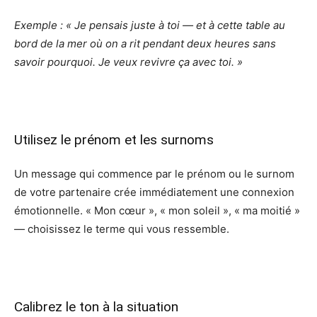
Exemple : « Je pensais juste à toi — et à cette table au
bord de la mer où on a rit pendant deux heures sans
savoir pourquoi. Je veux revivre ça avec toi. »
Utilisez le prénom et les surnoms
Un message qui commence par le prénom ou le surnom
de votre partenaire crée immédiatement une connexion
émotionnelle. « Mon cœur », « mon soleil », « ma moitié »
— choisissez le terme qui vous ressemble.
Calibrez le ton à la situation