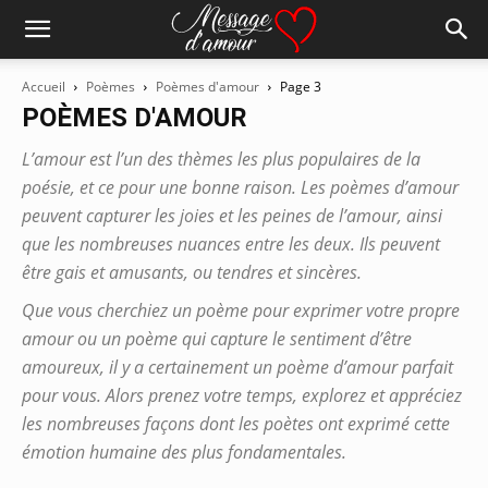
Accueil
Poèmes
Poèmes d'amour
Page 3
POÈMES D'AMOUR
L’amour est l’un des thèmes les plus populaires de la
poésie, et ce pour une bonne raison. Les poèmes d’amour
peuvent capturer les joies et les peines de l’amour, ainsi
que les nombreuses nuances entre les deux. Ils peuvent
être gais et amusants, ou tendres et sincères.
Que vous cherchiez un poème pour exprimer votre propre
amour ou un poème qui capture le sentiment d’être
amoureux, il y a certainement un poème d’amour parfait
pour vous. Alors prenez votre temps, explorez et appréciez
les nombreuses façons dont les poètes ont exprimé cette
émotion humaine des plus fondamentales.