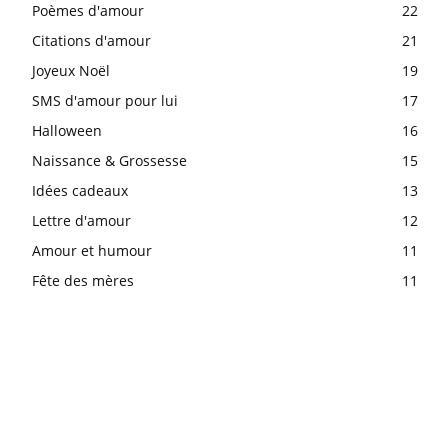
Poèmes d'amour
22
Citations d'amour
21
Joyeux Noël
19
SMS d'amour pour lui
17
Halloween
16
Naissance & Grossesse
15
Idées cadeaux
13
Lettre d'amour
12
Amour et humour
11
Fête des mères
11