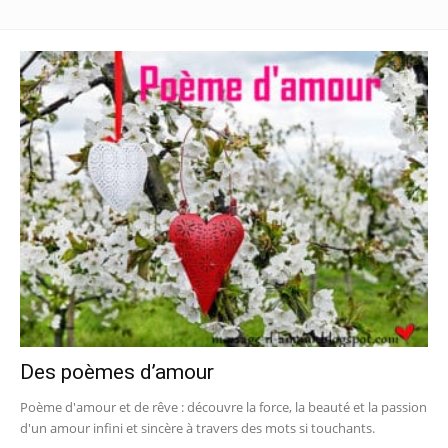
Des poèmes d’amour
Poème d'amour et de rêve : découvre la force, la beauté et la passion
d'un amour infini et sincère à travers des mots si touchants.