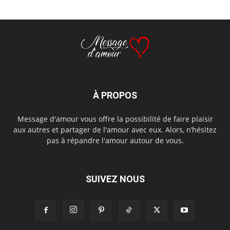
À PROPOS
Message d'amour vous offre la possibilité de faire plaisir
aux autres et partager de l'amour avec eux. Alors, n’hésitez
pas à répandre l'amour autour de vous.
SUIVEZ NOUS