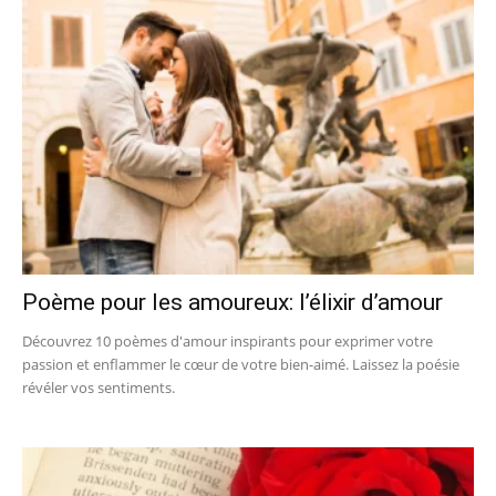
Poème pour les amoureux: l’élixir d’amour
Découvrez 10 poèmes d'amour inspirants pour exprimer votre
passion et enflammer le cœur de votre bien-aimé. Laissez la poésie
révéler vos sentiments.