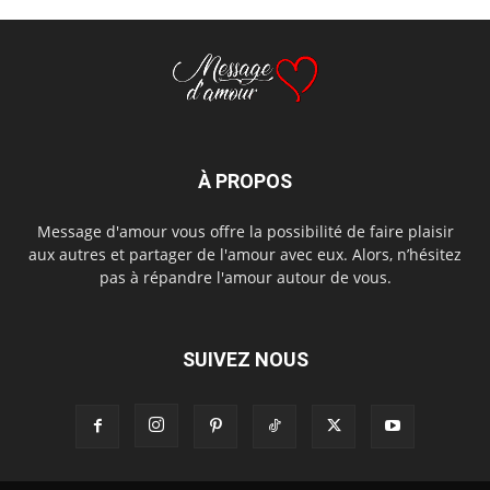
À PROPOS
Message d'amour vous offre la possibilité de faire plaisir
aux autres et partager de l'amour avec eux. Alors, n’hésitez
pas à répandre l'amour autour de vous.
SUIVEZ NOUS