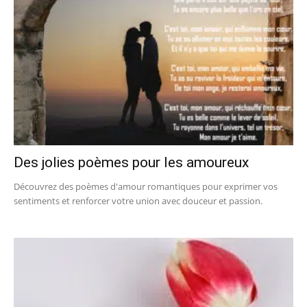
Des jolies poèmes pour les amoureux
Découvrez des poèmes d'amour romantiques pour exprimer vos
sentiments et renforcer votre union avec douceur et passion.