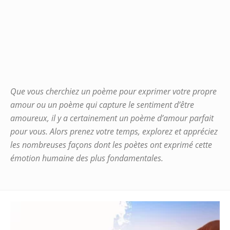
Que vous cherchiez un poème pour exprimer votre propre
amour ou un poème qui capture le sentiment d’être
amoureux, il y a certainement un poème d’amour parfait
pour vous. Alors prenez votre temps, explorez et appréciez
les nombreuses façons dont les poètes ont exprimé cette
émotion humaine des plus fondamentales.