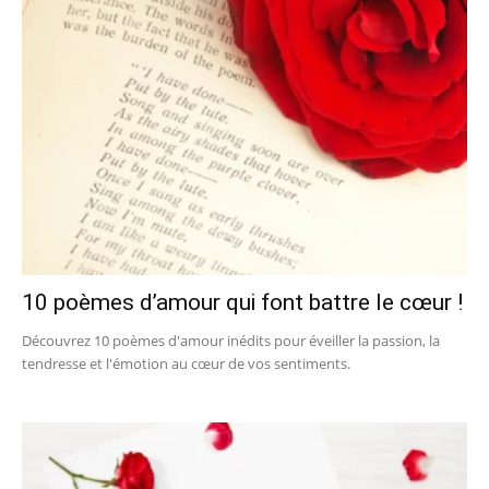
10 poèmes d’amour qui font battre le cœur !
Découvrez 10 poèmes d'amour inédits pour éveiller la passion, la
tendresse et l'émotion au cœur de vos sentiments.