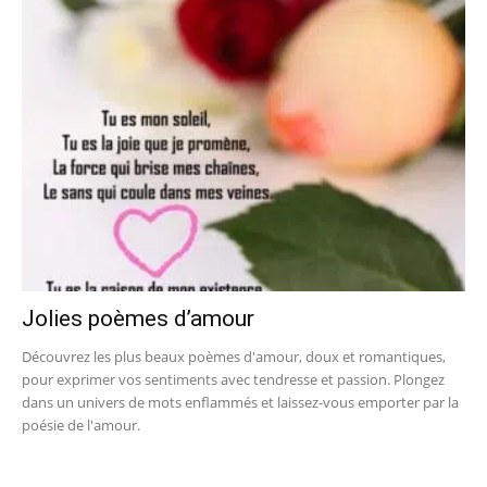
Jolies poèmes d’amour
Découvrez les plus beaux poèmes d'amour, doux et romantiques,
pour exprimer vos sentiments avec tendresse et passion. Plongez
dans un univers de mots enflammés et laissez-vous emporter par la
poésie de l'amour.