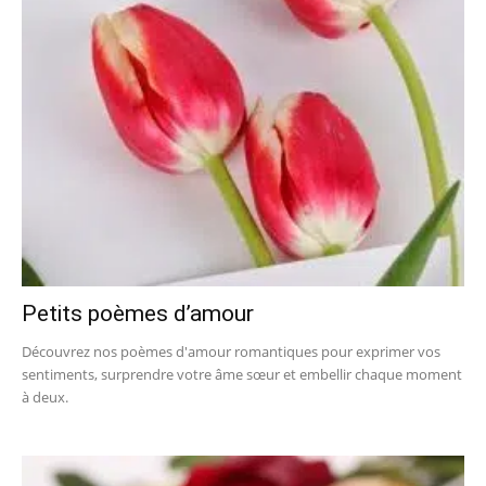
Petits poèmes d’amour
Découvrez nos poèmes d'amour romantiques pour exprimer vos
sentiments, surprendre votre âme sœur et embellir chaque moment
à deux.