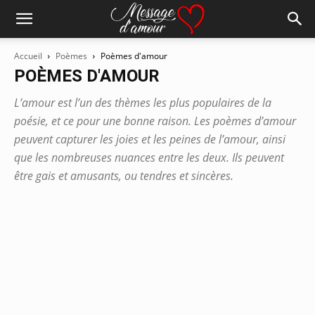
Accueil
Poèmes
Poèmes d'amour
POÈMES D'AMOUR
L’amour est l’un des thèmes les plus populaires de la
poésie, et ce pour une bonne raison. Les poèmes d’amour
peuvent capturer les joies et les peines de l’amour, ainsi
que les nombreuses nuances entre les deux. Ils peuvent
être gais et amusants, ou tendres et sincères.