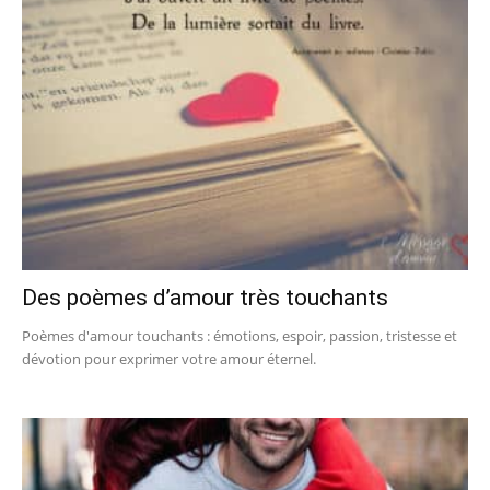
Des poèmes d’amour très touchants
Poèmes d'amour touchants : émotions, espoir, passion, tristesse et
dévotion pour exprimer votre amour éternel.