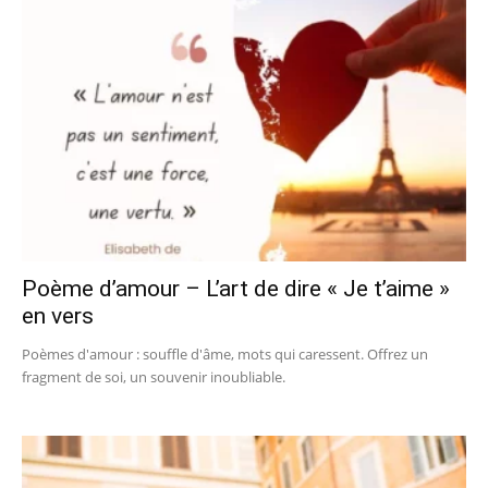
Poème d’amour – L’art de dire « Je t’aime »
en vers
Poèmes d'amour : souffle d'âme, mots qui caressent. Offrez un
fragment de soi, un souvenir inoubliable.