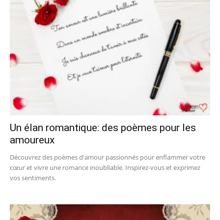
Un élan romantique: des poèmes pour les
amoureux
Découvrez des poèmes d'amour passionnés pour enflammer votre
cœur et vivre une romance inoubliable. Inspirez-vous et exprimez
vos sentiments.