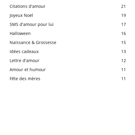
Citations d'amour
21
Joyeux Noël
19
SMS d'amour pour lui
17
Halloween
16
Naissance & Grossesse
15
Idées cadeaux
13
Lettre d'amour
12
Amour et humour
11
Fête des mères
11