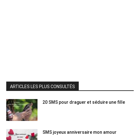
ARTICLES LES PLUS CONSULTÉS
20 SMS pour draguer et séduire une fille
SMS joyeux anniversaire mon amour