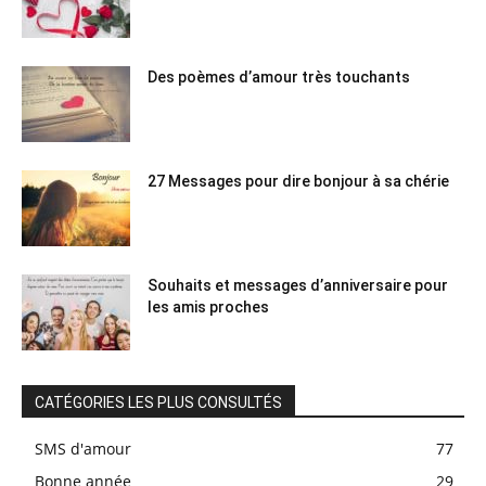
Des poèmes d’amour très touchants
27 Messages pour dire bonjour à sa chérie
Souhaits et messages d’anniversaire pour
les amis proches
CATÉGORIES LES PLUS CONSULTÉS
SMS d'amour
77
Bonne année
29