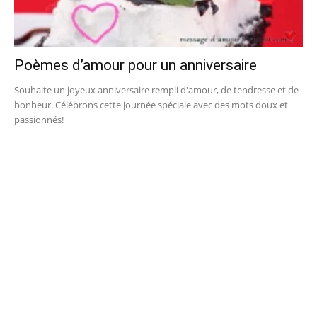
Poèmes d’amour pour un anniversaire
Souhaite un joyeux anniversaire rempli d'amour, de tendresse et de
bonheur. Célébrons cette journée spéciale avec des mots doux et
passionnés!