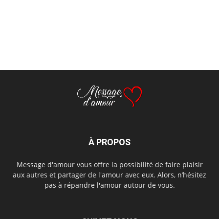
À PROPOS
Message d'amour vous offre la possibilité de faire plaisir
aux autres et partager de l'amour avec eux. Alors, n’hésitez
pas à répandre l'amour autour de vous.