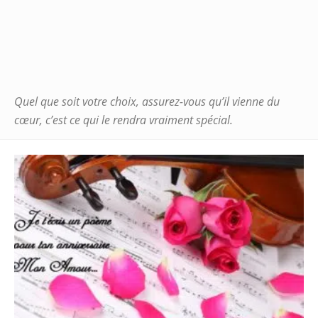
Quel que soit votre choix, assurez-vous qu’il vienne du
cœur, c’est ce qui le rendra vraiment spécial.