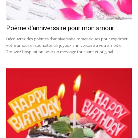
Poème d’anniversaire pour mon amour
Découvrez des poèmes d'anniversaire romantiques pour exprimer
votre amour et souhaiter un joyeux anniversaire à votre moitié.
Trouvez l'inspiration pour un message touchant et original.