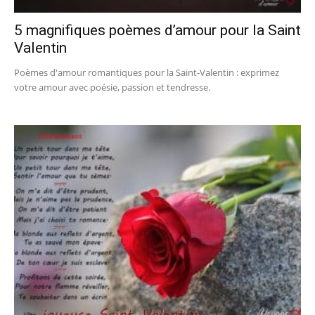
5 magnifiques poèmes d’amour pour la Saint
Valentin
Poèmes d'amour romantiques pour la Saint-Valentin : exprimez
votre amour avec poésie, passion et tendresse.