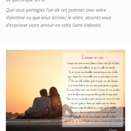
Que vous partagiez l’un de ces poèmes avec votre
Valentine ou que vous écriviez le vôtre, assurez-vous
d’exprimer votre amour en cette Saint-Valentin.