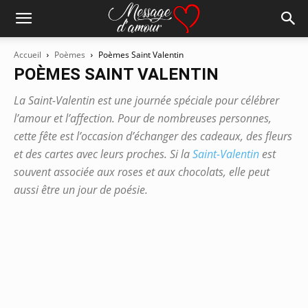
Accueil
Poèmes
Poèmes Saint Valentin
POÈMES SAINT VALENTIN
La Saint-Valentin est une journée spéciale pour célébrer
l’amour et l’affection. Pour de nombreuses personnes,
cette fête est l’occasion d’échanger des cadeaux, des fleurs
et des cartes avec leurs proches. Si la
Saint-Valentin
est
souvent associée aux roses et aux chocolats, elle peut
aussi être un jour de poésie.