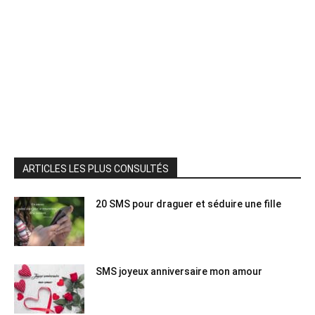
ARTICLES LES PLUS CONSULTÉS
20 SMS pour draguer et séduire une fille
SMS joyeux anniversaire mon amour