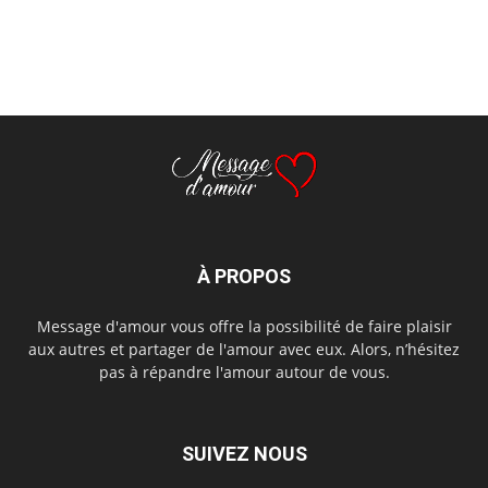
À PROPOS
Message d'amour vous offre la possibilité de faire plaisir
aux autres et partager de l'amour avec eux. Alors, n’hésitez
pas à répandre l'amour autour de vous.
SUIVEZ NOUS