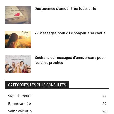
Des poèmes d’amour très touchants
27 Messages pour dire bonjour à sa chérie
Souhaits et messages d’anniversaire pour
les amis proches
CATÉGORIES LES PLUS CONSULTÉS
SMS d'amour
77
Bonne année
29
Saint Valentin
28