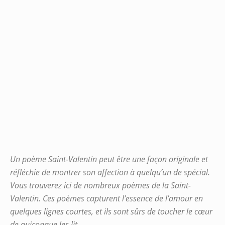
Un poème Saint-Valentin peut être une façon originale et
réfléchie de montrer son affection à quelqu’un de spécial.
Vous trouverez ici de nombreux poèmes de la Saint-
Valentin. Ces poèmes capturent l’essence de l’amour en
quelques lignes courtes, et ils sont sûrs de toucher le cœur
de quiconque les lit.