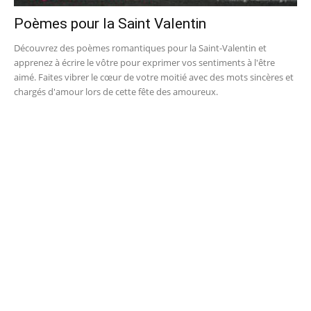
Poèmes pour la Saint Valentin
Découvrez des poèmes romantiques pour la Saint-Valentin et
apprenez à écrire le vôtre pour exprimer vos sentiments à l'être
aimé. Faites vibrer le cœur de votre moitié avec des mots sincères et
chargés d'amour lors de cette fête des amoureux.