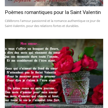
Poèmes romantiques pour la Saint Valentin
Célébrons l'amour passionné et la romance authentique ce jour de
Saint-Valentin, pour des relations fortes et durables.