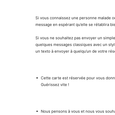
Si vous connaissez une personne malade ou
message en espérant qu’elle se rétablira bie
Si vous ne souhaitez pas envoyer un simpl
quelques messages classiques avec un styl
un texto à envoyer à quelqu’un de votre rés
Cette carte est réservée pour vous donne
Guérissez vite !
Nous pensons à vous et nous vous souha