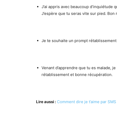
J’ai appris avec beaucoup d’inquiétude qu
J’espère que tu seras vite sur pied. Bon 
Je te souhaite un prompt rétablissement 
Venant d’apprendre que tu es malade, je
rétablissement et bonne récupération.
Lire aussi :
Comment dire je t’aime par SMS