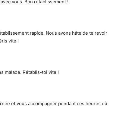
avec vous. Bon rétablissement !
rétablissement rapide. Nous avons hâte de te revoir
is vite !
s malade. Rétablis-toi vite !
urnée et vous accompagner pendant ces heures où