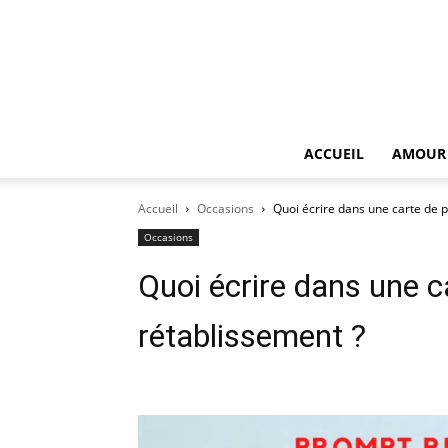
ACCUEIL
AMOUR
Accueil
Occasions
Quoi écrire dans une carte de 
Occasions
Quoi écrire dans une 
rétablissement ?