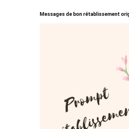
Messages de bon rétablissement ori