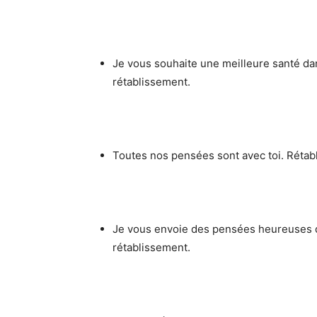
Je vous souhaite une meilleure santé dan
rétablissement.
Toutes nos pensées sont avec toi. Rétabli
Je vous envoie des pensées heureuses d
rétablissement.