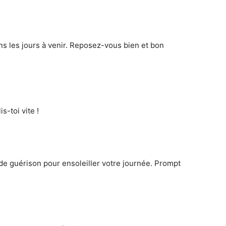
s les jours à venir. Reposez-vous bien et bon
s-toi vite !
e guérison pour ensoleiller votre journée. Prompt