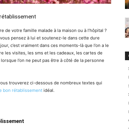
rétablissement
de votre famille malade à la maison ou à l’hôpital ?
vous pensez à lui et soutenez-le dans cette dure
our, c’est vraiment dans ces moments-là que l’on a le
 les visites, les sms et les cadeaux, les cartes de
lorsque l’on ne peut pas être à côté de la personne
 vous trouverez ci-dessous de nombreux textes qui
 bon rétablissement
idéal.
blissement