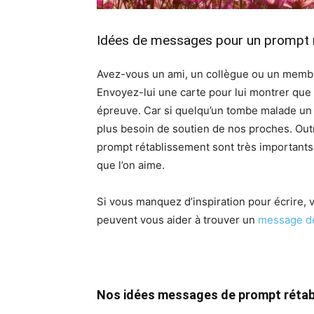
Idées de messages pour un prompt 
Avez-vous un ami, un collègue ou un membre 
Envoyez-lui une carte pour lui montrer que 
épreuve. Car si quelqu’un tombe malade un j
plus besoin de soutien de nos proches. Outre
prompt rétablissement sont très importants 
que l’on aime.
Si vous manquez d’inspiration pour écrire,
peuvent vous aider à trouver un
message de
Nos idées messages de prompt réta