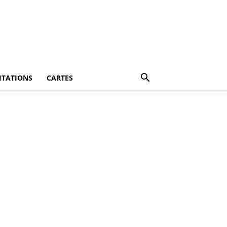
ITATIONS
CARTES