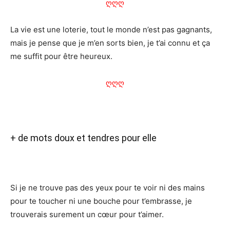
ღღღ
La vie est une loterie, tout le monde n’est pas gagnants,
mais je pense que je m’en sorts bien, je t’ai connu et ça
me suffit pour être heureux.
ღღღ
+ de mots doux et tendres pour elle
Si je ne trouve pas des yeux pour te voir ni des mains
pour te toucher ni une bouche pour t’embrasse, je
trouverais surement un cœur pour t’aimer.