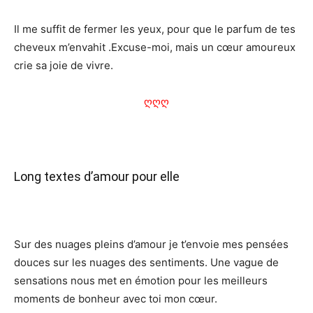
Il me suffit de fermer les yeux, pour que le parfum de tes
cheveux m’envahit .Excuse-moi, mais un cœur amoureux
crie sa joie de vivre.
ღღღ
Long textes d’amour pour elle
Sur des nuages pleins d’amour je t’envoie mes pensées
douces sur les nuages des sentiments. Une vague de
sensations nous met en émotion pour les meilleurs
moments de bonheur avec toi mon cœur.