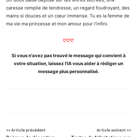
caresse remplie de tendresse, un regard foudroyant, des
mains si douces et un cœur immense. Tu es la femme de
ma vie ma princesse et mon amour pour l’infini.
ღღღ
Si vous n'avez pas trouvé le message qui convient à
votre situation, laissez l'IA vous aider à rédiger un
message plus personnalisé.
<< Article précédent
Article suivant >>