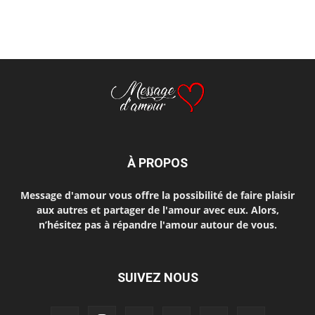
À PROPOS
Message d'amour vous offre la possibilité de faire plaisir
aux autres et partager de l'amour avec eux. Alors,
n’hésitez pas à répandre l'amour autour de vous.
SUIVEZ NOUS