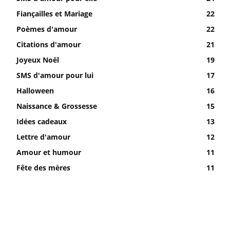
Fiançailles et Mariage
22
Poèmes d'amour
22
Citations d'amour
21
Joyeux Noël
19
SMS d'amour pour lui
17
Halloween
16
Naissance & Grossesse
15
Idées cadeaux
13
Lettre d'amour
12
Amour et humour
11
Fête des mères
11