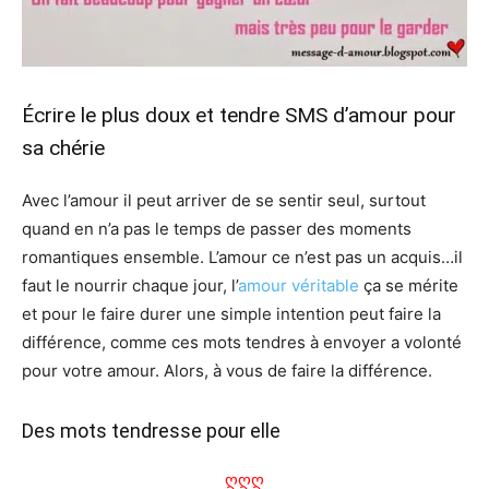
Écrire le plus doux et tendre SMS d’amour pour
sa chérie
Avec l’amour il peut arriver de se sentir seul, surtout
quand en n’a pas le temps de passer des moments
romantiques ensemble. L’amour ce n’est pas un acquis…il
faut le nourrir chaque jour, l’
amour véritable
ça se mérite
et pour le faire durer une simple intention peut faire la
différence, comme ces mots tendres à envoyer a volonté
pour votre amour. Alors, à vous de faire la différence.
Des mots tendresse pour elle
ღღღ