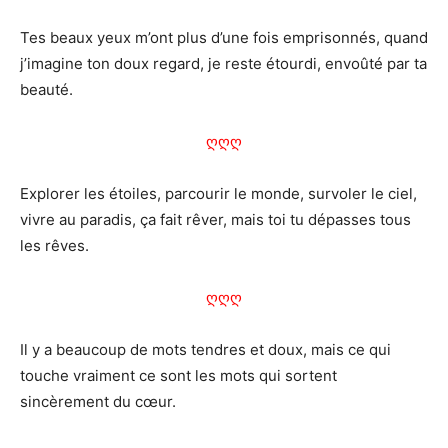
Tes beaux yeux m’ont plus d’une fois emprisonnés, quand
j’imagine ton doux regard, je reste étourdi, envoûté par ta
beauté.
ღღღ
Explorer les étoiles, parcourir le monde, survoler le ciel,
vivre au paradis, ça fait rêver, mais toi tu dépasses tous
les rêves.
ღღღ
Il y a beaucoup de mots tendres et doux, mais ce qui
touche vraiment ce sont les mots qui sortent
sincèrement du cœur.