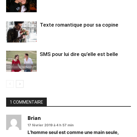
Texte romantique pour sa copine
SMS pour lui dire qu’elle est belle
1 COMMENTAIRE
Brian
17 février 2019 à 4 h 57 min
L’homme
seul
est comme une main seule,