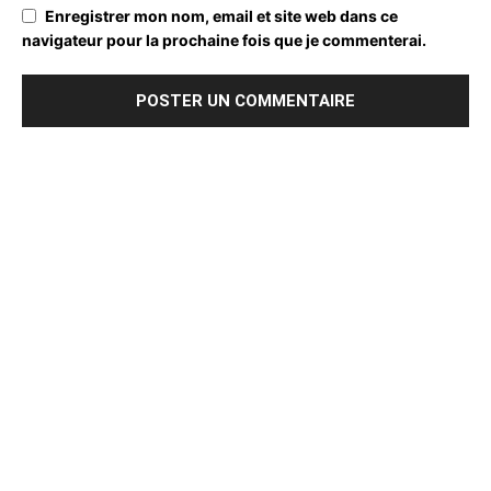
Enregistrer mon nom, email et site web dans ce
navigateur pour la prochaine fois que je commenterai.