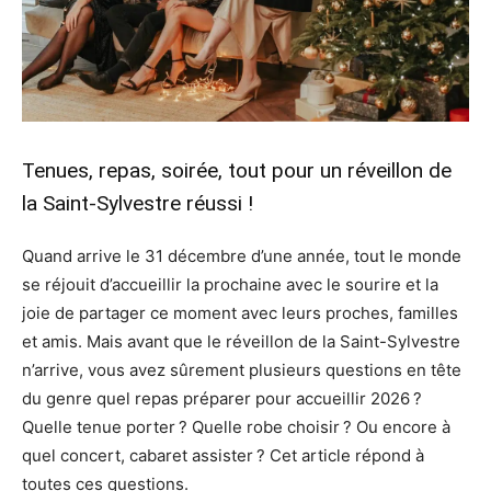
Tenues, repas, soirée, tout pour un réveillon de
la Saint-Sylvestre réussi !
Quand arrive le 31 décembre d’une année, tout le monde
se réjouit d’accueillir la prochaine avec le sourire et la
joie de partager ce moment avec leurs proches, familles
et amis. Mais avant que le réveillon de la Saint-Sylvestre
n’arrive, vous avez sûrement plusieurs questions en tête
du genre quel repas préparer pour accueillir 2026 ?
Quelle tenue porter ? Quelle robe choisir ? Ou encore à
quel concert, cabaret assister ? Cet article répond à
toutes ces questions.