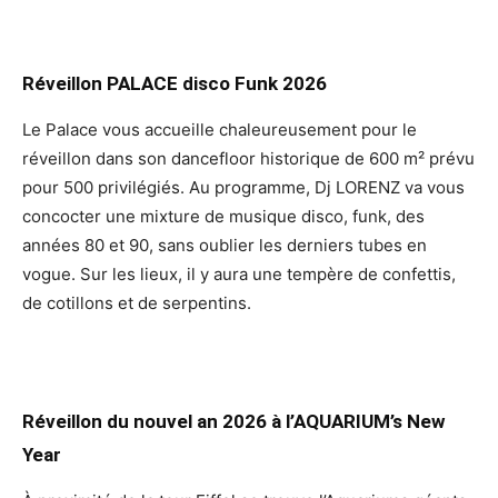
Réveillon PALACE disco Funk 2026
Le Palace vous accueille chaleureusement pour le
réveillon dans son dancefloor historique de 600 m² prévu
pour 500 privilégiés. Au programme, Dj LORENZ va vous
concocter une mixture de musique disco, funk, des
années 80 et 90, sans oublier les derniers tubes en
vogue. Sur les lieux, il y aura une tempère de confettis,
de cotillons et de serpentins.
Réveillon du nouvel an 2026 à l’AQUARIUM’s New
Year