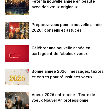
Fêter la nouvelle année en beauté
avec des vœux originaux
Préparez-vous pour la nouvelle année
2026 : conseils et astuces
Célébrer une nouvelle année en
partageant de fabuleux voeux
Bonne année 2026 : messages, textes
et cartes pour réussir ses voeux
Voeux 2026 entreprise : Texte de
voeux Nouvel An professionnel