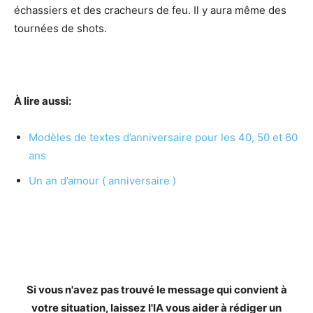
échassiers et des cracheurs de feu. Il y aura même des
tournées de shots.
À lire aussi:
Modèles de textes d’anniversaire pour les 40, 50 et 60
ans
Un an d’amour ( anniversaire )
Si vous n'avez pas trouvé le message qui convient à
votre situation, laissez l'IA vous aider à rédiger un