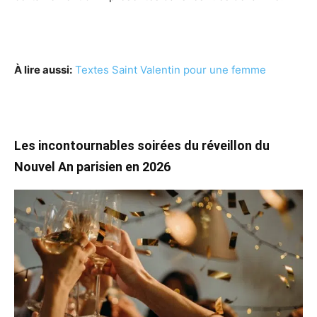
À lire aussi:
Textes Saint Valentin pour une femme
Les incontournables soirées du réveillon du
Nouvel An parisien en 2026