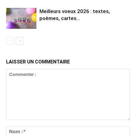
Meilleurs voeux 2026 : textes,
poèmes, cartes…
LAISSER UN COMMENTAIRE