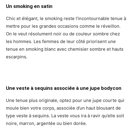
Un smoking en satin
Chic et élégant, le smoking reste l’incontournable tenue à
mettre pour les grandes occasions comme le réveillon.
On le veut résolument noir ou de couleur sombre chez
les hommes. Les femmes de leur côté priorisent une
tenue en smoking blanc avec chemisier sombre et hauts
escarpins.
Une veste à sequins associée à une jupe bodycon
Une tenue plus originale, optez pour une jupe courte qui
moule bien votre corps, associée d’un haut blousant de
type veste à sequins. La veste vous ira à ravir qu’elle soit
noire, marron, argentée ou bien dorée.