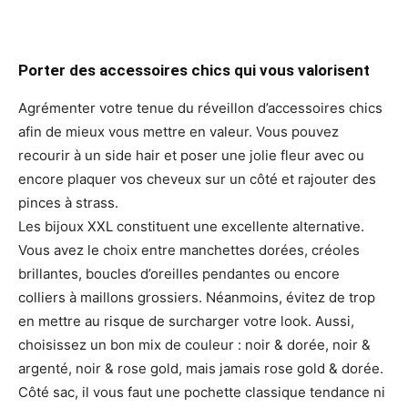
Porter des accessoires chics qui vous valorisent
Agrémenter votre tenue du réveillon d’accessoires chics
afin de mieux vous mettre en valeur. Vous pouvez
recourir à un side hair et poser une jolie fleur avec ou
encore plaquer vos cheveux sur un côté et rajouter des
pinces à strass.
Les bijoux XXL constituent une excellente alternative.
Vous avez le choix entre manchettes dorées, créoles
brillantes, boucles d’oreilles pendantes ou encore
colliers à maillons grossiers. Néanmoins, évitez de trop
en mettre au risque de surcharger votre look. Aussi,
choisissez un bon mix de couleur : noir & dorée, noir &
argenté, noir & rose gold, mais jamais rose gold & dorée.
Côté sac, il vous faut une pochette classique tendance ni