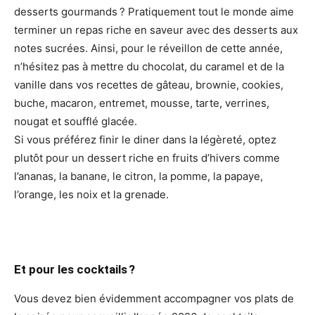
desserts gourmands ? Pratiquement tout le monde aime
terminer un repas riche en saveur avec des desserts aux
notes sucrées. Ainsi, pour le réveillon de cette année,
n’hésitez pas à mettre du chocolat, du caramel et de la
vanille dans vos recettes de gâteau, brownie, cookies,
buche, macaron, entremet, mousse, tarte, verrines,
nougat et soufflé glacée.
Si vous préférez finir le diner dans la légèreté, optez
plutôt pour un dessert riche en fruits d’hivers comme
l’ananas, la banane, le citron, la pomme, la papaye,
l’orange, les noix et la grenade.
Et pour les cocktails ?
Vous devez bien évidemment accompagner vos plats de