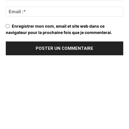
Enregistrer mon nom, email et site web dans ce
navigateur pour la prochaine fois que je commenterai.