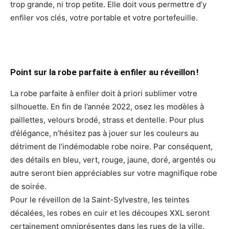
trop grande, ni trop petite. Elle doit vous permettre d’y
enfiler vos clés, votre portable et votre portefeuille.
Point sur la robe parfaite à enfiler au réveillon !
La robe parfaite à enfiler doit à priori sublimer votre
silhouette. En fin de l’année 2022, osez les modèles à
paillettes, velours brodé, strass et dentelle. Pour plus
d’élégance, n’hésitez pas à jouer sur les couleurs au
détriment de l’indémodable robe noire. Par conséquent,
des détails en bleu, vert, rouge, jaune, doré, argentés ou
autre seront bien appréciables sur votre magnifique robe
de soirée.
Pour le réveillon de la Saint-Sylvestre, les teintes
décalées, les robes en cuir et les découpes XXL seront
certainement omniprésentes dans les rues de la ville.