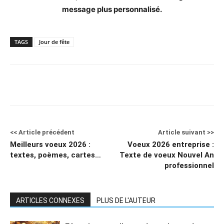
message plus personnalisé.
TAGS
Jour de fête
<< Article précédent
Article suivant >>
Meilleurs voeux 2026 :
Voeux 2026 entreprise :
textes, poèmes, cartes…
Texte de voeux Nouvel An
professionnel
ARTICLES CONNEXES
PLUS DE L'AUTEUR