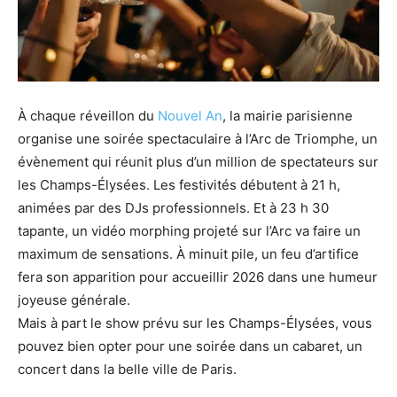
À chaque réveillon du
Nouvel An
, la mairie parisienne
organise une soirée spectaculaire à l’Arc de Triomphe, un
évènement qui réunit plus d’un million de spectateurs sur
les Champs-Élysées. Les festivités débutent à 21 h,
animées par des DJs professionnels. Et à 23 h 30
tapante, un vidéo morphing projeté sur l’Arc va faire un
maximum de sensations. À minuit pile, un feu d’artifice
fera son apparition pour accueillir 2026 dans une humeur
joyeuse générale.
Mais à part le show prévu sur les Champs-Élysées, vous
pouvez bien opter pour une soirée dans un cabaret, un
concert dans la belle ville de Paris.