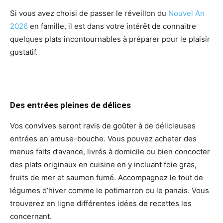
Si vous avez choisi de passer le réveillon du
Nouvel An
2026
en famille, il est dans votre intérêt de connaitre
quelques plats incontournables à préparer pour le plaisir
gustatif.
Des entrées pleines de délices
Vos convives seront ravis de goûter à de délicieuses
entrées en amuse-bouche. Vous pouvez acheter des
menus faits d’avance, livrés à domicile ou bien concocter
des plats originaux en cuisine en y incluant foie gras,
fruits de mer et saumon fumé. Accompagnez le tout de
légumes d’hiver comme le potimarron ou le panais. Vous
trouverez en ligne différentes idées de recettes les
concernant.