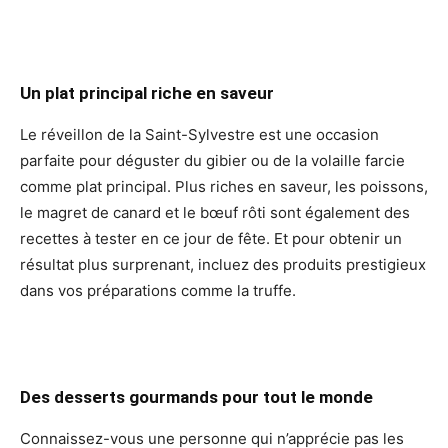
Un plat principal riche en saveur
Le réveillon de la Saint-Sylvestre est une occasion
parfaite pour déguster du gibier ou de la volaille farcie
comme plat principal. Plus riches en saveur, les poissons,
le magret de canard et le bœuf rôti sont également des
recettes à tester en ce jour de fête. Et pour obtenir un
résultat plus surprenant, incluez des produits prestigieux
dans vos préparations comme la truffe.
Des desserts gourmands pour tout le monde
Connaissez-vous une personne qui n’apprécie pas les