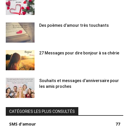
Des poèmes d’amour très touchants
27 Messages pour dire bonjour à sa chérie
Souhaits et messages d’anniversaire pour
les amis proches
CATÉGORIES LES PLUS CONSULTÉS
SMS d'amour
77