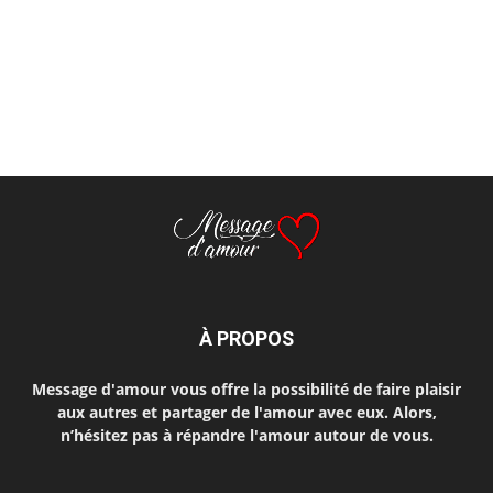
À PROPOS
Message d'amour vous offre la possibilité de faire plaisir
aux autres et partager de l'amour avec eux. Alors,
n’hésitez pas à répandre l'amour autour de vous.