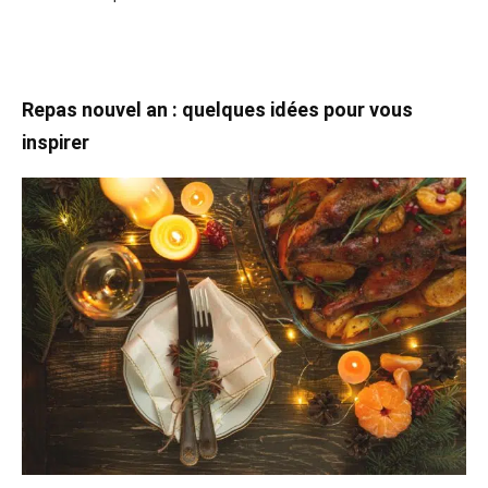
Repas nouvel an : quelques idées pour vous
inspirer