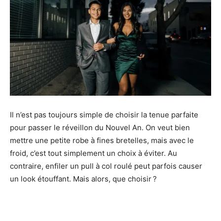
Il n’est pas toujours simple de choisir la tenue parfaite
pour passer le réveillon du Nouvel An. On veut bien
mettre une petite robe à fines bretelles, mais avec le
froid, c’est tout simplement un choix à éviter. Au
contraire, enfiler un pull à col roulé peut parfois causer
un look étouffant. Mais alors, que choisir ?