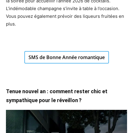
la soirée pour accueillir l’année 2026 de cocktails.
L’indémodable champagne s’invite à table à l’occasion.
Vous pouvez également prévoir des liqueurs fruitées en
plus.
SMS de Bonne Année romantique
Tenue nouvel an : comment rester chic et
sympathique pour le réveillon ?