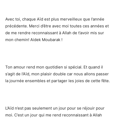
Avec toi, chaque Aïd est plus merveilleux que l’année
précédente. Merci d’être avec moi toutes ces années et
de me rendre reconnaissant à Allah de t’avoir mis sur
mon chemin! Aidek Moubarak !
Ton amour rend mon quotidien si spécial. Et quand il
s’agit de l’Aïd, mon plaisir double car nous allons passer
la journée ensembles et partager les joies de cette fête.
L’Aïd n’est pas seulement un jour pour se réjouir pour
moi. C’est un jour qui me rend reconnaissant à Allah