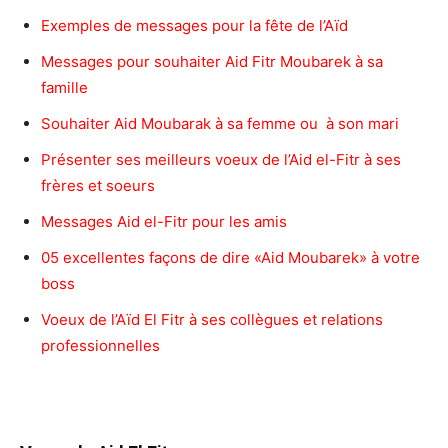
Exemples de messages pour la fête de l’Aïd
Messages pour souhaiter Aid Fitr Moubarek à sa
famille
Souhaiter Aid Moubarak à sa femme ou à son mari
Présenter ses meilleurs voeux de l’Aid el-Fitr à ses
frères et soeurs
Messages Aid el-Fitr pour les amis
05 excellentes façons de dire «Aid Moubarek» à votre
boss
Voeux de l’Aïd El Fitr à ses collègues et relations
professionnelles