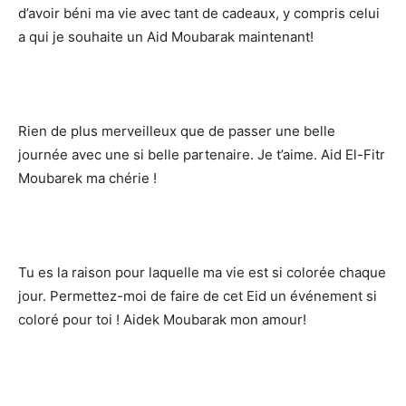
d’avoir béni ma vie avec tant de cadeaux, y compris celui
a qui je souhaite un Aid Moubarak maintenant!
Rien de plus merveilleux que de passer une belle
journée avec une si belle partenaire. Je t’aime. Aid El-Fitr
Moubarek ma chérie !
Tu es la raison pour laquelle ma vie est si colorée chaque
jour. Permettez-moi de faire de cet Eid un événement si
coloré pour toi ! Aidek Moubarak mon amour!