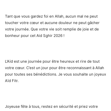
Tant que vous gardez foi en Allah, aucun mal ne peut
toucher votre cœur et aucune douleur ne peut gâcher
votre journée. Que votre vie soit remplie de joie et de
bonheur pour cet Aid Sghir 2026 !
L’Aïd est une journée pour être heureux et rire de tout
votre cœur. C’est un jour pour être reconnaissant à Allah
pour toutes ses bénédictions. Je vous souhaite un joyeux
Aïd Fitr.
Joyeuse fête à tous, restez en sécurité et priez votre