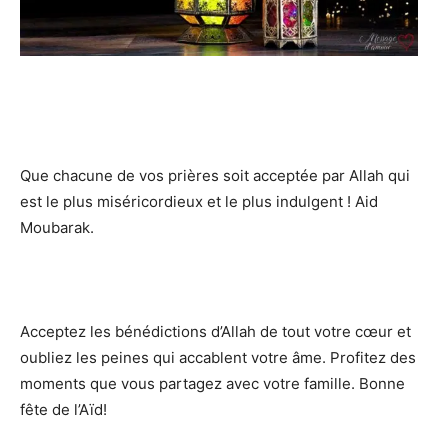
Que chacune de vos prières soit acceptée par Allah qui
est le plus miséricordieux et le plus indulgent ! Aid
Moubarak.
Acceptez les bénédictions d’Allah de tout votre cœur et
oubliez les peines qui accablent votre âme. Profitez des
moments que vous partagez avec votre famille. Bonne
fête de l’Aïd!