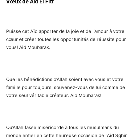
Vœux de Aid El Fitr
Puisse cet Aïd apporter de la joie et de l’amour à votre
cœur et créer toutes les opportunités de réussite pour
vous! Aid Moubarak.
Que les bénédictions d’Allah soient avec vous et votre
famille pour toujours, souvenez-vous de lui comme de
votre seul véritable créateur. Aid Moubarak!
Qu’Allah fasse miséricorde à tous les musulmans du
monde entier en cette heureuse occasion de l’Aid Sghir