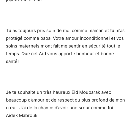
Tu as toujours pris soin de moi comme maman et tu m’as
protégé comme papa. Votre amour inconditionnel et vos
soins maternels m’ont fait me sentir en sécurité tout le
temps. Que cet Aïd vous apporte bonheur et bonne
santé!
Je te souhaite un très heureux Eid Moubarak avec
beaucoup d’amour et de respect du plus profond de mon
cœur. J’ai de la chance d’avoir une sœur comme toi.
Aidek Mabrouk!