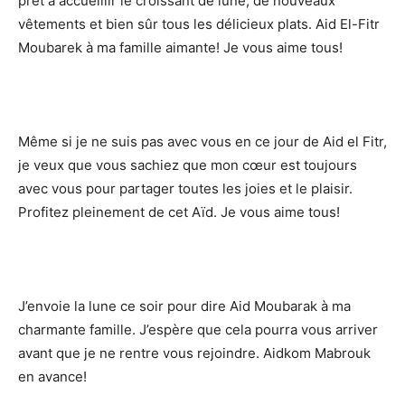
prêt à accueillir le croissant de lune, de nouveaux
vêtements et bien sûr tous les délicieux plats. Aid El-Fitr
Moubarek à ma famille aimante! Je vous aime tous!
Même si je ne suis pas avec vous en ce jour de Aid el Fitr,
je veux que vous sachiez que mon cœur est toujours
avec vous pour partager toutes les joies et le plaisir.
Profitez pleinement de cet Aïd. Je vous aime tous!
J’envoie la lune ce soir pour dire Aid Moubarak à ma
charmante famille. J’espère que cela pourra vous arriver
avant que je ne rentre vous rejoindre. Aidkom Mabrouk
en avance!