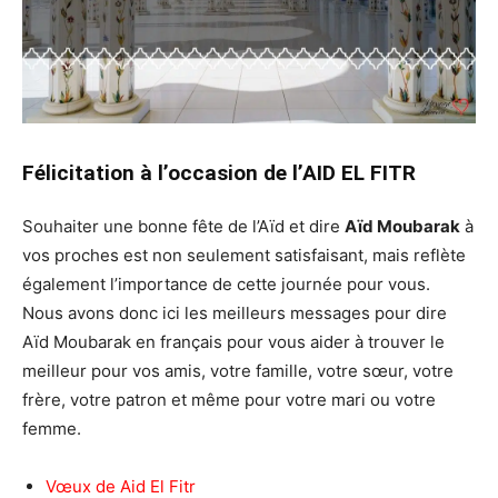
Félicitation à l’occasion de l’AID EL FITR
Souhaiter une bonne fête de l’Aïd et dire
Aïd Moubarak
à
vos proches est non seulement satisfaisant, mais reflète
également l’importance de cette journée pour vous.
Nous avons donc ici les meilleurs messages pour dire
Aïd Moubarak en français pour vous aider à trouver le
meilleur pour vos amis, votre famille, votre sœur, votre
frère, votre patron et même pour votre mari ou votre
femme.
Vœux de Aid El Fitr