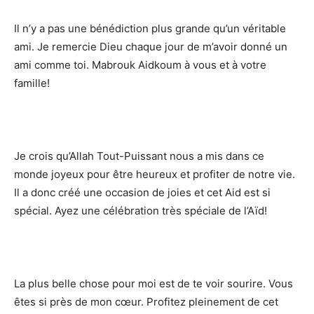
Il n’y a pas une bénédiction plus grande qu’un véritable
ami. Je remercie Dieu chaque jour de m’avoir donné un
ami comme toi. Mabrouk Aidkoum à vous et à votre
famille!
Je crois qu’Allah Tout-Puissant nous a mis dans ce
monde joyeux pour être heureux et profiter de notre vie.
Il a donc créé une occasion de joies et cet Aid est si
spécial. Ayez une célébration très spéciale de l’Aïd!
La plus belle chose pour moi est de te voir sourire. Vous
êtes si près de mon cœur. Profitez pleinement de cet