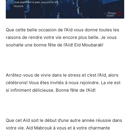
Que cette belle occasion de l’Aïd vous donne toutes les
raisons de rendre votre vie encore plus belle. Je vous
souhaite une bonne fête de l’Aïd! Eid Moubarak!
Arrêtez-vous de vivre dans le stress et c’est l’Aïd, alors
célébrons! Vous êtes invités à nous rejoindre. La vie est
si infiniment délicieuse. Bonne fête de l’Aïd!
Que cet Aïd soit le début d’une autre année réussie dans
votre vie. Aid Mabrouk à vous et à votre charmante