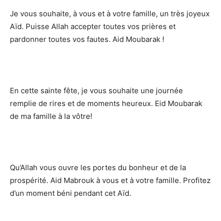
Je vous souhaite, à vous et à votre famille, un très joyeux
Aïd. Puisse Allah accepter toutes vos prières et
pardonner toutes vos fautes. Aid Moubarak !
En cette sainte fête, je vous souhaite une journée
remplie de rires et de moments heureux. Eid Moubarak
de ma famille à la vôtre!
Qu’Allah vous ouvre les portes du bonheur et de la
prospérité. Aid Mabrouk à vous et à votre famille. Profitez
d’un moment béni pendant cet Aïd.