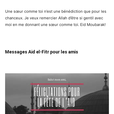
Une sœur comme toi n’est une bénédiction que pour les
chanceux. Je veux remercier Allah d’être si gentil avec
moi en me donnant une sœur comme toi. Eid Moubarak!
Messages Aid el-Fitr pour les amis