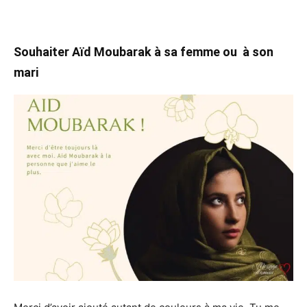
Souhaiter Aïd Moubarak à sa femme ou à son
mari