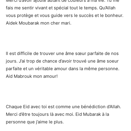
Merci d’avoir ajouté autant de couleurs à ma vie. Tu me
fais me sentir vivant et spécial tout le temps. Qu’Allah
vous protège et vous guide vers le succès et le bonheur.
Aidek Moubarak mon cher mari.
Il est difficile de trouver une âme sœur parfaite de nos
jours. J’ai trop de chance d’avoir trouvé une âme soeur
parfaite et un véritable amour dans la même personne.
Aid Mabrouk mon amour!
Chaque Eid avec toi est comme une bénédiction d’Allah.
Merci d’être toujours là avec moi. Eid Mubarak à la
personne que j’aime le plus.