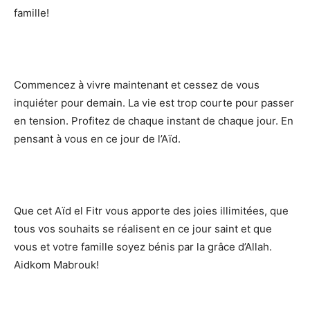
famille!
Commencez à vivre maintenant et cessez de vous
inquiéter pour demain. La vie est trop courte pour passer
en tension. Profitez de chaque instant de chaque jour. En
pensant à vous en ce jour de l’Aïd.
Que cet Aïd el Fitr vous apporte des joies illimitées, que
tous vos souhaits se réalisent en ce jour saint et que
vous et votre famille soyez bénis par la grâce d’Allah.
Aidkom Mabrouk!