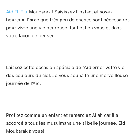
Aid El-Fitr
Moubarek ! Saisissez l’instant et soyez
heureux. Parce que très peu de choses sont nécessaires
pour vivre une vie heureuse, tout est en vous et dans
votre façon de penser.
Laissez cette occasion spéciale de l’Aïd orner votre vie
des couleurs du ciel. Je vous souhaite une merveilleuse
journée de l’Aïd.
Profitez comme un enfant et remerciez Allah car il a
accordé à tous les musulmans une si belle journée. Eid
Moubarak à vous!