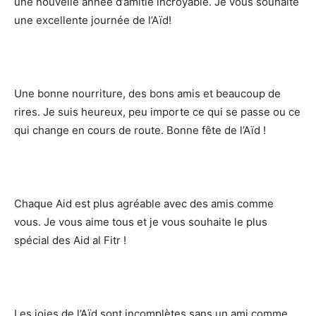
une nouvelle année d’amitié incroyable. Je vous souhaite
une excellente journée de l’Aïd!
Une bonne nourriture, des bons amis et beaucoup de
rires. Je suis heureux, peu importe ce qui se passe ou ce
qui change en cours de route. Bonne fête de l’Aïd !
Chaque Aid est plus agréable avec des amis comme
vous. Je vous aime tous et je vous souhaite le plus
spécial des Aid al Fitr !
Les joies de l’Aïd sont incomplètes sans un ami comme