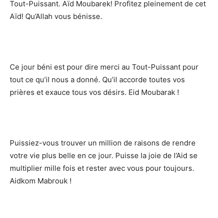
Tout-Puissant. Aïd Moubarek! Profitez pleinement de cet
Aïd! Qu’Allah vous bénisse.
Ce jour béni est pour dire merci au Tout-Puissant pour
tout ce qu’il nous a donné. Qu’il accorde toutes vos
prières et exauce tous vos désirs. Eid Moubarak !
Puissiez-vous trouver un million de raisons de rendre
votre vie plus belle en ce jour. Puisse la joie de l’Aid se
multiplier mille fois et rester avec vous pour toujours.
Aidkom Mabrouk !