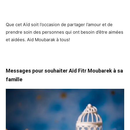
Que cet Aïd soit l’occasion de partager l’amour et de
prendre soin des personnes qui ont besoin d’être aimées
et aidées. Aid Moubarak à tous!
Messages pour souhaiter Aïd Fitr Moubarek à sa
famille