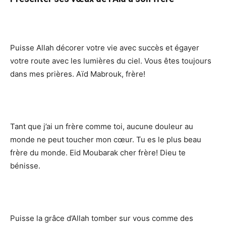
Puisse Allah décorer votre vie avec succès et égayer
votre route avec les lumières du ciel. Vous êtes toujours
dans mes prières. Aïd Mabrouk, frère!
Tant que j’ai un frère comme toi, aucune douleur au
monde ne peut toucher mon cœur. Tu es le plus beau
frère du monde. Eid Moubarak cher frère! Dieu te
bénisse.
Puisse la grâce d’Allah tomber sur vous comme des