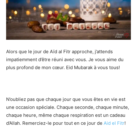
Alors que le jour de Aïd al Fitr approche, j’attends
impatiemment d’être réuni avec vous. Je vous aime du
plus profond de mon cœur. Eid Mubarak à vous tous!
N’oubliez pas que chaque jour que vous êtes en vie est
une occasion spéciale. Chaque seconde, chaque minute,
chaque heure, même chaque respiration est un cadeau
d’Allah. Remerciez-le pour tout en ce jour de
Aid el Fitr
!