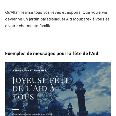
Qu’Allah réalise tous vos rêves et espoirs. Que votre vie
devienne un jardin paradisiaque! Aid Moubarek à vous et
à votre charmante famille!
Exemples de messages pour la fête de l’Aïd