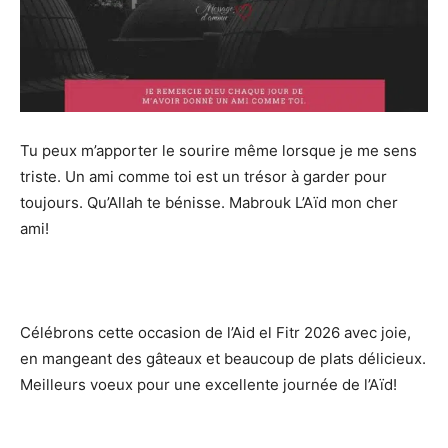
Tu peux m’apporter le sourire même lorsque je me sens
triste. Un ami comme toi est un trésor à garder pour
toujours. Qu’Allah te bénisse. Mabrouk L’Aïd mon cher
ami!
Célébrons cette occasion de l’Aid el Fitr 2026 avec joie,
en mangeant des gâteaux et beaucoup de plats délicieux.
Meilleurs voeux pour une excellente journée de l’Aïd!