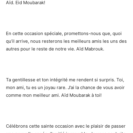
Aïd. Eid Moubarak!
En cette occasion spéciale, promettons-nous que, quoi
qu’il arrive, nous resterons les meilleurs amis les uns des
autres pour le reste de notre vie. Aïd Mabrouk.
Ta gentillesse et ton intégrité me rendent si surpris. Toi,
mon ami, tu es un joyau rare. J’ai la chance de vous avoir
comme mon meilleur ami. Aïd Moubarak à toi!
Célébrons cette sainte occasion avec le plaisir de passer