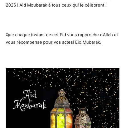
2026 ! Aid Moubarak à tous ceux qui le célèbrent !
Que chaque instant de cet Eid vous rapproche d’Allah et
vous récompense pour vos actes! Eid Mubarak.