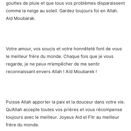
gouttes de pluie et que tous vos problèmes disparaissent
comme la neige au soleil. Gardez toujours foi en Allah.
Aid Moubarak.
Votre amour, vos soucis et votre honnêteté font de vous
le meilleur frère du monde. Chaque fois que je vous
regarde, je ne peux m’empêcher de me sentir
reconnaissant envers Allah ! Aïd Moubarek !
Puisse Allah apporter la paix et la douceur dans votre vie.
Qu’Allah accepte toutes vos prières et vous récompense
toujours avec le meilleur. Joyeux Aid el Fitr au meilleur
frère du monde.