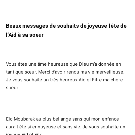
Beaux messages de souhaits de joyeuse fête de
l’Aid à sa soeur
Vous êtes une âme heureuse que Dieu m’a donnée en
tant que sœur. Merci d’avoir rendu ma vie merveilleuse.
Je vous souhaite un très heureux Aid el Fitre ma chère
soeur!
Eid Moubarak au plus bel ange sans qui mon enfance
aurait été si ennuyeuse et sans vie. Je vous souhaite un
joyeux Eid el Fitr.