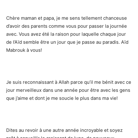
Chère maman et papa, je me sens tellement chanceuse
d’avoir des parents comme vous pour passer la journée
avec. Vous avez été la raison pour laquelle chaque jour
de l’Aïd semble être un jour que je passe au paradis. Aïd
Mabrouk à vous!
Je suis reconnaissant à Allah parce qu’il me bénit avec ce
jour merveilleux dans une année pour être avec les gens
que j’aime et dont je me soucie le plus dans ma vie!
Dites au revoir à une autre année incroyable et soyez