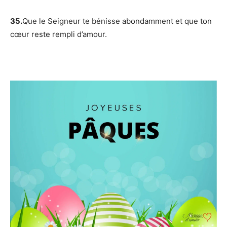
35.
Que le Seigneur te bénisse abondamment et que ton
cœur reste rempli d’amour.