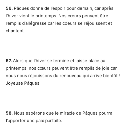
56.
Pâques donne de l’espoir pour demain, car après
l’hiver vient le printemps. Nos cœurs peuvent être
remplis d’allégresse car les coeurs se réjouissent et
chantent.
57.
Alors que l’hiver se termine et laisse place au
printemps, nos cœurs peuvent être remplis de joie car
nous nous réjouissons du renouveau qui arrive bientôt !
Joyeuse Pâques.
58.
Nous espérons que le miracle de Pâques pourra
t’apporter une paix parfaite.