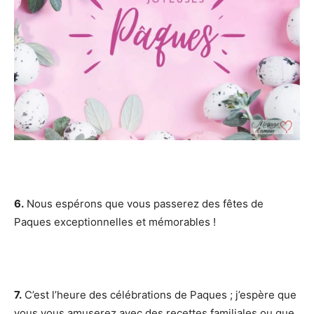
6.
Nous espérons que vous passerez des fêtes de
Paques exceptionnelles et mémorables !
7.
C’est l’heure des célébrations de Paques ; j’espère que
vous vous amuserez avec des recettes familiales ou que