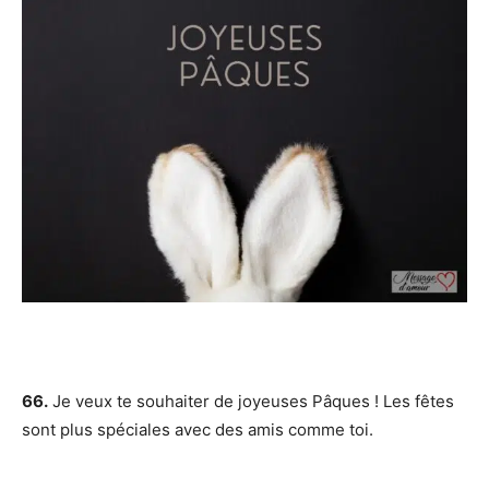
66.
Je veux te souhaiter de joyeuses Pâques ! Les fêtes
sont plus spéciales avec des amis comme toi.