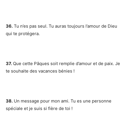
36.
Tu n’es pas seul. Tu auras toujours l’amour de Dieu
qui te protégera.
37.
Que cette Pâques soit remplie d’amour et de paix. Je
te souhaite des vacances bénies !
38.
Un message pour mon ami. Tu es une personne
spéciale et je suis si fière de toi !