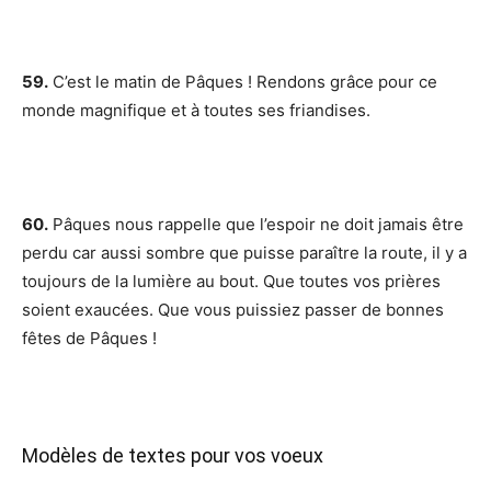
59.
C’est le matin de Pâques ! Rendons grâce pour ce
monde magnifique et à toutes ses friandises.
60.
Pâques nous rappelle que l’espoir ne doit jamais être
perdu car aussi sombre que puisse paraître la route, il y a
toujours de la lumière au bout. Que toutes vos prières
soient exaucées. Que vous puissiez passer de bonnes
fêtes de Pâques !
Modèles de textes pour vos voeux