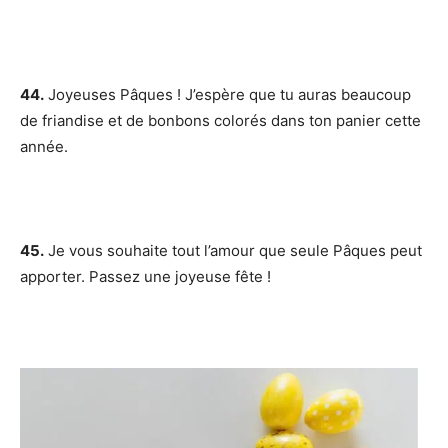
44.
Joyeuses Pâques ! J’espère que tu auras beaucoup
de friandise et de bonbons colorés dans ton panier cette
année.
45.
Je vous souhaite tout l’amour que seule Pâques peut
apporter. Passez une joyeuse fête !