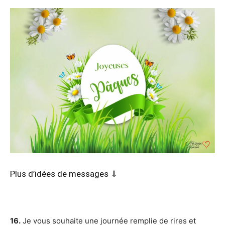
Plus d’idées de messages ⇓
16.
Je vous souhaite une journée remplie de rires et