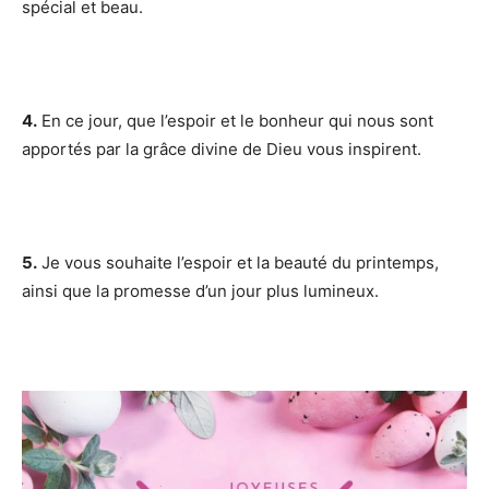
spécial et beau.
4.
En ce jour, que l’espoir et le bonheur qui nous sont
apportés par la grâce divine de Dieu vous inspirent.
5.
Je vous souhaite l’espoir et la beauté du printemps,
ainsi que la promesse d’un jour plus lumineux.