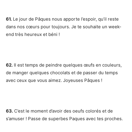
61.
Le jour de Pâques nous apporte l’espoir, qu’il reste
dans nos cœurs pour toujours. Je te souhaite un week-
end très heureux et béni !
62.
Il est temps de peindre quelques œufs en couleurs,
de manger quelques chocolats et de passer du temps
avec ceux que vous aimez. Joyeuses Pâques !
63.
C’est le moment d’avoir des oeufs colorés et de
s’amuser ! Passe de superbes Paques avec tes proches.