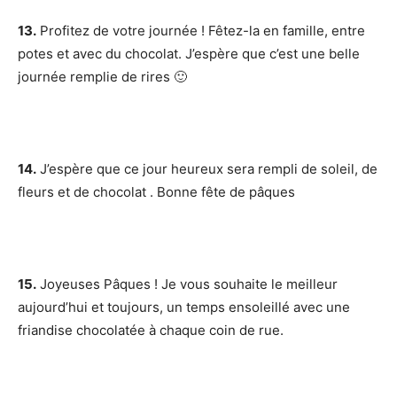
13.
Profitez de votre journée ! Fêtez-la en famille, entre
potes et avec du chocolat. J’espère que c’est une belle
journée remplie de rires 🙂
14.
J’espère que ce jour heureux sera rempli de soleil, de
fleurs et de chocolat . Bonne fête de pâques
15.
Joyeuses Pâques ! Je vous souhaite le meilleur
aujourd’hui et toujours, un temps ensoleillé avec une
friandise chocolatée à chaque coin de rue.