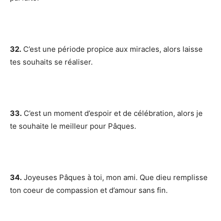
32.
C’est une période propice aux miracles, alors laisse
tes souhaits se réaliser.
33.
C’est un moment d’espoir et de célébration, alors je
te souhaite le meilleur pour Pâques.
34.
Joyeuses Pâques à toi, mon ami. Que dieu remplisse
ton coeur de compassion et d’amour sans fin.