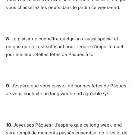
vous chasserez les oeufs dans le jardin ce week-end.
8.
Le plaisir de connaître quelqu’un d’aussi spécial et
unique que toi est suffisant pour rendre n’importe quel
jour meilleur. Belles fêtes de Pâques à toi
9.
J’espère que vous passez de bonnes fêtes de Pâques !
Je vous souhaite un long week-end agréable 🙂
10.
Joyeuses Pâques ! J’espère que ce long week-end
sera rempli de moments passés ensemble, de rires et de