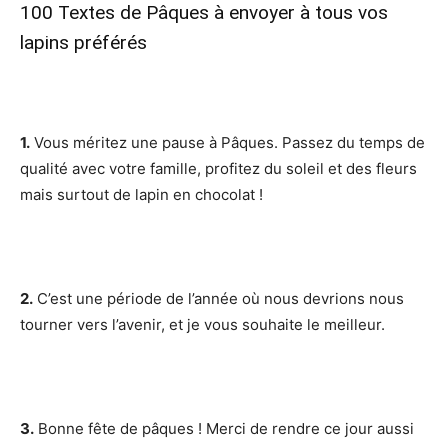
100 Textes de Pâques à envoyer à tous vos
lapins préférés
1.
Vous méritez une pause à Pâques. Passez du temps de
qualité avec votre famille, profitez du soleil et des fleurs
mais surtout de lapin en chocolat !
2.
C’est une période de l’année où nous devrions nous
tourner vers l’avenir, et je vous souhaite le meilleur.
3.
Bonne fête de pâques ! Merci de rendre ce jour aussi