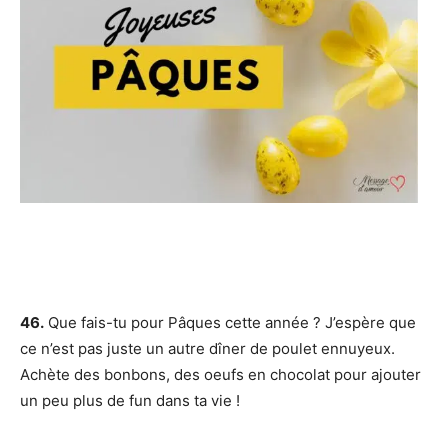
46.
Que fais-tu pour Pâques cette année ? J’espère que
ce n’est pas juste un autre dîner de poulet ennuyeux.
Achète des bonbons, des oeufs en chocolat pour ajouter
un peu plus de fun dans ta vie !