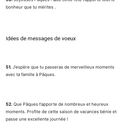
bonheur que tu mérites .
Idées de messages de voeux
51.
J’espère que tu passeras de merveilleux moments
avec ta famille à Pâques.
52.
Que Pâques t’apporte de nombreux et heureux
moments. Profite de cette saison de vacances bénie et
passe une excellente journée !