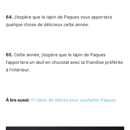
64.
J’espère que le lapin de Paques vous apportera
quelque chose de délicieux cette année.
65.
Cette année, j’espère que le lapin de Paques
t’apportera un œuf en chocolat avec ta friandise préférée
à l’intérieur.
À lire aussi:
11 idées de lettres pour souhaiter Pâques