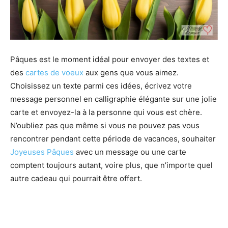
Pâques est le moment idéal pour envoyer des textes et
des
cartes de voeux
aux gens que vous aimez.
Choisissez un texte parmi ces idées, écrivez votre
message personnel en calligraphie élégante sur une jolie
carte et envoyez-la à la personne qui vous est chère.
N’oubliez pas que même si vous ne pouvez pas vous
rencontrer pendant cette période de vacances, souhaiter
Joyeuses Pâques
avec un message ou une carte
comptent toujours autant, voire plus, que n’importe quel
autre cadeau qui pourrait être offert.