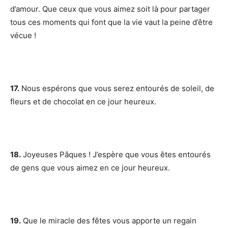
d’amour. Que ceux que vous aimez soit là pour partager
tous ces moments qui font que la vie vaut la peine d’être
vécue !
17.
Nous espérons que vous serez entourés de soleil, de
fleurs et de chocolat en ce jour heureux.
18.
Joyeuses Pâques ! J’espère que vous êtes entourés
de gens que vous aimez en ce jour heureux.
19.
Que le miracle des fêtes vous apporte un regain