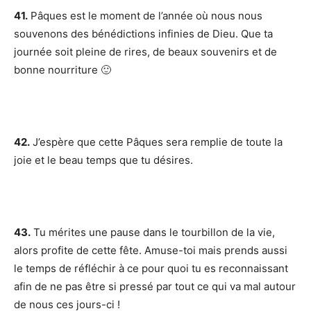
41.
Pâques est le moment de l’année où nous nous
souvenons des bénédictions infinies de Dieu. Que ta
journée soit pleine de rires, de beaux souvenirs et de
bonne nourriture 🙂
42.
J’espère que cette Pâques sera remplie de toute la
joie et le beau temps que tu désires.
43.
Tu mérites une pause dans le tourbillon de la vie,
alors profite de cette fête. Amuse-toi mais prends aussi
le temps de réfléchir à ce pour quoi tu es reconnaissant
afin de ne pas être si pressé par tout ce qui va mal autour
de nous ces jours-ci !