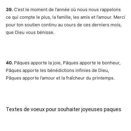
39.
C’est le moment de l’année où nous nous rappelons
ce qui compte le plus, la famille, les amis et l’amour. Merci
pour ton soutien continu au cours de ces derniers mois,
que Dieu vous bénisse.
40.
Pâques apporte la joie, Pâques apporte le bonheur,
Pâques apporte les bénédictions infinies de Dieu,
Pâques apporte l’amour et la fraîcheur du printemps.
Textes de voeux pour souhaiter joyeuses paques