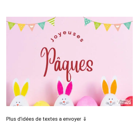
Plus d’idées de textes a envoyer ⇓