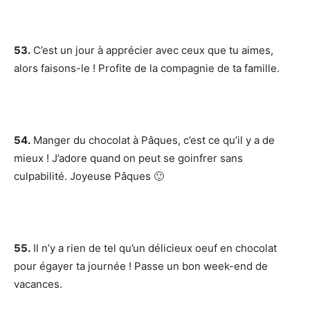
53.
C’est un jour à apprécier avec ceux que tu aimes,
alors faisons-le ! Profite de la compagnie de ta famille.
54.
Manger du chocolat à Pâques, c’est ce qu’il y a de
mieux ! J’adore quand on peut se goinfrer sans
culpabilité. Joyeuse Pâques 🙂
55.
Il n’y a rien de tel qu’un délicieux oeuf en chocolat
pour égayer ta journée ! Passe un bon week-end de
vacances.