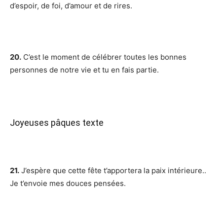
d’espoir, de foi, d’amour et de rires.
20.
C’est le moment de célébrer toutes les bonnes
personnes de notre vie et tu en fais partie.
Joyeuses pâques texte
21.
J’espère que cette fête t’apportera la paix intérieure..
Je t’envoie mes douces pensées.