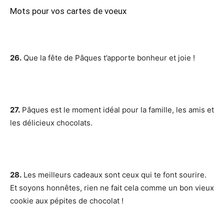
Mots pour vos cartes de voeux
26.
Que la fête de Pâques t’apporte bonheur et joie !
27.
Pâques est le moment idéal pour la famille, les amis et
les délicieux chocolats.
28.
Les meilleurs cadeaux sont ceux qui te font sourire.
Et soyons honnêtes, rien ne fait cela comme un bon vieux
cookie aux pépites de chocolat !