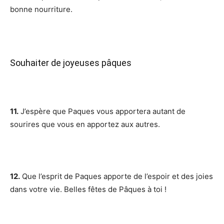
bonne nourriture.
Souhaiter de joyeuses pâques
11.
J’espère que Paques vous apportera autant de
sourires que vous en apportez aux autres.
12.
Que l’esprit de Paques apporte de l’espoir et des joies
dans votre vie. Belles fêtes de Pâques à toi !