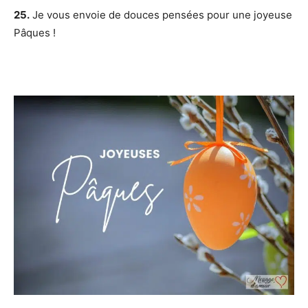
25.
Je vous envoie de douces pensées pour une joyeuse
Pâques !