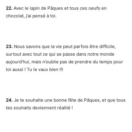
22.
Avec le lapin de Pâques et tous ces oeufs en
chocolat, j’ai pensé à toi.
23.
Nous savons que la vie peut parfois être difficile,
surtout avec tout ce qui se passe dans notre monde
aujourd’hui, mais n’oublie pas de prendre du temps pour
toi aussi ! Tu le vaux bien !!!
24.
Je te souhaite une bonne fête de Pâques, et que tous
tes souhaits deviennent réalité !