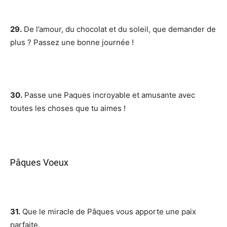
29.
De l’amour, du chocolat et du soleil, que demander de
plus ? Passez une bonne journée !
30.
Passe une Paques incroyable et amusante avec
toutes les choses que tu aimes !
Pâques Voeux
31.
Que le miracle de Pâques vous apporte une paix
parfaite.