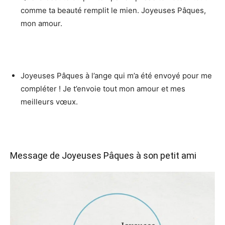
comme ta beauté remplit le mien. Joyeuses Pâques,
mon amour.
Joyeuses Pâques à l’ange qui m’a été envoyé pour me
compléter ! Je t’envoie tout mon amour et mes
meilleurs vœux.
Message de Joyeuses Pâques à son petit ami