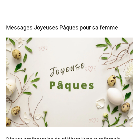
Messages Joyeuses Pâques pour sa femme