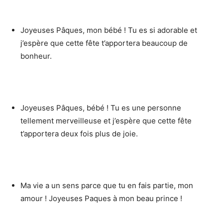
Joyeuses Pâques, mon bébé ! Tu es si adorable et
j’espère que cette fête t’apportera beaucoup de
bonheur.
Joyeuses Pâques, bébé ! Tu es une personne
tellement merveilleuse et j’espère que cette fête
t’apportera deux fois plus de joie.
Ma vie a un sens parce que tu en fais partie, mon
amour ! Joyeuses Paques à mon beau prince !