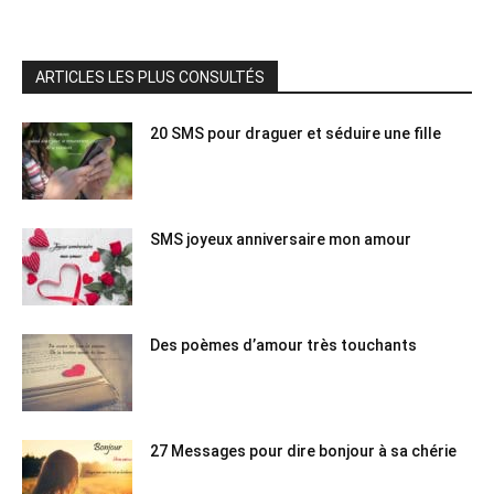
ARTICLES LES PLUS CONSULTÉS
20 SMS pour draguer et séduire une fille
SMS joyeux anniversaire mon amour
Des poèmes d’amour très touchants
27 Messages pour dire bonjour à sa chérie