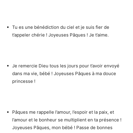
Tu es une bénédiction du ciel et je suis fier de
t’appeler chérie ! Joyeuses Pâques ! Je t’aime.
Je remercie Dieu tous les jours pour t’avoir envoyé
dans ma vie, bébé ! Joyeuses Pâques à ma douce
princesse !
Pâques me rappelle l’amour, l’espoir et la paix, et
l’amour et le bonheur se multiplient en ta présence !
Joyeuses Pâques, mon bébé ! Passe de bonnes