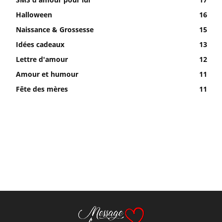
Halloween
16
Naissance & Grossesse
15
Idées cadeaux
13
Lettre d'amour
12
Amour et humour
11
Fête des mères
11