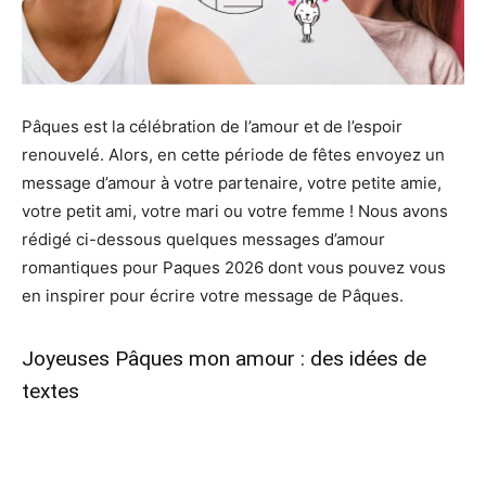
Pâques est la célébration de l’amour et de l’espoir
renouvelé. Alors, en cette période de fêtes envoyez un
message d’amour à votre partenaire, votre petite amie,
votre petit ami, votre mari ou votre femme ! Nous avons
rédigé ci-dessous quelques messages d’amour
romantiques pour Paques 2026 dont vous pouvez vous
en inspirer pour écrire votre message de Pâques.
Joyeuses Pâques mon amour : des idées de
textes