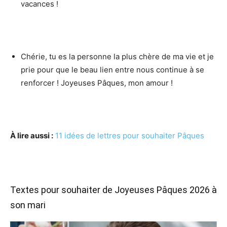
vacances !
Chérie, tu es la personne la plus chère de ma vie et je
prie pour que le beau lien entre nous continue à se
renforcer ! Joyeuses Pâques, mon amour !
À lire aussi :
11 idées de lettres pour souhaiter Pâques
Textes pour souhaiter de Joyeuses Pâques 2026 à
son mari