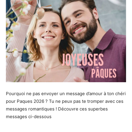
Pourquoi ne pas envoyer un message d’amour à ton chéri
pour Paques 2026 ? Tu ne peux pas te tromper avec ces
messages romantiques ! Découvre ces superbes
messages ci-dessous