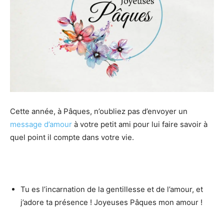
Cette année, à Pâques, n’oubliez pas d’envoyer un
message d’amour
à votre petit ami pour lui faire savoir à
quel point il compte dans votre vie.
Tu es l’incarnation de la gentillesse et de l’amour, et
j’adore ta présence ! Joyeuses Pâques mon amour !