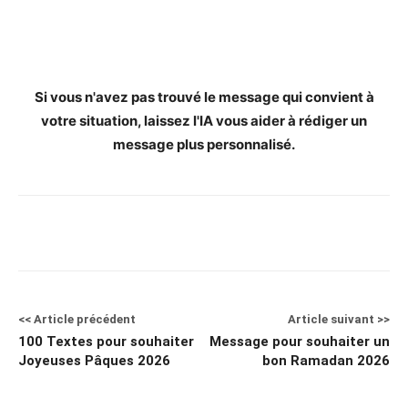
Si vous n'avez pas trouvé le message qui convient à
votre situation, laissez l'IA vous aider à rédiger un
message plus personnalisé.
<< Article précédent
Article suivant >>
100 Textes pour souhaiter
Message pour souhaiter un
Joyeuses Pâques 2026
bon Ramadan 2026