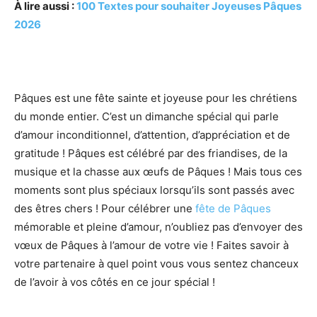
À lire aussi :
100 Textes pour souhaiter Joyeuses Pâques
2026
Pâques est une fête sainte et joyeuse pour les chrétiens
du monde entier. C’est un dimanche spécial qui parle
d’amour inconditionnel, d’attention, d’appréciation et de
gratitude ! Pâques est célébré par des friandises, de la
musique et la chasse aux œufs de Pâques ! Mais tous ces
moments sont plus spéciaux lorsqu’ils sont passés avec
des êtres chers ! Pour célébrer une
fête de Pâques
mémorable et pleine d’amour, n’oubliez pas d’envoyer des
vœux de Pâques à l’amour de votre vie ! Faites savoir à
votre partenaire à quel point vous vous sentez chanceux
de l’avoir à vos côtés en ce jour spécial !