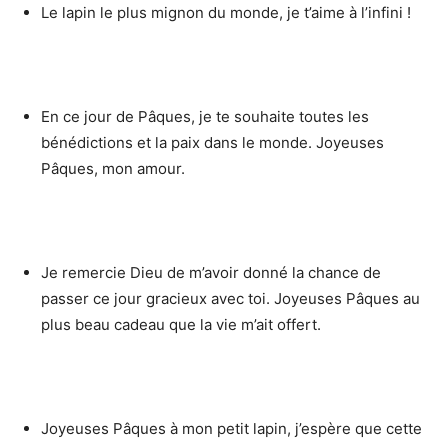
Le lapin le plus mignon du monde, je t’aime à l’infini !
En ce jour de Pâques, je te souhaite toutes les
bénédictions et la paix dans le monde. Joyeuses
Pâques, mon amour.
Je remercie Dieu de m’avoir donné la chance de
passer ce jour gracieux avec toi. Joyeuses Pâques au
plus beau cadeau que la vie m’ait offert.
Joyeuses Pâques à mon petit lapin, j’espère que cette