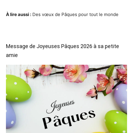
À lire aussi :
Des vœux de Pâques pour tout le monde
Message de Joyeuses Pâques 2026 à sa petite
amie