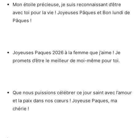
Mon étoile précieuse, je suis reconnaissant d’être
avec toi pour la vie ! Joyeuses Pâques et Bon lundi de
Pâques !
Joyeuses Paques 2026 à la femme que j’aime ! Je
promets d’être le meilleur de moi-même pour toi.
Que nous puissions célébrer ce jour saint avec l’amour
et la paix dans nos cœurs ! Joyeuse Paques, ma
chérie !