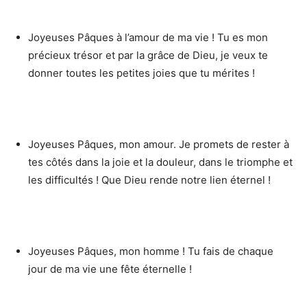
Joyeuses Pâques à l’amour de ma vie ! Tu es mon
précieux trésor et par la grâce de Dieu, je veux te
donner toutes les petites joies que tu mérites !
Joyeuses Pâques, mon amour. Je promets de rester à
tes côtés dans la joie et la douleur, dans le triomphe et
les difficultés ! Que Dieu rende notre lien éternel !
Joyeuses Pâques, mon homme ! Tu fais de chaque
jour de ma vie une fête éternelle !