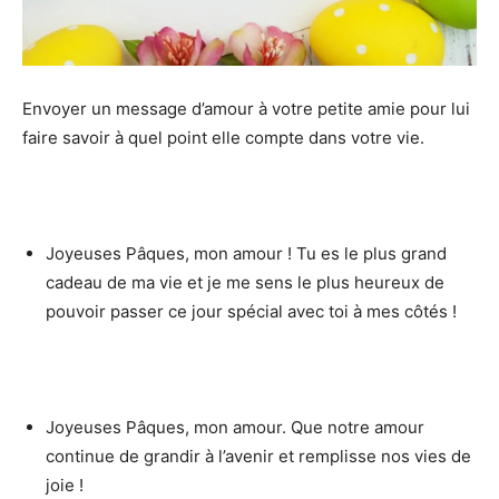
Envoyer un message d’amour à votre petite amie pour lui
faire savoir à quel point elle compte dans votre vie.
Joyeuses Pâques, mon amour ! Tu es le plus grand
cadeau de ma vie et je me sens le plus heureux de
pouvoir passer ce jour spécial avec toi à mes côtés !
Joyeuses Pâques, mon amour. Que notre amour
continue de grandir à l’avenir et remplisse nos vies de
joie !