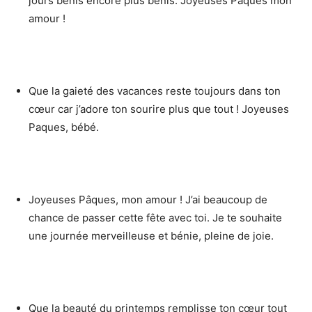
jours bénis encore plus bénis. Joyeuses Paques mon
amour !
Que la gaieté des vacances reste toujours dans ton
cœur car j’adore ton sourire plus que tout ! Joyeuses
Paques, bébé.
Joyeuses Pâques, mon amour ! J’ai beaucoup de
chance de passer cette fête avec toi. Je te souhaite
une journée merveilleuse et bénie, pleine de joie.
Que la beauté du printemps remplisse ton cœur tout