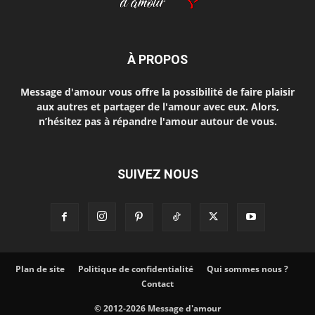
À PROPOS
Message d'amour vous offre la possibilité de faire plaisir
aux autres et partager de l'amour avec eux. Alors,
n’hésitez pas à répandre l'amour autour de vous.
SUIVEZ NOUS
Plan de site
Politique de confidentialité
Qui sommes nous ?
Contact
© 2012-2026 Message d'amour