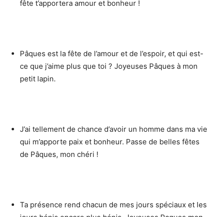
fête t’apportera amour et bonheur !
Pâques est la fête de l’amour et de l’espoir, et qui est-
ce que j’aime plus que toi ? Joyeuses Pâques à mon
petit lapin.
J’ai tellement de chance d’avoir un homme dans ma vie
qui m’apporte paix et bonheur. Passe de belles fêtes
de Pâques, mon chéri !
Ta présence rend chacun de mes jours spéciaux et les