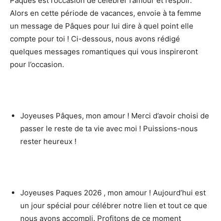
Pâques est l’occasion de célébrer l’amour et l’espoir.
Alors en cette période de vacances, envoie à ta femme
un message de Pâques pour lui dire à quel point elle
compte pour toi ! Ci-dessous, nous avons rédigé
quelques messages romantiques qui vous inspireront
pour l’occasion.
Joyeuses Pâques, mon amour ! Merci d’avoir choisi de
passer le reste de ta vie avec moi ! Puissions-nous
rester heureux !
Joyeuses Paques 2026 , mon amour ! Aujourd’hui est
un jour spécial pour célébrer notre lien et tout ce que
nous avons accompli. Profitons de ce moment