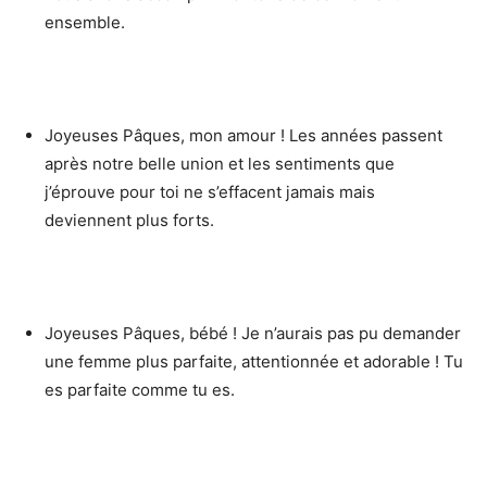
ensemble.
Joyeuses Pâques, mon amour ! Les années passent
après notre belle union et les sentiments que
j’éprouve pour toi ne s’effacent jamais mais
deviennent plus forts.
Joyeuses Pâques, bébé ! Je n’aurais pas pu demander
une femme plus parfaite, attentionnée et adorable ! Tu
es parfaite comme tu es.