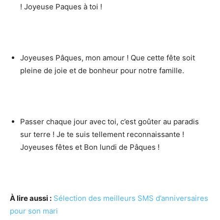
! Joyeuse Paques à toi !
Joyeuses Pâques, mon amour ! Que cette fête soit
pleine de joie et de bonheur pour notre famille.
Passer chaque jour avec toi, c’est goûter au paradis
sur terre ! Je te suis tellement reconnaissante !
Joyeuses fêtes et Bon lundi de Pâques !
À lire aussi :
Sélection des meilleurs SMS d’anniversaires
pour son mari