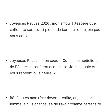
Joyeuses Paques 2026 , mon amour ! J’espère que
cette fête sera aussi pleine de bonheur et de joie pour
nous deux.
Joyeuses Pâques, mon coeur ! Que les bénédictions
de Pâques se reflètent dans notre vie de couple et
nous rendent plus heureux !
Bébé, tu es mon rêve devenu réalité, et je suis la
femme la plus chanceuse de t’avoir comme partenaire