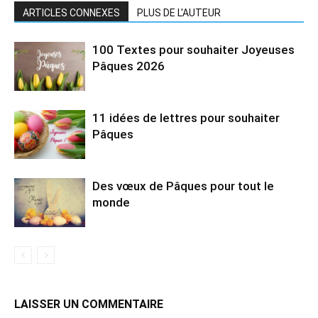
ARTICLES CONNEXES
PLUS DE L'AUTEUR
100 Textes pour souhaiter Joyeuses
Pâques 2026
11 idées de lettres pour souhaiter
Pâques
Des vœux de Pâques pour tout le
monde
LAISSER UN COMMENTAIRE