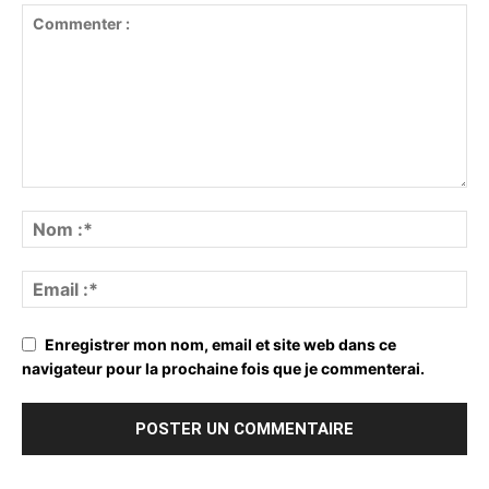
Enregistrer mon nom, email et site web dans ce
navigateur pour la prochaine fois que je commenterai.